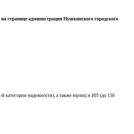
ся на странице администрации Пушкинского городского
-й категории надежности), а также юрлиц и ИП (до 150