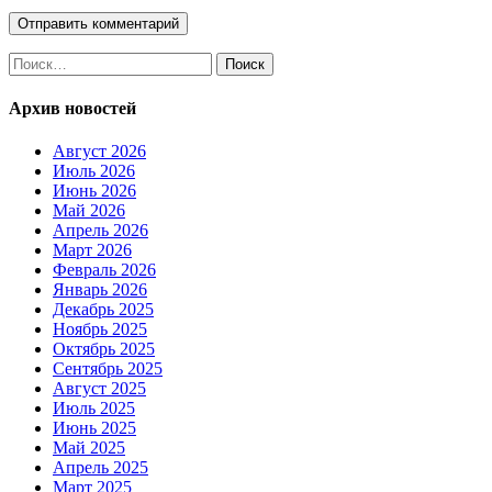
Найти:
Архив новостей
Август 2026
Июль 2026
Июнь 2026
Май 2026
Апрель 2026
Март 2026
Февраль 2026
Январь 2026
Декабрь 2025
Ноябрь 2025
Октябрь 2025
Сентябрь 2025
Август 2025
Июль 2025
Июнь 2025
Май 2025
Апрель 2025
Март 2025