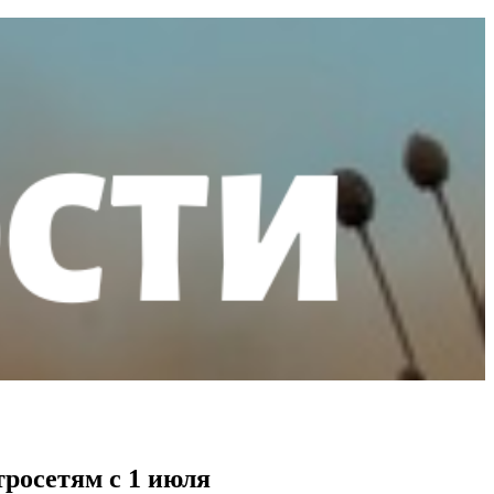
росетям с 1 июля