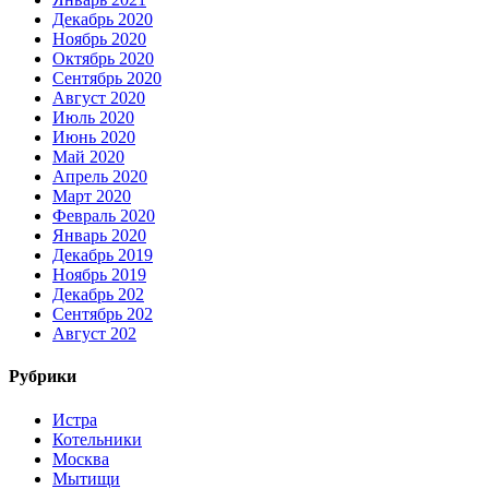
Декабрь 2020
Ноябрь 2020
Октябрь 2020
Сентябрь 2020
Август 2020
Июль 2020
Июнь 2020
Май 2020
Апрель 2020
Март 2020
Февраль 2020
Январь 2020
Декабрь 2019
Ноябрь 2019
Декабрь 202
Сентябрь 202
Август 202
Рубрики
Истра
Котельники
Москва
Мытищи