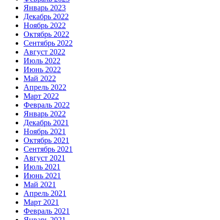
Январь 2023
Декабрь 2022
Ноябрь 2022
Октябрь 2022
Сентябрь 2022
Август 2022
Июль 2022
Июнь 2022
Май 2022
Апрель 2022
Март 2022
Февраль 2022
Январь 2022
Декабрь 2021
Ноябрь 2021
Октябрь 2021
Сентябрь 2021
Август 2021
Июль 2021
Июнь 2021
Май 2021
Апрель 2021
Март 2021
Февраль 2021
Январь 2021