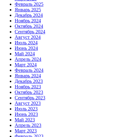
Февраль 2025
Январь 2025
Декабрь 2024
Ноябрь 2024
Октябрь 2024
Сентябрь 2024
Август 2024
Июль 2024
Июнь 2024
Май 2024
Апрель 2024
Март 2024
Февраль 2024
Январь 2024
Декабрь 2023
Ноябрь 2023
Октябрь 2023
Сентябрь 2023
Август 2023
Июль 2023
Июнь 2023
Май 2023
Апрель 2023
Март 2023
Февраль 2023