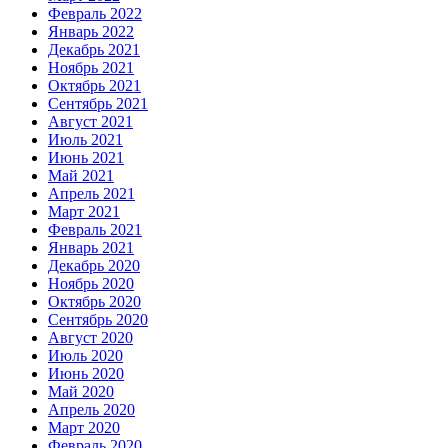
Февраль 2022
Январь 2022
Декабрь 2021
Ноябрь 2021
Октябрь 2021
Сентябрь 2021
Август 2021
Июль 2021
Июнь 2021
Май 2021
Апрель 2021
Март 2021
Февраль 2021
Январь 2021
Декабрь 2020
Ноябрь 2020
Октябрь 2020
Сентябрь 2020
Август 2020
Июль 2020
Июнь 2020
Май 2020
Апрель 2020
Март 2020
Февраль 2020