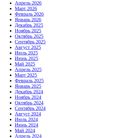
Апрель 2026
Март 2026
Февраль 2026
Январь 2026
Декабрь 2025
Ноябрь 2025
Октябрь 2025
Сентябрь 2025
Август 2025
Июль 2025
Июнь 2025
Май 2025
Апрель 2025
Март 2025
Февраль 2025
Январь 2025
Декабрь 2024
Ноябрь 2024
Октябрь 2024
Сентябрь 2024
Август 2024
Июль 2024
Июнь 2024
Май 2024
Апрель 2024