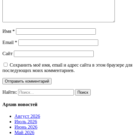
Имя
*
Email
*
Сайт
Сохранить моё имя, email и адрес сайта в этом браузере для
последующих моих комментариев.
Найти:
Архив новостей
Август 2026
Июль 2026
Июнь 2026
Май 2026