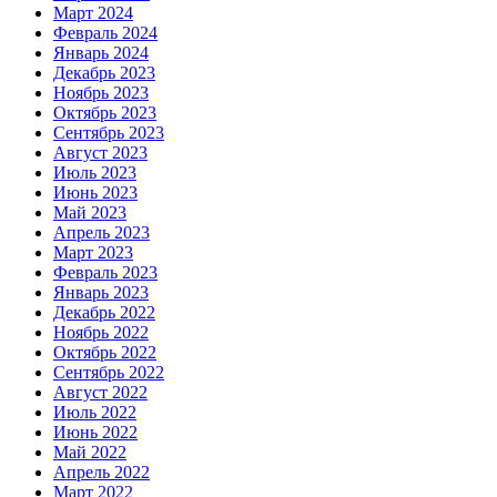
Март 2024
Февраль 2024
Январь 2024
Декабрь 2023
Ноябрь 2023
Октябрь 2023
Сентябрь 2023
Август 2023
Июль 2023
Июнь 2023
Май 2023
Апрель 2023
Март 2023
Февраль 2023
Январь 2023
Декабрь 2022
Ноябрь 2022
Октябрь 2022
Сентябрь 2022
Август 2022
Июль 2022
Июнь 2022
Май 2022
Апрель 2022
Март 2022