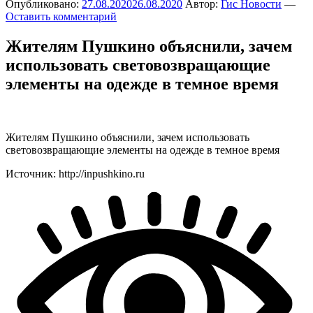
Опубликовано:
27.08.2020
26.08.2020
Автор:
Гис Новости
—
Оставить комментарий
Жителям Пушкино объяснили, зачем
использовать световозвращающие
элементы на одежде в темное время
Жителям Пушкино объяснили, зачем использовать
световозвращающие элементы на одежде в темное время
Источник: http://inpushkino.ru