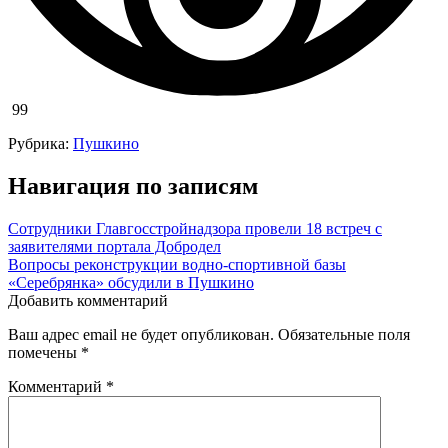
99
Рубрика:
Пушкино
Навигация по записям
Сотрудники Главгосстройнадзора провели 18 встреч с
заявителями портала Добродел
Вопросы реконструкции водно-спортивной базы
«Серебрянка» обсудили в Пушкино
Добавить комментарий
Ваш адрес email не будет опубликован.
Обязательные поля
помечены
*
Комментарий
*