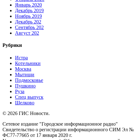
Январь 2020
Декабрь 2019
Ноябрь 2019
Декабрь 202
Сентябрь 202
Август 202
Рубрики
Истра
Котельники
Москва
Мытищи
Подмосковье
Пушкино
Руза
Спец выпуск
Щелково
© 2026 ГИС Новости.
Сетевое издание "Городское информационное радио"
Свидетельство о регистрации информационного СИМ Эл №
ФС77-77665 от 17 января 2020 г.