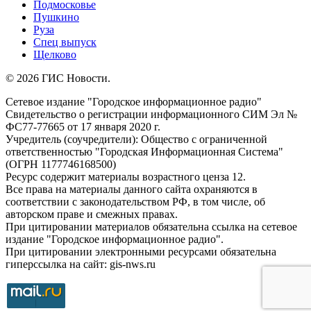
Подмосковье
Пушкино
Руза
Спец выпуск
Щелково
© 2026 ГИС Новости.
Сетевое издание "Городское информационное радио"
Свидетельство о регистрации информационного СИМ Эл №
ФС77-77665 от 17 января 2020 г.
Учредитель (соучредители): Общество с ограниченной
ответственностью "Городская Информационная Система"
(ОГРН 1177746168500)
Ресурс содержит материалы возрастного ценза 12.
Все права на материалы данного сайта охраняются в
соответствии с законодательством РФ, в том числе, об
авторском праве и смежных правах.
При цитировании материалов обязательна ссылка на сетевое
издание "Городское информационное радио".
При цитировании электронными ресурсами обязательна
гиперссылка на сайт: gis-nws.ru