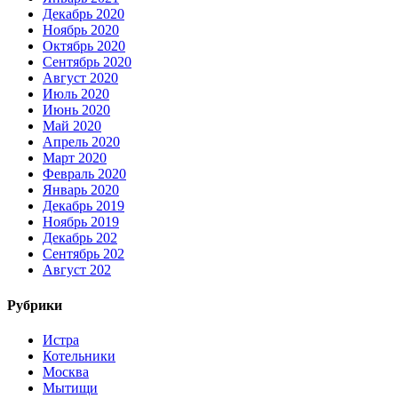
Декабрь 2020
Ноябрь 2020
Октябрь 2020
Сентябрь 2020
Август 2020
Июль 2020
Июнь 2020
Май 2020
Апрель 2020
Март 2020
Февраль 2020
Январь 2020
Декабрь 2019
Ноябрь 2019
Декабрь 202
Сентябрь 202
Август 202
Рубрики
Истра
Котельники
Москва
Мытищи