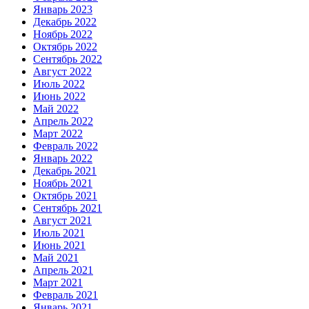
Январь 2023
Декабрь 2022
Ноябрь 2022
Октябрь 2022
Сентябрь 2022
Август 2022
Июль 2022
Июнь 2022
Май 2022
Апрель 2022
Март 2022
Февраль 2022
Январь 2022
Декабрь 2021
Ноябрь 2021
Октябрь 2021
Сентябрь 2021
Август 2021
Июль 2021
Июнь 2021
Май 2021
Апрель 2021
Март 2021
Февраль 2021
Январь 2021