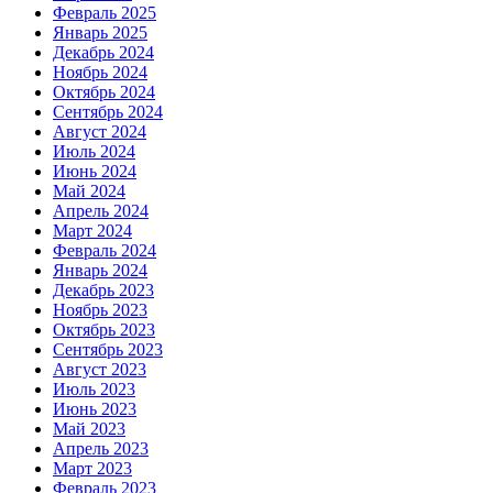
Февраль 2025
Январь 2025
Декабрь 2024
Ноябрь 2024
Октябрь 2024
Сентябрь 2024
Август 2024
Июль 2024
Июнь 2024
Май 2024
Апрель 2024
Март 2024
Февраль 2024
Январь 2024
Декабрь 2023
Ноябрь 2023
Октябрь 2023
Сентябрь 2023
Август 2023
Июль 2023
Июнь 2023
Май 2023
Апрель 2023
Март 2023
Февраль 2023