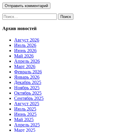
Найти:
Архив новостей
Август 2026
Июль 2026
Июнь 2026
Май 2026
Апрель 2026
Март 2026
Февраль 2026
Январь 2026
Декабрь 2025
Ноябрь 2025
Октябрь 2025
Сентябрь 2025
Август 2025
Июль 2025
Июнь 2025
Май 2025
Апрель 2025
Март 2025