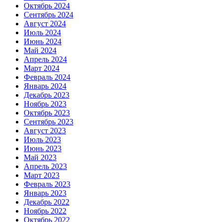
Октябрь 2024
Сентябрь 2024
Август 2024
Июль 2024
Июнь 2024
Май 2024
Апрель 2024
Март 2024
Февраль 2024
Январь 2024
Декабрь 2023
Ноябрь 2023
Октябрь 2023
Сентябрь 2023
Август 2023
Июль 2023
Июнь 2023
Май 2023
Апрель 2023
Март 2023
Февраль 2023
Январь 2023
Декабрь 2022
Ноябрь 2022
Октябрь 2022