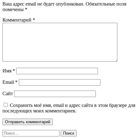
Ваш адрес email не будет опубликован.
Обязательные поля
помечены
*
Комментарий
*
Имя
*
Email
*
Сайт
Сохранить моё имя, email и адрес сайта в этом браузере для
последующих моих комментариев.
Найти: