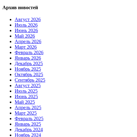
Архив новостей
Август 2026
Июль 2026
Июнь 2026
Май 2026
Апрель 2026
Март 2026
Февраль 2026
Январь 2026
Декабрь 2025
Ноябрь 2025
Октябрь 2025
Сентябрь 2025
Август 2025
Июль 2025
Июнь 2025
Май 2025
Апрель 2025
Март 2025
Февраль 2025
Январь 2025
Декабрь 2024
Ноябрь 2024