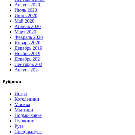
Август 2020
Июль 2020
Июнь 2020
Май 2020
Апрель 2020
Март 2020
Февраль 2020
Январь 2020
Декабрь 2019
Ноябрь 2019
Декабрь 202
Сентябрь 202
Август 202
Рубрики
Истра
Котельники
Москва
Мытищи
Подмосковье
Пушкино
Руза
Спец выпуск