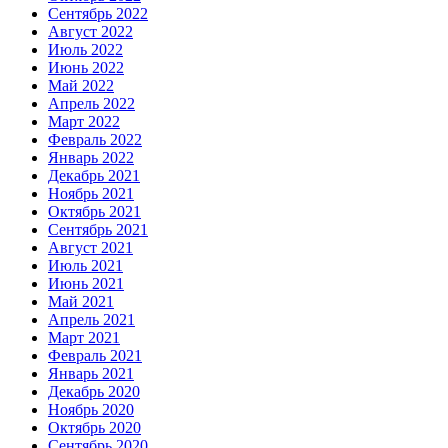
Сентябрь 2022
Август 2022
Июль 2022
Июнь 2022
Май 2022
Апрель 2022
Март 2022
Февраль 2022
Январь 2022
Декабрь 2021
Ноябрь 2021
Октябрь 2021
Сентябрь 2021
Август 2021
Июль 2021
Июнь 2021
Май 2021
Апрель 2021
Март 2021
Февраль 2021
Январь 2021
Декабрь 2020
Ноябрь 2020
Октябрь 2020
Сентябрь 2020