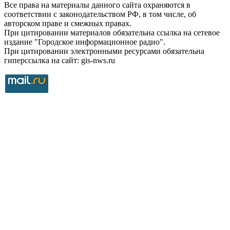
Все права на материалы данного сайта охраняются в
соответствии с законодательством РФ, в том числе, об
авторском праве и смежных правах.
При цитировании материалов обязательна ссылка на сетевое
издание "Городское информационное радио".
При цитировании электронными ресурсами обязательна
гиперссылка на сайт: gis-nws.ru