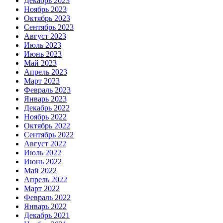
Декабрь 2023
Ноябрь 2023
Октябрь 2023
Сентябрь 2023
Август 2023
Июль 2023
Июнь 2023
Май 2023
Апрель 2023
Март 2023
Февраль 2023
Январь 2023
Декабрь 2022
Ноябрь 2022
Октябрь 2022
Сентябрь 2022
Август 2022
Июль 2022
Июнь 2022
Май 2022
Апрель 2022
Март 2022
Февраль 2022
Январь 2022
Декабрь 2021