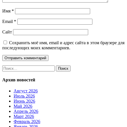
Имя
*
Email
*
Сайт
Сохранить моё имя, email и адрес сайта в этом браузере для
последующих моих комментариев.
Найти:
Архив новостей
Август 2026
Июль 2026
Июнь 2026
Май 2026
Апрель 2026
Март 2026
Февраль 2026
Январь 2026