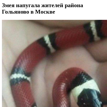
Змея напугала жителей района
Гольяново в Москве