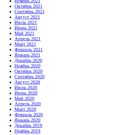
Ноябрь 2021
Октябрь 2021
Сентябрь 2021
Август 2021
Июль 2021
Июнь 2021
Май 2021
Апрель 2021
Март 2021
Февраль 2021
Январь 2021
Декабрь 2020
Ноябрь 2020
Октябрь 2020
Сентябрь 2020
Август 2020
Июль 2020
Июнь 2020
Май 2020
Апрель 2020
Март 2020
Февраль 2020
Январь 2020
Декабрь 2019
Ноябрь 2019