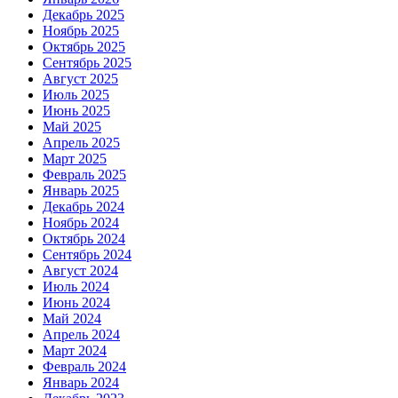
Декабрь 2025
Ноябрь 2025
Октябрь 2025
Сентябрь 2025
Август 2025
Июль 2025
Июнь 2025
Май 2025
Апрель 2025
Март 2025
Февраль 2025
Январь 2025
Декабрь 2024
Ноябрь 2024
Октябрь 2024
Сентябрь 2024
Август 2024
Июль 2024
Июнь 2024
Май 2024
Апрель 2024
Март 2024
Февраль 2024
Январь 2024