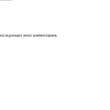
ля последующих моих комментариев.