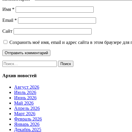
Имя
*
Email
*
Сайт
Сохранить моё имя, email и адрес сайта в этом браузере д
Найти:
Архив новостей
Август 2026
Июль 2026
Июнь 2026
Май 2026
Апрель 2026
Март 2026
Февраль 2026
Январь 2026
Декабрь 2025