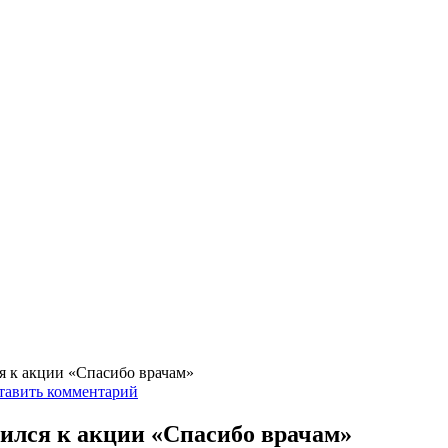
я к акции «Спасибо врачам»
тавить комментарий
ился к акции «Спасибо врачам»