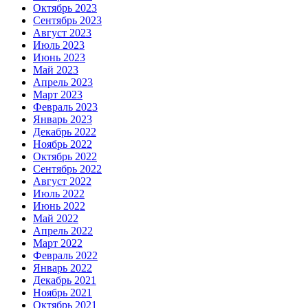
Октябрь 2023
Сентябрь 2023
Август 2023
Июль 2023
Июнь 2023
Май 2023
Апрель 2023
Март 2023
Февраль 2023
Январь 2023
Декабрь 2022
Ноябрь 2022
Октябрь 2022
Сентябрь 2022
Август 2022
Июль 2022
Июнь 2022
Май 2022
Апрель 2022
Март 2022
Февраль 2022
Январь 2022
Декабрь 2021
Ноябрь 2021
Октябрь 2021