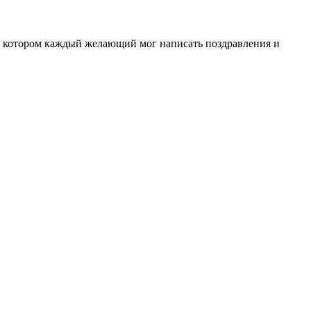
а котором каждый желающий мог написать поздравления и