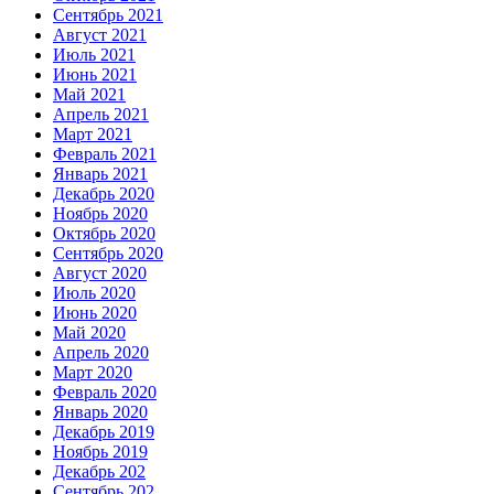
Сентябрь 2021
Август 2021
Июль 2021
Июнь 2021
Май 2021
Апрель 2021
Март 2021
Февраль 2021
Январь 2021
Декабрь 2020
Ноябрь 2020
Октябрь 2020
Сентябрь 2020
Август 2020
Июль 2020
Июнь 2020
Май 2020
Апрель 2020
Март 2020
Февраль 2020
Январь 2020
Декабрь 2019
Ноябрь 2019
Декабрь 202
Сентябрь 202