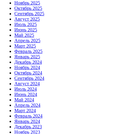
Ноябрь 2025
Октябрь 2025
Сентябрь 2025
Август 2025
Июль 2025
Июнь 2025
Май 2025
Апрель 2025
Март 2025
Февраль 2025
Январь 2025
Декабрь 2024
Ноябрь 2024
Октябрь 2024
Сентябрь 2024
Август 2024
Июль 2024
Июнь 2024
Май 2024
Апрель 2024
Март 2024
Февраль 2024
Январь 2024
Декабрь 2023
Ноябрь 2023