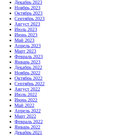
Декабрь 2023
Ноябрь 2023
Октябрь 2023
Сентябрь 2023
Август 2023
Июль 2023
Июнь 2023
Май 2023
Апрель 2023
Март 2023
Февраль 2023
Январь 2023
Декабрь 2022
Ноябрь 2022
Октябрь 2022
Сентябрь 2022
Август 2022
Июль 2022
Июнь 2022
Май 2022
Апрель 2022
Март 2022
Февраль 2022
Январь 2022
Декабрь 2021