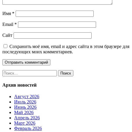
Имя
*
Email
*
Сайт
Сохранить моё имя, email и адрес сайта в этом браузере для
последующих моих комментариев.
Найти:
Архив новостей
Август 2026
Июль 2026
Июнь 2026
Май 2026
Апрель 2026
Март 2026
Февраль 2026