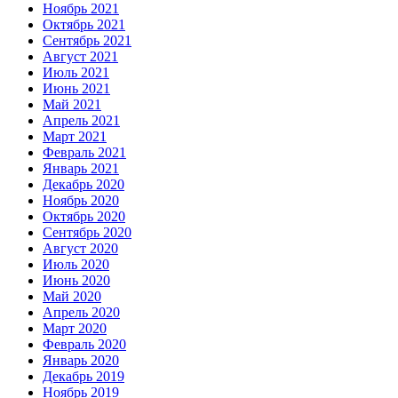
Ноябрь 2021
Октябрь 2021
Сентябрь 2021
Август 2021
Июль 2021
Июнь 2021
Май 2021
Апрель 2021
Март 2021
Февраль 2021
Январь 2021
Декабрь 2020
Ноябрь 2020
Октябрь 2020
Сентябрь 2020
Август 2020
Июль 2020
Июнь 2020
Май 2020
Апрель 2020
Март 2020
Февраль 2020
Январь 2020
Декабрь 2019
Ноябрь 2019