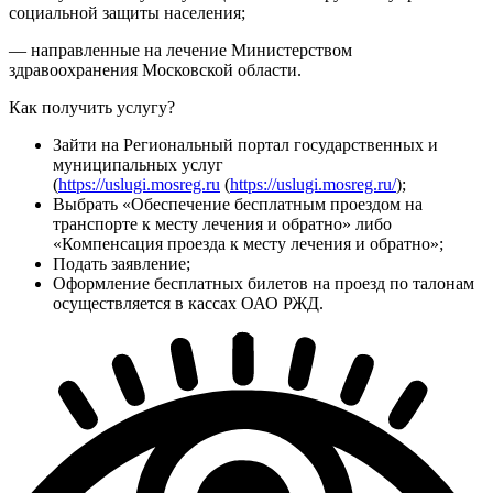
социальной защиты населения;
— направленные на лечение Министерством
здравоохранения Московской области.
Как получить услугу?
Зайти на Региональный портал государственных и
муниципальных услуг
(
https://uslugi.mosreg.ru
(
https://uslugi.mosreg.ru/
);
Выбрать «Обеспечение бесплатным проездом на
транспорте к месту лечения и обратно» либо
«Компенсация проезда к месту лечения и обратно»;
Подать заявление;
Оформление бесплатных билетов на проезд по талонам
осуществляется в кассах ОАО РЖД.