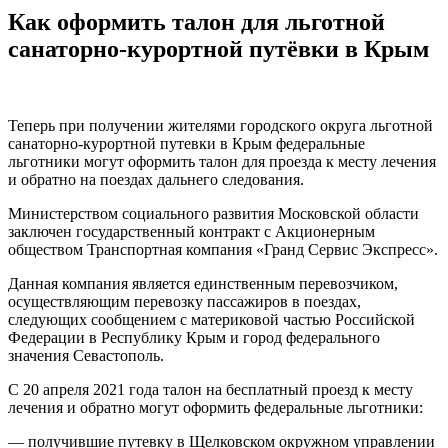
Как оформить талон для льготной
санаторно-курортной путёвки в Крым
Теперь при получении жителями городского округа льготной
санаторно-курортной путевки в Крым федеральные
льготники могут оформить талон для проезда к месту лечения
и обратно на поездах дальнего следования.
Министерством социального развития Московской области
заключен государственный контракт с Акционерным
обществом Транспортная компания «Гранд Сервис Экспресс».
Данная компания является единственным перевозчиком,
осуществляющим перевозку пассажиров в поездах,
следующих сообщением с материковой частью Российской
Федерации в Республику Крым и город федерального
значения Севастополь.
С 20 апреля 2021 года талон на бесплатный проезд к месту
лечения и обратно могут оформить федеральные льготники:
— получившие путевку в Щелковском окружном управлении