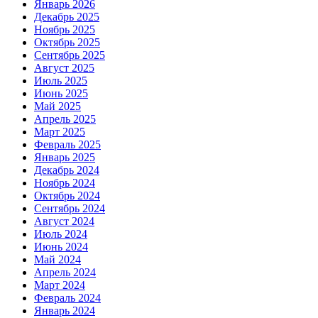
Январь 2026
Декабрь 2025
Ноябрь 2025
Октябрь 2025
Сентябрь 2025
Август 2025
Июль 2025
Июнь 2025
Май 2025
Апрель 2025
Март 2025
Февраль 2025
Январь 2025
Декабрь 2024
Ноябрь 2024
Октябрь 2024
Сентябрь 2024
Август 2024
Июль 2024
Июнь 2024
Май 2024
Апрель 2024
Март 2024
Февраль 2024
Январь 2024