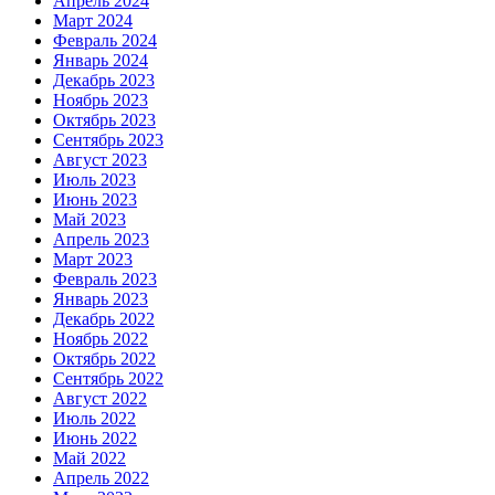
Апрель 2024
Март 2024
Февраль 2024
Январь 2024
Декабрь 2023
Ноябрь 2023
Октябрь 2023
Сентябрь 2023
Август 2023
Июль 2023
Июнь 2023
Май 2023
Апрель 2023
Март 2023
Февраль 2023
Январь 2023
Декабрь 2022
Ноябрь 2022
Октябрь 2022
Сентябрь 2022
Август 2022
Июль 2022
Июнь 2022
Май 2022
Апрель 2022