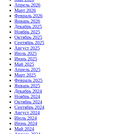
Апрель 2026
Март 2026
Февраль 2026
Январь 2026
Декабрь 2025
Ноябрь 2025
Октябрь 2025
Сентябрь 2025
Август 2025
Июль 2025
Июнь 2025
Май 2025
Апрель 2025
Март 2025
Февраль 2025
Январь 2025
Декабрь 2024
Ноябрь 2024
Октябрь 2024
Сентябрь 2024
Август 2024
Июль 2024
Июнь 2024
Май 2024