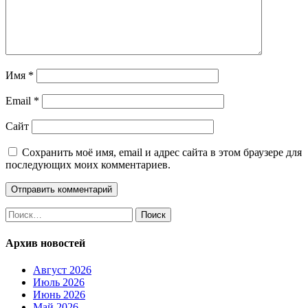
Имя
*
Email
*
Сайт
Сохранить моё имя, email и адрес сайта в этом браузере для
последующих моих комментариев.
Найти:
Архив новостей
Август 2026
Июль 2026
Июнь 2026
Май 2026