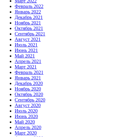
Март 2022
Февраль 2022
Январь 2022
Декабрь 2021
Ноябрь 2021
Октябрь 2021
Сентябрь 2021
Август 2021
Июль 2021
Июнь 2021
Май 2021
Апрель 2021
Март 2021
Февраль 2021
Январь 2021
Декабрь 2020
Ноябрь 2020
Октябрь 2020
Сентябрь 2020
Август 2020
Июль 2020
Июнь 2020
Май 2020
Апрель 2020
Март 2020