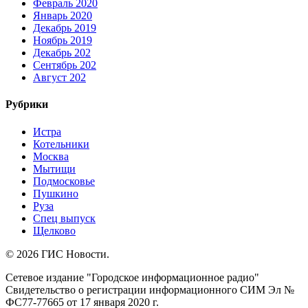
Февраль 2020
Январь 2020
Декабрь 2019
Ноябрь 2019
Декабрь 202
Сентябрь 202
Август 202
Рубрики
Истра
Котельники
Москва
Мытищи
Подмосковье
Пушкино
Руза
Спец выпуск
Щелково
© 2026 ГИС Новости.
Сетевое издание "Городское информационное радио"
Свидетельство о регистрации информационного СИМ Эл №
ФС77-77665 от 17 января 2020 г.