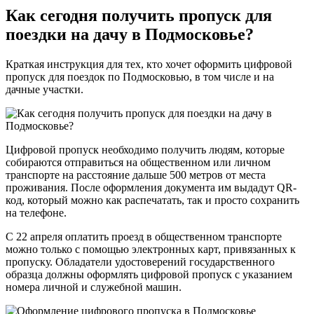
Как сегодня получить пропуск для
поездки на дачу в Подмосковье?
Краткая инструкция для тех, кто хочет оформить цифровой
пропуск для поездок по Подмосковью, в том числе и на
дачные участки.
Цифровой пропуск необходимо получить людям, которые
собираются отправиться на общественном или личном
транспорте на расстояние дальше 500 метров от места
проживания. После оформления документа им выдадут QR-
код, который можно как распечатать, так и просто сохранить
на телефоне.
С 22 апреля оплатить проезд в общественном транспорте
можно только с помощью электронных карт, привязанных к
пропуску. Обладатели удостоверений государственного
образца должны оформлять цифровой пропуск с указанием
номера личной и служебной машин.