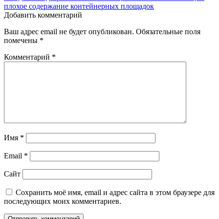
записям
плохое содержание контейнерных площадок
Добавить комментарий
Ваш адрес email не будет опубликован.
Обязательные поля
помечены
*
Комментарий
*
Имя
*
Email
*
Сайт
Сохранить моё имя, email и адрес сайта в этом браузере для
последующих моих комментариев.