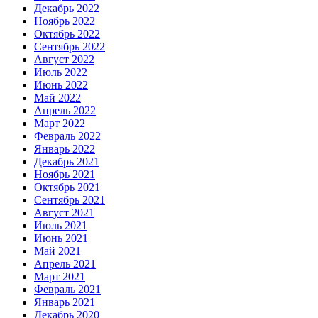
Декабрь 2022
Ноябрь 2022
Октябрь 2022
Сентябрь 2022
Август 2022
Июль 2022
Июнь 2022
Май 2022
Апрель 2022
Март 2022
Февраль 2022
Январь 2022
Декабрь 2021
Ноябрь 2021
Октябрь 2021
Сентябрь 2021
Август 2021
Июль 2021
Июнь 2021
Май 2021
Апрель 2021
Март 2021
Февраль 2021
Январь 2021
Декабрь 2020