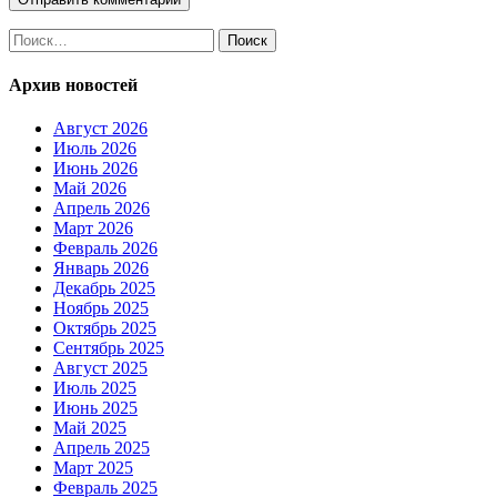
Найти:
Архив новостей
Август 2026
Июль 2026
Июнь 2026
Май 2026
Апрель 2026
Март 2026
Февраль 2026
Январь 2026
Декабрь 2025
Ноябрь 2025
Октябрь 2025
Сентябрь 2025
Август 2025
Июль 2025
Июнь 2025
Май 2025
Апрель 2025
Март 2025
Февраль 2025