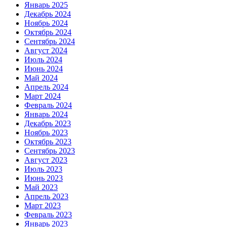
Январь 2025
Декабрь 2024
Ноябрь 2024
Октябрь 2024
Сентябрь 2024
Август 2024
Июль 2024
Июнь 2024
Май 2024
Апрель 2024
Март 2024
Февраль 2024
Январь 2024
Декабрь 2023
Ноябрь 2023
Октябрь 2023
Сентябрь 2023
Август 2023
Июль 2023
Июнь 2023
Май 2023
Апрель 2023
Март 2023
Февраль 2023
Январь 2023