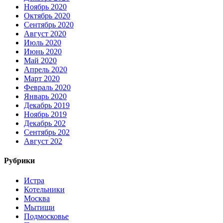
Ноябрь 2020
Октябрь 2020
Сентябрь 2020
Август 2020
Июль 2020
Июнь 2020
Май 2020
Апрель 2020
Март 2020
Февраль 2020
Январь 2020
Декабрь 2019
Ноябрь 2019
Декабрь 202
Сентябрь 202
Август 202
Рубрики
Истра
Котельники
Москва
Мытищи
Подмосковье