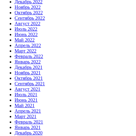
Декабрь 2022
Ноябрь 2022
Октябрь 2022
Сентябрь 2022
Август 2022
Июль 2022
Июнь 2022
Май 2022
Апрель 2022
Март 2022
Февраль 2022
Январь 2022
Декабрь 2021
Ноябрь 2021
Октябрь 2021
Сентябрь 2021
Август 2021
Июль 2021
Июнь 2021
Май 2021
Апрель 2021
Март 2021
Февраль 2021
Январь 2021
Декабрь 2020