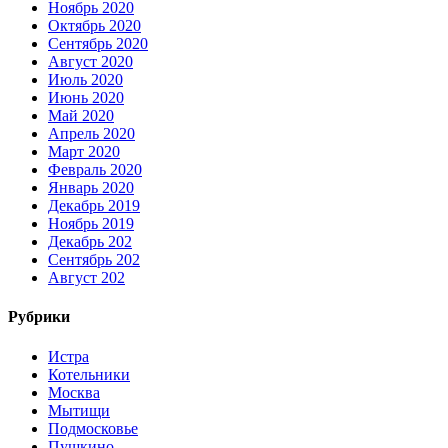
Ноябрь 2020
Октябрь 2020
Сентябрь 2020
Август 2020
Июль 2020
Июнь 2020
Май 2020
Апрель 2020
Март 2020
Февраль 2020
Январь 2020
Декабрь 2019
Ноябрь 2019
Декабрь 202
Сентябрь 202
Август 202
Рубрики
Истра
Котельники
Москва
Мытищи
Подмосковье
Пушкино