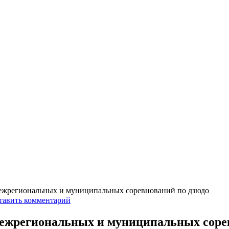
межрегиональных и муниципальных соревнований по дзюдо
тавить комментарий
межрегиональных и муниципальных соре