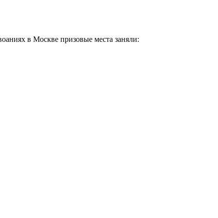
оаниях в Москве призовые места заняли: