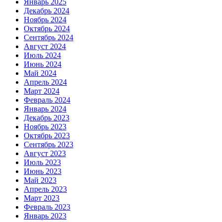
Январь 2025
Декабрь 2024
Ноябрь 2024
Октябрь 2024
Сентябрь 2024
Август 2024
Июль 2024
Июнь 2024
Май 2024
Апрель 2024
Март 2024
Февраль 2024
Январь 2024
Декабрь 2023
Ноябрь 2023
Октябрь 2023
Сентябрь 2023
Август 2023
Июль 2023
Июнь 2023
Май 2023
Апрель 2023
Март 2023
Февраль 2023
Январь 2023