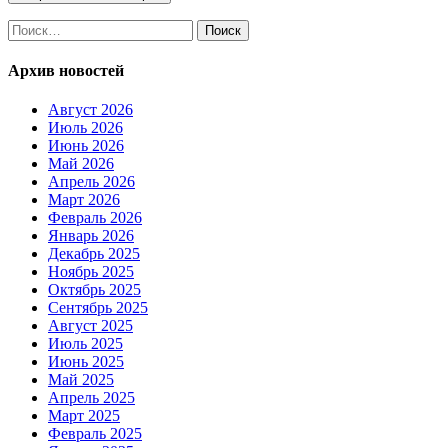
Найти:
Архив новостей
Август 2026
Июль 2026
Июнь 2026
Май 2026
Апрель 2026
Март 2026
Февраль 2026
Январь 2026
Декабрь 2025
Ноябрь 2025
Октябрь 2025
Сентябрь 2025
Август 2025
Июль 2025
Июнь 2025
Май 2025
Апрель 2025
Март 2025
Февраль 2025