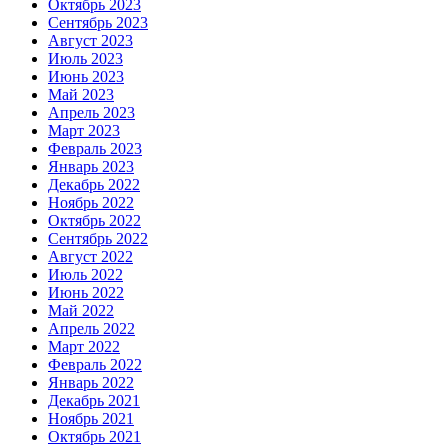
Октябрь 2023
Сентябрь 2023
Август 2023
Июль 2023
Июнь 2023
Май 2023
Апрель 2023
Март 2023
Февраль 2023
Январь 2023
Декабрь 2022
Ноябрь 2022
Октябрь 2022
Сентябрь 2022
Август 2022
Июль 2022
Июнь 2022
Май 2022
Апрель 2022
Март 2022
Февраль 2022
Январь 2022
Декабрь 2021
Ноябрь 2021
Октябрь 2021