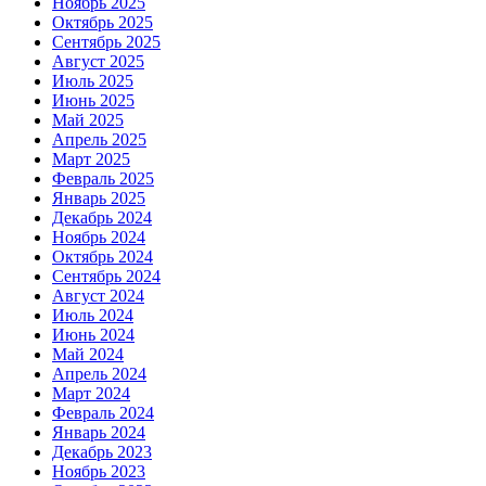
Ноябрь 2025
Октябрь 2025
Сентябрь 2025
Август 2025
Июль 2025
Июнь 2025
Май 2025
Апрель 2025
Март 2025
Февраль 2025
Январь 2025
Декабрь 2024
Ноябрь 2024
Октябрь 2024
Сентябрь 2024
Август 2024
Июль 2024
Июнь 2024
Май 2024
Апрель 2024
Март 2024
Февраль 2024
Январь 2024
Декабрь 2023
Ноябрь 2023