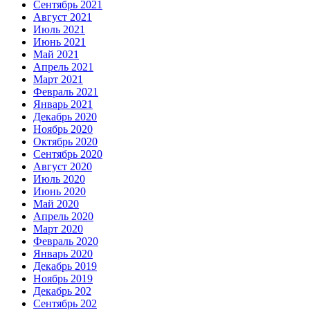
Сентябрь 2021
Август 2021
Июль 2021
Июнь 2021
Май 2021
Апрель 2021
Март 2021
Февраль 2021
Январь 2021
Декабрь 2020
Ноябрь 2020
Октябрь 2020
Сентябрь 2020
Август 2020
Июль 2020
Июнь 2020
Май 2020
Апрель 2020
Март 2020
Февраль 2020
Январь 2020
Декабрь 2019
Ноябрь 2019
Декабрь 202
Сентябрь 202