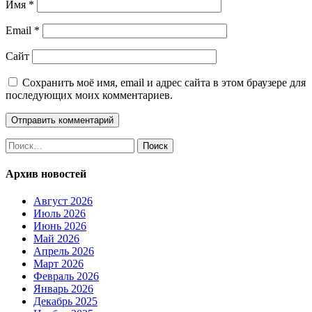
Имя
*
Email
*
Сайт
Сохранить моё имя, email и адрес сайта в этом браузере для
последующих моих комментариев.
Найти:
Архив новостей
Август 2026
Июль 2026
Июнь 2026
Май 2026
Апрель 2026
Март 2026
Февраль 2026
Январь 2026
Декабрь 2025