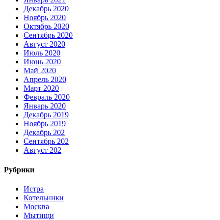
Декабрь 2020
Ноябрь 2020
Октябрь 2020
Сентябрь 2020
Август 2020
Июль 2020
Июнь 2020
Май 2020
Апрель 2020
Март 2020
Февраль 2020
Январь 2020
Декабрь 2019
Ноябрь 2019
Декабрь 202
Сентябрь 202
Август 202
Рубрики
Истра
Котельники
Москва
Мытищи