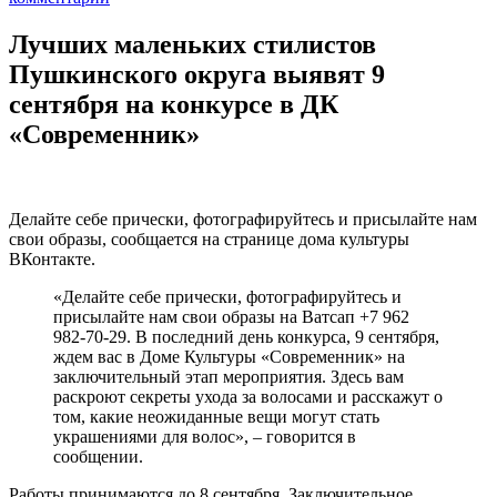
Лучших маленьких стилистов
Пушкинского округа выявят 9
сентября на конкурсе в ДК
«Современник»
Делайте себе прически, фотографируйтесь и присылайте нам
свои образы, сообщается на странице дома культуры
ВКонтакте.
«Делайте себе прически, фотографируйтесь и
присылайте нам свои образы на Ватсап +7 962
982-70-29. В последний день конкурса, 9 сентября,
ждем вас в Доме Культуры «Современник» на
заключительный этап мероприятия. Здесь вам
раскроют секреты ухода за волосами и расскажут о
том, какие неожиданные вещи могут стать
украшениями для волос», – говорится в
сообщении.
Работы принимаются до 8 сентября. Заключительное