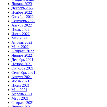
Январь 2023
Декабрь 2022
Ноябрь 2022
Октябрь 2022
Сентябрь 2022
Август 2022
Июль 2022
Июнь 2022
Май 2022
Апрель 2022
Март 2022
Февраль 2022
Январь 2022
Декабрь 2021
Ноябрь 2021
Октябрь 2021
Сентябрь 2021
Август 2021
Июль 2021
Июнь 2021
Май 2021
Апрель 2021
Март 2021
Февраль 2021
Январь 2021