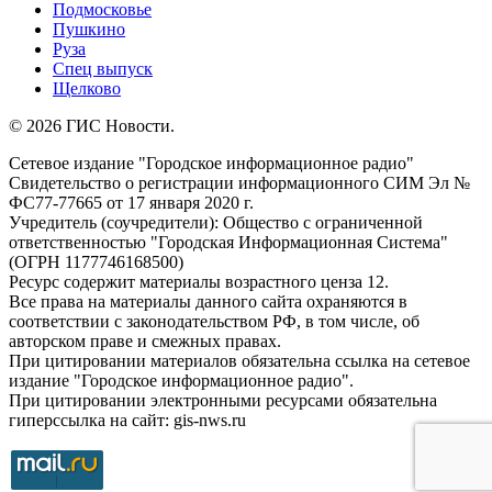
Подмосковье
Пушкино
Руза
Спец выпуск
Щелково
© 2026 ГИС Новости.
Сетевое издание "Городское информационное радио"
Свидетельство о регистрации информационного СИМ Эл №
ФС77-77665 от 17 января 2020 г.
Учредитель (соучредители): Общество с ограниченной
ответственностью "Городская Информационная Система"
(ОГРН 1177746168500)
Ресурс содержит материалы возрастного ценза 12.
Все права на материалы данного сайта охраняются в
соответствии с законодательством РФ, в том числе, об
авторском праве и смежных правах.
При цитировании материалов обязательна ссылка на сетевое
издание "Городское информационное радио".
При цитировании электронными ресурсами обязательна
гиперссылка на сайт: gis-nws.ru