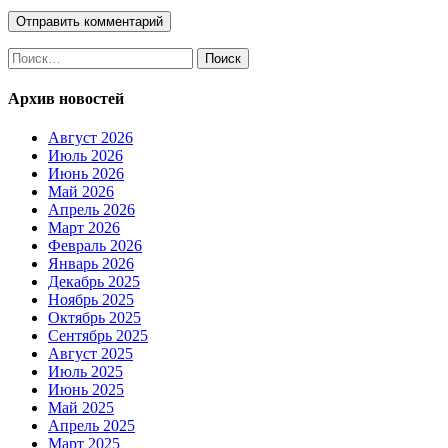
Найти:
Архив новостей
Август 2026
Июль 2026
Июнь 2026
Май 2026
Апрель 2026
Март 2026
Февраль 2026
Январь 2026
Декабрь 2025
Ноябрь 2025
Октябрь 2025
Сентябрь 2025
Август 2025
Июль 2025
Июнь 2025
Май 2025
Апрель 2025
Март 2025