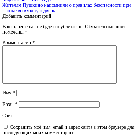
по
Жителям Пушкино напомнили о правилах безопасности при
записям
звонке во входную дверь
Добавить комментарий
Ваш адрес email не будет опубликован.
Обязательные поля
помечены
*
Комментарий
*
Имя
*
Email
*
Сайт
Сохранить моё имя, email и адрес сайта в этом браузере для
последующих моих комментариев.