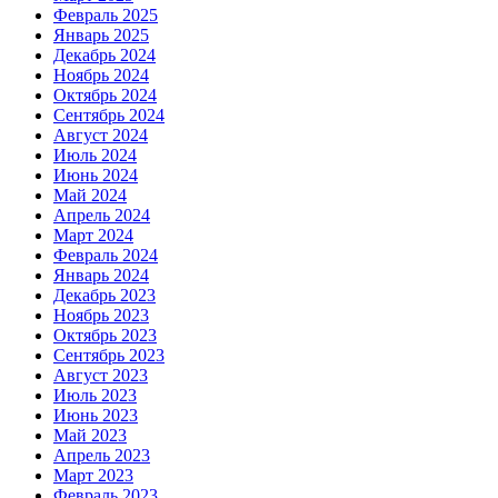
Февраль 2025
Январь 2025
Декабрь 2024
Ноябрь 2024
Октябрь 2024
Сентябрь 2024
Август 2024
Июль 2024
Июнь 2024
Май 2024
Апрель 2024
Март 2024
Февраль 2024
Январь 2024
Декабрь 2023
Ноябрь 2023
Октябрь 2023
Сентябрь 2023
Август 2023
Июль 2023
Июнь 2023
Май 2023
Апрель 2023
Март 2023
Февраль 2023