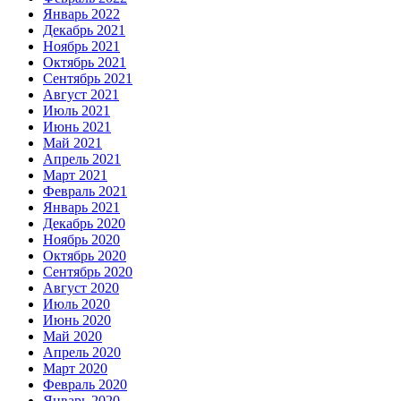
Январь 2022
Декабрь 2021
Ноябрь 2021
Октябрь 2021
Сентябрь 2021
Август 2021
Июль 2021
Июнь 2021
Май 2021
Апрель 2021
Март 2021
Февраль 2021
Январь 2021
Декабрь 2020
Ноябрь 2020
Октябрь 2020
Сентябрь 2020
Август 2020
Июль 2020
Июнь 2020
Май 2020
Апрель 2020
Март 2020
Февраль 2020
Январь 2020