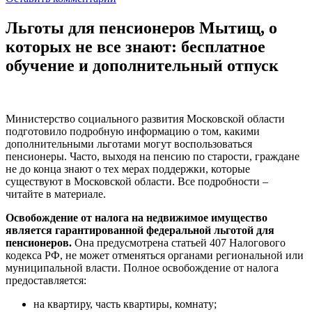
Льготы для пенсионеров Мытищ, о
которых не все знают: бесплатное
обучение и дополнительный отпуск
Министерство социального развития Московской области
подготовило подробную информацию о том, какими
дополнительными льготами могут воспользоваться
пенсионеры. Часто, выходя на пенсию по старости, граждане
не до конца знают о тех мерах поддержки, которые
существуют в Московской области. Все подробности –
читайте в материале.
Освобождение от налога на недвижимое имущество
является гарантированной федеральной льготой для
пенсионеров.
Она предусмотрена статьей 407 Налогового
кодекса РФ, не может отменяться органами региональной или
муниципальной власти. Полное освобождение от налога
предоставляется:
на квартиру, часть квартиры, комнату;