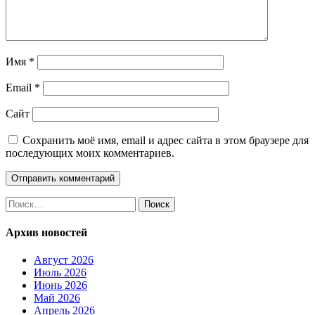
Имя
*
Email
*
Сайт
Сохранить моё имя, email и адрес сайта в этом браузере для
последующих моих комментариев.
Найти:
Архив новостей
Август 2026
Июль 2026
Июнь 2026
Май 2026
Апрель 2026