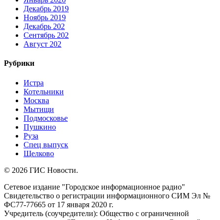
Декабрь 2019
Ноябрь 2019
Декабрь 202
Сентябрь 202
Август 202
Рубрики
Истра
Котельники
Москва
Мытищи
Подмосковье
Пушкино
Руза
Спец выпуск
Щелково
© 2026 ГИС Новости.
Сетевое издание "Городское информационное радио"
Свидетельство о регистрации информационного СИМ Эл №
ФС77-77665 от 17 января 2020 г.
Учредитель (соучредители): Общество с ограниченной