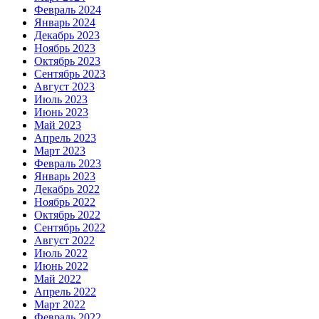
Февраль 2024
Январь 2024
Декабрь 2023
Ноябрь 2023
Октябрь 2023
Сентябрь 2023
Август 2023
Июль 2023
Июнь 2023
Май 2023
Апрель 2023
Март 2023
Февраль 2023
Январь 2023
Декабрь 2022
Ноябрь 2022
Октябрь 2022
Сентябрь 2022
Август 2022
Июль 2022
Июнь 2022
Май 2022
Апрель 2022
Март 2022
Февраль 2022