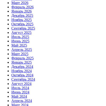
Март 2026
Февраль 2026
Январь 2026
Декабрь 2025
Ноябрь 2025
Октябрь 2025
Сентябрь 2025
Август 2025
Июль 2025
Июнь 2025
Май 2025
Апрель 2025
Март 2025
Февраль 2025
Январь 2025
Декабрь 2024
Ноябрь 2024
Октябрь 2024
Сентябрь 2024
Август 2024
Июль 2024
Июнь 2024
Май 2024
Апрель 2024
Март 2024