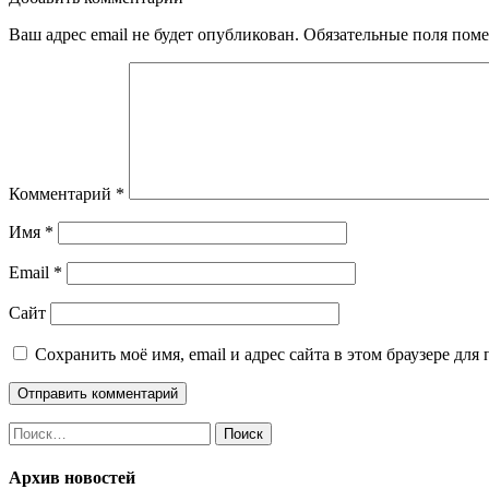
записям
Ваш адрес email не будет опубликован.
Обязательные поля пом
Комментарий
*
Имя
*
Email
*
Сайт
Сохранить моё имя, email и адрес сайта в этом браузере д
Найти:
Архив новостей