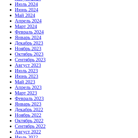
Июль 2024
Июнь 2024
Май 2024
Апрель 2024
Март 2024
Февраль 2024
Январь 2024
Декабрь 2023
Ноябрь 2023
Октябрь 2023
Сентябрь 2023
Август 2023
Июль 2023
Июнь 2023
Май 2023
Апрель 2023
Март 2023
Февраль 2023
Январь 2023
Декабрь 2022
Ноябрь 2022
Октябрь 2022
Сентябрь 2022
Август 2022
Июль 2022