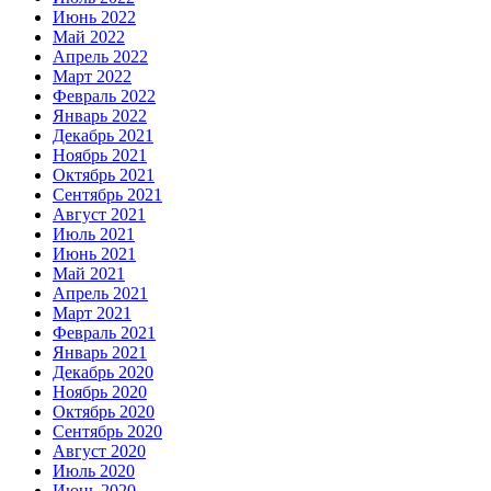
Июнь 2022
Май 2022
Апрель 2022
Март 2022
Февраль 2022
Январь 2022
Декабрь 2021
Ноябрь 2021
Октябрь 2021
Сентябрь 2021
Август 2021
Июль 2021
Июнь 2021
Май 2021
Апрель 2021
Март 2021
Февраль 2021
Январь 2021
Декабрь 2020
Ноябрь 2020
Октябрь 2020
Сентябрь 2020
Август 2020
Июль 2020
Июнь 2020