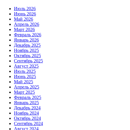
Июль 2026
Июнь 2026
Май 2026
Апрель 2026
Март 2026
Февраль 2026
Январь 2026
Декабрь 2025
Ноябрь 2025
Октябрь 2025
Сентябрь 2025
Август 2025
Июль 2025
Июнь 2025
Май 2025
Апрель 2025
Март 2025
Февраль 2025
Январь 2025
Декабрь 2024
Ноябрь 2024
Октябрь 2024
Сентябрь 2024
Август 2024