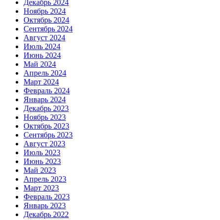
Декабрь 2024
Ноябрь 2024
Октябрь 2024
Сентябрь 2024
Август 2024
Июль 2024
Июнь 2024
Май 2024
Апрель 2024
Март 2024
Февраль 2024
Январь 2024
Декабрь 2023
Ноябрь 2023
Октябрь 2023
Сентябрь 2023
Август 2023
Июль 2023
Июнь 2023
Май 2023
Апрель 2023
Март 2023
Февраль 2023
Январь 2023
Декабрь 2022