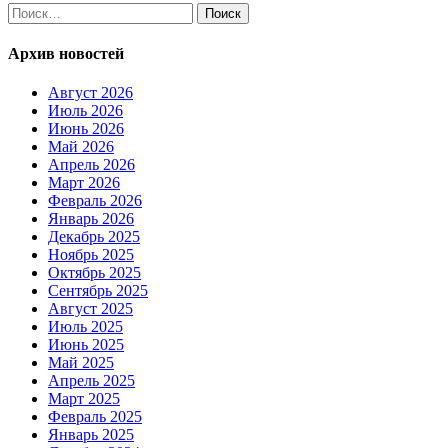
Найти:
Архив новостей
Август 2026
Июль 2026
Июнь 2026
Май 2026
Апрель 2026
Март 2026
Февраль 2026
Январь 2026
Декабрь 2025
Ноябрь 2025
Октябрь 2025
Сентябрь 2025
Август 2025
Июль 2025
Июнь 2025
Май 2025
Апрель 2025
Март 2025
Февраль 2025
Январь 2025