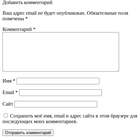
по
Добавить комментарий
записям
Ваш адрес email не будет опубликован.
Обязательные поля
помечены
*
Комментарий
*
Имя
*
Email
*
Сайт
Сохранить моё имя, email и адрес сайта в этом браузере для
последующих моих комментариев.