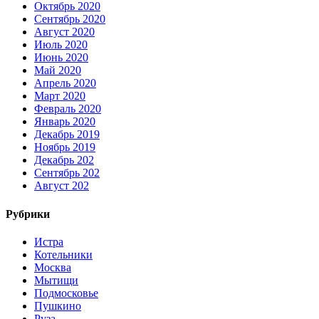
Октябрь 2020
Сентябрь 2020
Август 2020
Июль 2020
Июнь 2020
Май 2020
Апрель 2020
Март 2020
Февраль 2020
Январь 2020
Декабрь 2019
Ноябрь 2019
Декабрь 202
Сентябрь 202
Август 202
Рубрики
Истра
Котельники
Москва
Мытищи
Подмосковье
Пушкино
Руза