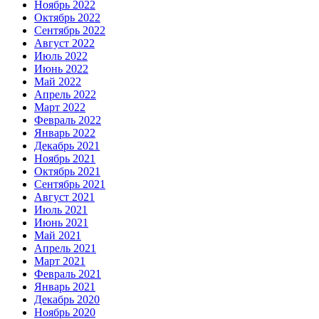
Ноябрь 2022
Октябрь 2022
Сентябрь 2022
Август 2022
Июль 2022
Июнь 2022
Май 2022
Апрель 2022
Март 2022
Февраль 2022
Январь 2022
Декабрь 2021
Ноябрь 2021
Октябрь 2021
Сентябрь 2021
Август 2021
Июль 2021
Июнь 2021
Май 2021
Апрель 2021
Март 2021
Февраль 2021
Январь 2021
Декабрь 2020
Ноябрь 2020