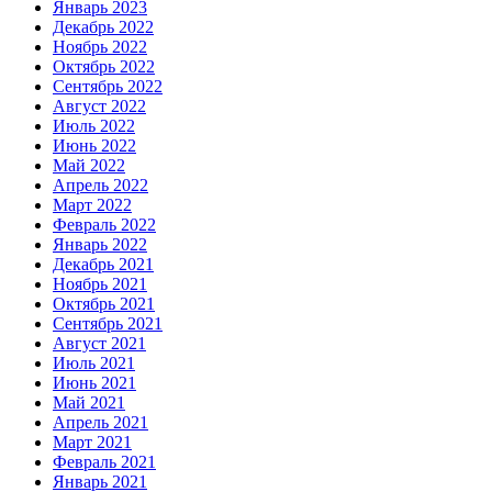
Январь 2023
Декабрь 2022
Ноябрь 2022
Октябрь 2022
Сентябрь 2022
Август 2022
Июль 2022
Июнь 2022
Май 2022
Апрель 2022
Март 2022
Февраль 2022
Январь 2022
Декабрь 2021
Ноябрь 2021
Октябрь 2021
Сентябрь 2021
Август 2021
Июль 2021
Июнь 2021
Май 2021
Апрель 2021
Март 2021
Февраль 2021
Январь 2021