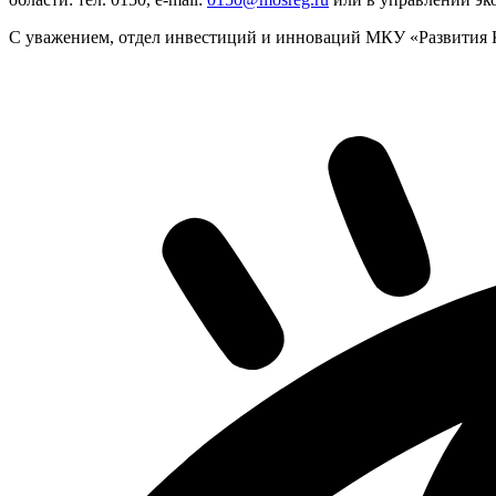
С уважением, отдел инвестиций и инноваций МКУ «Развития К