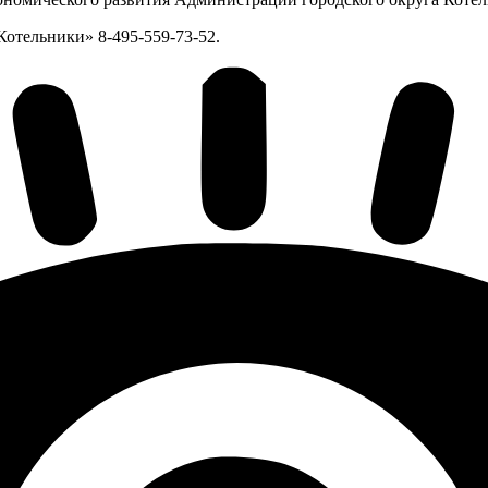
отельники» 8-495-559-73-52.