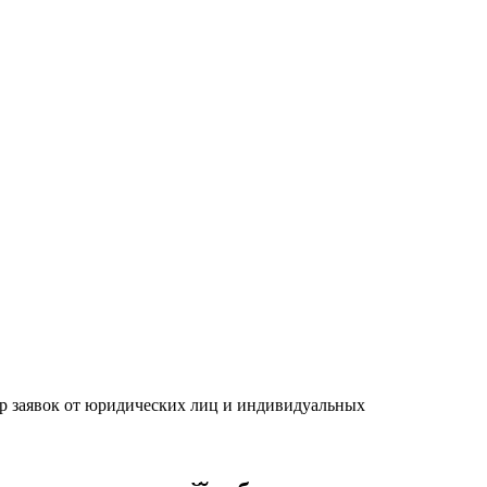
р заявок от юридических лиц и индивидуальных