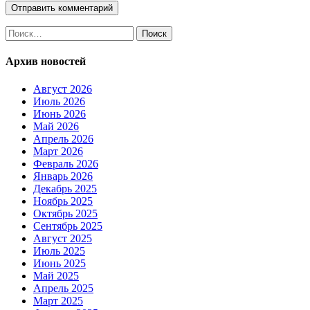
Найти:
Архив новостей
Август 2026
Июль 2026
Июнь 2026
Май 2026
Апрель 2026
Март 2026
Февраль 2026
Январь 2026
Декабрь 2025
Ноябрь 2025
Октябрь 2025
Сентябрь 2025
Август 2025
Июль 2025
Июнь 2025
Май 2025
Апрель 2025
Март 2025