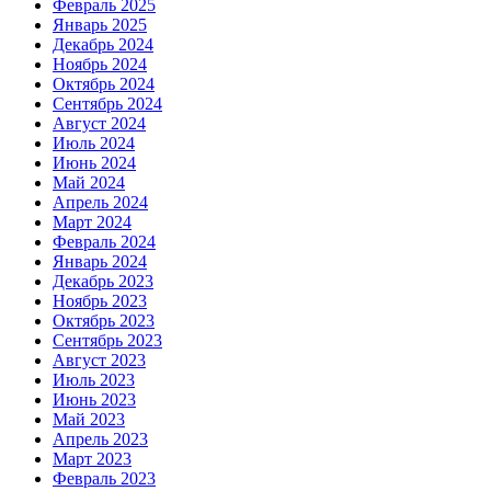
Февраль 2025
Январь 2025
Декабрь 2024
Ноябрь 2024
Октябрь 2024
Сентябрь 2024
Август 2024
Июль 2024
Июнь 2024
Май 2024
Апрель 2024
Март 2024
Февраль 2024
Январь 2024
Декабрь 2023
Ноябрь 2023
Октябрь 2023
Сентябрь 2023
Август 2023
Июль 2023
Июнь 2023
Май 2023
Апрель 2023
Март 2023
Февраль 2023