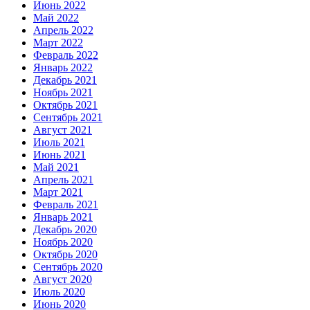
Июнь 2022
Май 2022
Апрель 2022
Март 2022
Февраль 2022
Январь 2022
Декабрь 2021
Ноябрь 2021
Октябрь 2021
Сентябрь 2021
Август 2021
Июль 2021
Июнь 2021
Май 2021
Апрель 2021
Март 2021
Февраль 2021
Январь 2021
Декабрь 2020
Ноябрь 2020
Октябрь 2020
Сентябрь 2020
Август 2020
Июль 2020
Июнь 2020