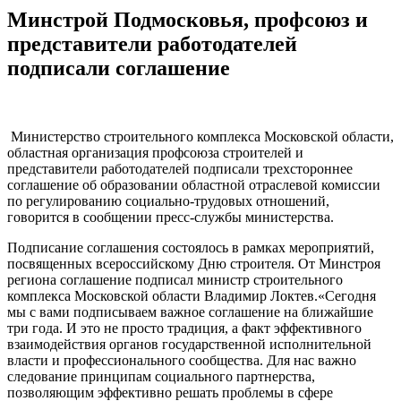
Минстрой Подмосковья, профсоюз и
представители работодателей
подписали соглашение
Министерство строительного комплекса Московской области,
областная организация профсоюза строителей и
представители работодателей подписали трехстороннее
соглашение об образовании областной отраслевой комиссии
по регулированию социально-трудовых отношений,
говорится в сообщении пресс-службы министерства.
Подписание соглашения состоялось в рамках мероприятий,
посвященных всероссийскому Дню строителя. От Минстроя
региона соглашение подписал министр строительного
комплекса Московской области Владимир Локтев.«Сегодня
мы с вами подписываем важное соглашение на ближайшие
три года. И это не просто традиция, а факт эффективного
взаимодействия органов государственной исполнительной
власти и профессионального сообщества. Для нас важно
следование принципам социального партнерства,
позволяющим эффективно решать проблемы в сфере