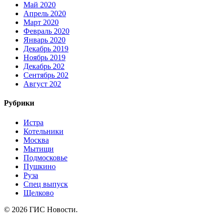
Май 2020
Апрель 2020
Март 2020
Февраль 2020
Январь 2020
Декабрь 2019
Ноябрь 2019
Декабрь 202
Сентябрь 202
Август 202
Рубрики
Истра
Котельники
Москва
Мытищи
Подмосковье
Пушкино
Руза
Спец выпуск
Щелково
© 2026 ГИС Новости.