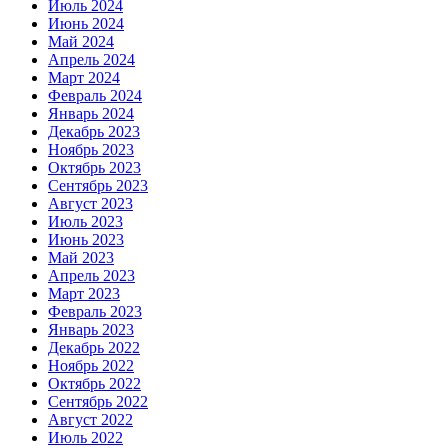
Июль 2024
Июнь 2024
Май 2024
Апрель 2024
Март 2024
Февраль 2024
Январь 2024
Декабрь 2023
Ноябрь 2023
Октябрь 2023
Сентябрь 2023
Август 2023
Июль 2023
Июнь 2023
Май 2023
Апрель 2023
Март 2023
Февраль 2023
Январь 2023
Декабрь 2022
Ноябрь 2022
Октябрь 2022
Сентябрь 2022
Август 2022
Июль 2022