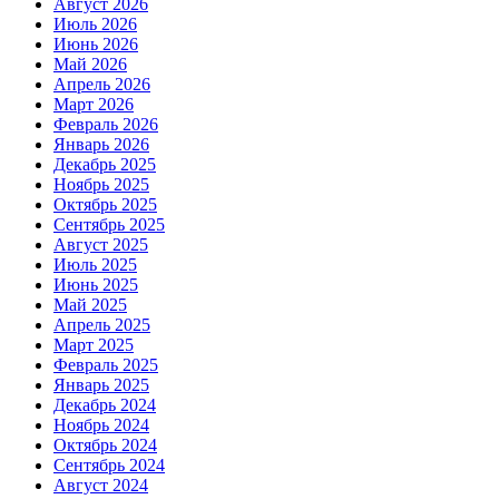
Август 2026
Июль 2026
Июнь 2026
Май 2026
Апрель 2026
Март 2026
Февраль 2026
Январь 2026
Декабрь 2025
Ноябрь 2025
Октябрь 2025
Сентябрь 2025
Август 2025
Июль 2025
Июнь 2025
Май 2025
Апрель 2025
Март 2025
Февраль 2025
Январь 2025
Декабрь 2024
Ноябрь 2024
Октябрь 2024
Сентябрь 2024
Август 2024