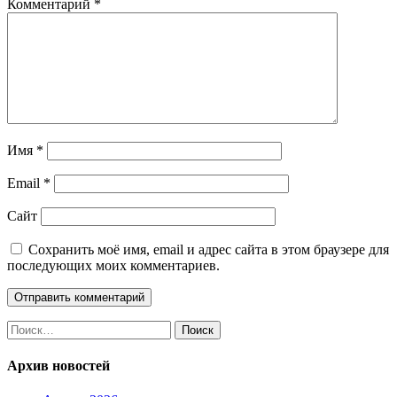
Комментарий
*
Имя
*
Email
*
Сайт
Сохранить моё имя, email и адрес сайта в этом браузере для
последующих моих комментариев.
Найти:
Архив новостей