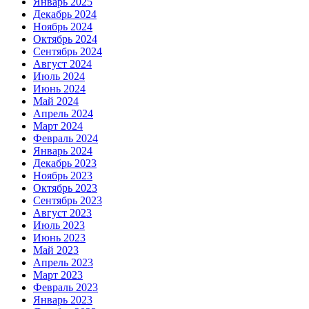
Январь 2025
Декабрь 2024
Ноябрь 2024
Октябрь 2024
Сентябрь 2024
Август 2024
Июль 2024
Июнь 2024
Май 2024
Апрель 2024
Март 2024
Февраль 2024
Январь 2024
Декабрь 2023
Ноябрь 2023
Октябрь 2023
Сентябрь 2023
Август 2023
Июль 2023
Июнь 2023
Май 2023
Апрель 2023
Март 2023
Февраль 2023
Январь 2023