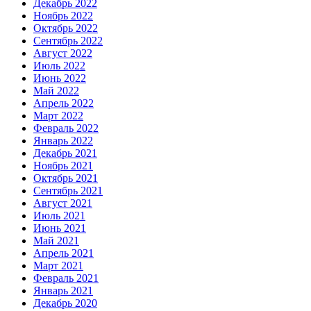
Декабрь 2022
Ноябрь 2022
Октябрь 2022
Сентябрь 2022
Август 2022
Июль 2022
Июнь 2022
Май 2022
Апрель 2022
Март 2022
Февраль 2022
Январь 2022
Декабрь 2021
Ноябрь 2021
Октябрь 2021
Сентябрь 2021
Август 2021
Июль 2021
Июнь 2021
Май 2021
Апрель 2021
Март 2021
Февраль 2021
Январь 2021
Декабрь 2020