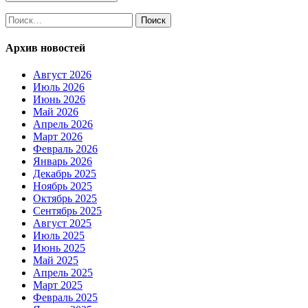
Найти:
Архив новостей
Август 2026
Июль 2026
Июнь 2026
Май 2026
Апрель 2026
Март 2026
Февраль 2026
Январь 2026
Декабрь 2025
Ноябрь 2025
Октябрь 2025
Сентябрь 2025
Август 2025
Июль 2025
Июнь 2025
Май 2025
Апрель 2025
Март 2025
Февраль 2025