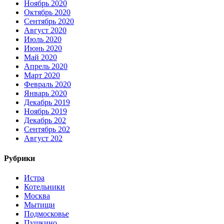
Ноябрь 2020
Октябрь 2020
Сентябрь 2020
Август 2020
Июль 2020
Июнь 2020
Май 2020
Апрель 2020
Март 2020
Февраль 2020
Январь 2020
Декабрь 2019
Ноябрь 2019
Декабрь 202
Сентябрь 202
Август 202
Рубрики
Истра
Котельники
Москва
Мытищи
Подмосковье
Пушкино