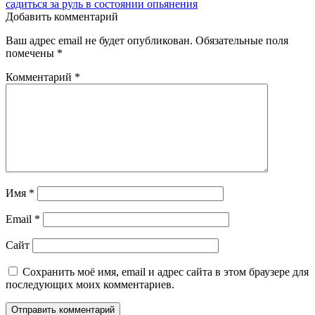
записям
садиться за руль в состоянии опьянения
Добавить комментарий
Ваш адрес email не будет опубликован.
Обязательные поля
помечены
*
Комментарий
*
Имя
*
Email
*
Сайт
Сохранить моё имя, email и адрес сайта в этом браузере для
последующих моих комментариев.