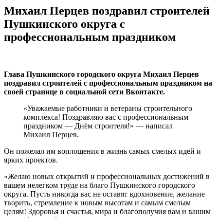
Михаил Перцев поздравил строителей
Пушкинского округа с
профессиональным праздником
Глава Пушкинского городского округа Михаил Перцев
поздравил строителей с профессиональным праздником на
своей странице в социальной сети Вконтакте.
«Уважаемые работники и ветераны строительного
комплекса! Поздравляю вас с профессиональным
праздником — Днём строителя!» — написал
Михаил Перцев.
Он пожелал им воплощения в жизнь самых смелых идей и
ярких проектов.
«Желаю новых открытий и профессиональных достижений в
вашем нелегком труде на благо Пушкинского городского
округа. Пусть никогда вас не оставят вдохновение, желание
творить, стремление к новым высотам и самым смелым
целям! Здоровья и счастья, мира и благополучия вам и вашим