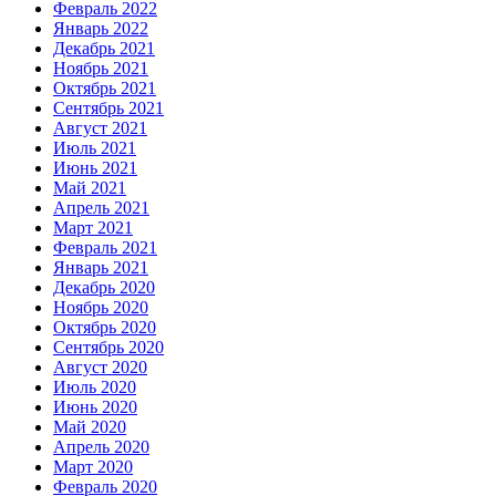
Февраль 2022
Январь 2022
Декабрь 2021
Ноябрь 2021
Октябрь 2021
Сентябрь 2021
Август 2021
Июль 2021
Июнь 2021
Май 2021
Апрель 2021
Март 2021
Февраль 2021
Январь 2021
Декабрь 2020
Ноябрь 2020
Октябрь 2020
Сентябрь 2020
Август 2020
Июль 2020
Июнь 2020
Май 2020
Апрель 2020
Март 2020
Февраль 2020