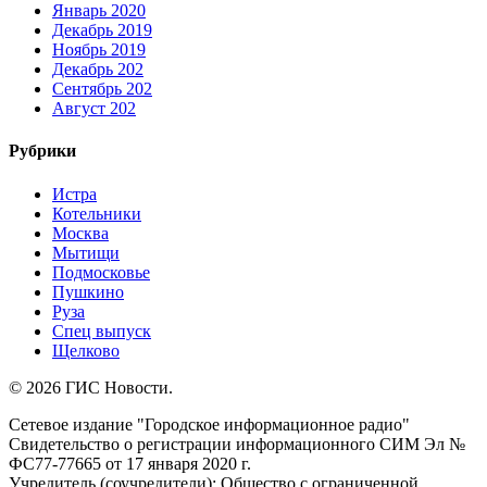
Январь 2020
Декабрь 2019
Ноябрь 2019
Декабрь 202
Сентябрь 202
Август 202
Рубрики
Истра
Котельники
Москва
Мытищи
Подмосковье
Пушкино
Руза
Спец выпуск
Щелково
© 2026 ГИС Новости.
Сетевое издание "Городское информационное радио"
Свидетельство о регистрации информационного СИМ Эл №
ФС77-77665 от 17 января 2020 г.
Учредитель (соучредители): Общество с ограниченной