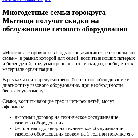
Многодетные семьи горокруга
Мытищи получат скидки на
обслуживание газового оборудования
«Мособлгаз» проводит в Подмосковье акцию «Тепло большой
семьи», в рамках которой для семей, воспитывающих пятерых
и более детей, предусмотрены льготы и скидки, сообщается в
материале организации.
В рамках акции предусмотрено: бесплатное обследование и
диагностику газового оборудования, при необходимости –
бесплатную замену.
Семьи, воспитывающие трех и четырех детей, могут
оформить:
льготный договор на техническое обслуживание
газового оборудования.
бесплатный договор на техническое обслуживание
газового оборудования сроком на 1 год при покупке его