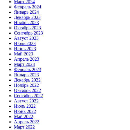
Март 2024
Февраль 2024
Январь 2024
Декабрь 2023
Ноябрь 2023
Октябрь 2023
Сентябрь 2023
Август 2023
Июль 2023
Июнь 2023
Май 2023
Апрель 2023
Март 2023
Февраль 2023
Январь 2023
Декабрь 2022
Ноябрь 2022
Октябрь 2022
Сентябрь 2022
Август 2022
Июль 2022
Июнь 2022
Май 2022
Апрель 2022
Март 2022