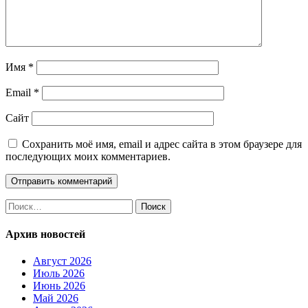
Имя
*
Email
*
Сайт
Сохранить моё имя, email и адрес сайта в этом браузере для
последующих моих комментариев.
Найти:
Архив новостей
Август 2026
Июль 2026
Июнь 2026
Май 2026