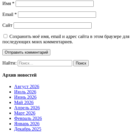
Имя
*
Email
*
Сайт
Сохранить моё имя, email и адрес сайта в этом браузере для
последующих моих комментариев.
Найти:
Архив новостей
Август 2026
Июль 2026
Июнь 2026
Май 2026
Апрель 2026
Март 2026
Февраль 2026
Январь 2026
Декабрь 2025