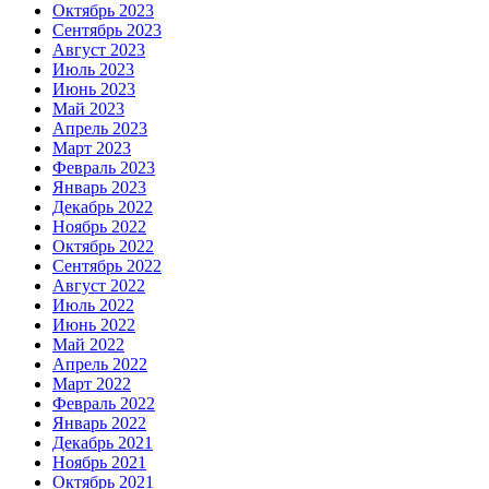
Октябрь 2023
Сентябрь 2023
Август 2023
Июль 2023
Июнь 2023
Май 2023
Апрель 2023
Март 2023
Февраль 2023
Январь 2023
Декабрь 2022
Ноябрь 2022
Октябрь 2022
Сентябрь 2022
Август 2022
Июль 2022
Июнь 2022
Май 2022
Апрель 2022
Март 2022
Февраль 2022
Январь 2022
Декабрь 2021
Ноябрь 2021
Октябрь 2021