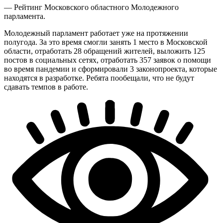
— Рейтинг Московского областного Молодежного
парламента.
Молодежный парламент работает уже на протяжении
полугода. За это время смогли занять 1 место в Московской
области, отработать 28 обращений жителей, выложить 125
постов в социальных сетях, отработать 357 заявок о помощи
во время пандемии и сформировали 3 законопроекта, которые
находятся в разработке. Ребята пообещали, что не будут
сдавать темпов в работе.