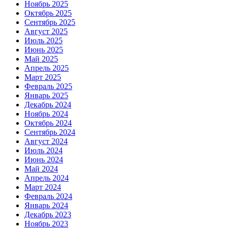
Ноябрь 2025
Октябрь 2025
Сентябрь 2025
Август 2025
Июль 2025
Июнь 2025
Май 2025
Апрель 2025
Март 2025
Февраль 2025
Январь 2025
Декабрь 2024
Ноябрь 2024
Октябрь 2024
Сентябрь 2024
Август 2024
Июль 2024
Июнь 2024
Май 2024
Апрель 2024
Март 2024
Февраль 2024
Январь 2024
Декабрь 2023
Ноябрь 2023