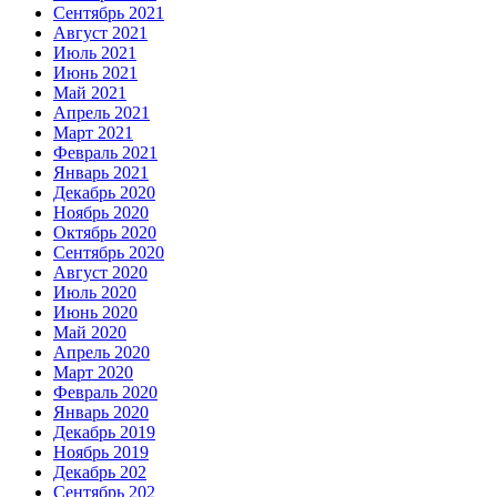
Сентябрь 2021
Август 2021
Июль 2021
Июнь 2021
Май 2021
Апрель 2021
Март 2021
Февраль 2021
Январь 2021
Декабрь 2020
Ноябрь 2020
Октябрь 2020
Сентябрь 2020
Август 2020
Июль 2020
Июнь 2020
Май 2020
Апрель 2020
Март 2020
Февраль 2020
Январь 2020
Декабрь 2019
Ноябрь 2019
Декабрь 202
Сентябрь 202