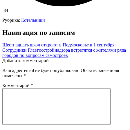
84
Рубрика:
Котельники
Навигация по записям
Шестнадцать школ откроют в Подмосковье к 1 сентября
Сотрудники Главгосстройнадзора встретятся с жителями ряда
городов по вопросам самостроев
Добавить комментарий
Ваш адрес email не будет опубликован.
Обязательные поля
помечены
*
Комментарий
*