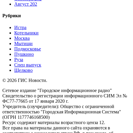
Август 202
Рубрики
Истра
Котельники
Москва
Мытищи
Подмосковье
Пушкино
Руза
Спец выпуск
Щелково
© 2026 ГИС Новости.
Сетевое издание "Городское информационное радио"
Свидетельство о регистрации информационного СИМ Эл №
ФС77-77665 от 17 января 2020 г.
Учредитель (соучредители): Общество с ограниченной
ответственностью "Городская Информационная Система"
(ОГРН 1177746168500)
Ресурс содержит материалы возрастного ценза 12.
Все права на материалы данного сайта охраняются в