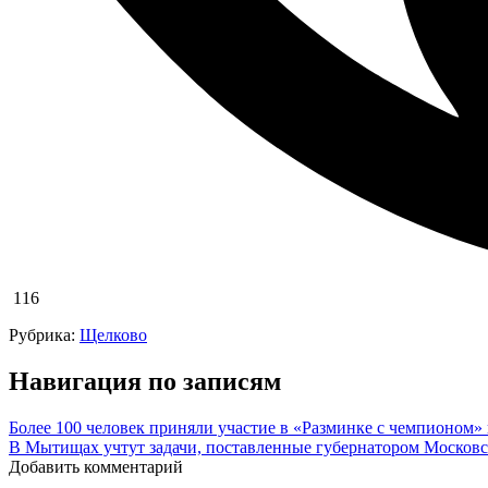
116
Рубрика:
Щелково
Навигация по записям
Более 100 человек приняли участие в «Разминке с чемпионом»
В Мытищах учтут задачи, поставленные губернатором Москов
Добавить комментарий