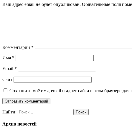
Ваш адрес email не будет опубликован.
Обязательные поля пом
Комментарий
*
Имя
*
Email
*
Сайт
Сохранить моё имя, email и адрес сайта в этом браузере д
Найти:
Архив новостей