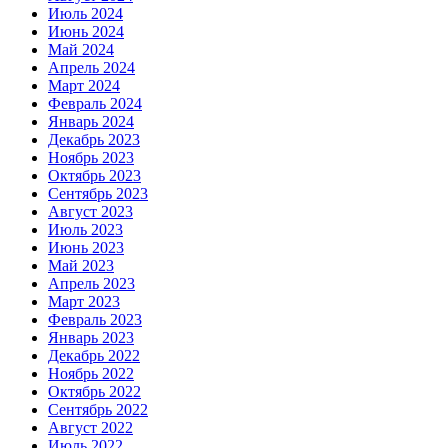
Июль 2024
Июнь 2024
Май 2024
Апрель 2024
Март 2024
Февраль 2024
Январь 2024
Декабрь 2023
Ноябрь 2023
Октябрь 2023
Сентябрь 2023
Август 2023
Июль 2023
Июнь 2023
Май 2023
Апрель 2023
Март 2023
Февраль 2023
Январь 2023
Декабрь 2022
Ноябрь 2022
Октябрь 2022
Сентябрь 2022
Август 2022
Июль 2022