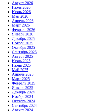
Август 2026
Июль 2026
Июнь 2026
Май 2026
Апрель 2026
Март 2026
Февраль 2026
Январь 2026
Декабрь 2025
Ноябрь 2025
Октябрь 2025
Сентябрь 2025
Август 2025
Июль 2025
Июнь 2025
Май 2025
Апрель 2025
Март 2025
Февраль 2025
Январь 2025
Декабрь 2024
Ноябрь 2024
Октябрь 2024
Сентябрь 2024
Август 2024