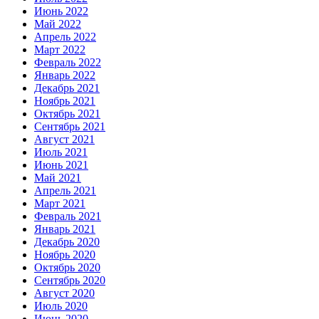
Июнь 2022
Май 2022
Апрель 2022
Март 2022
Февраль 2022
Январь 2022
Декабрь 2021
Ноябрь 2021
Октябрь 2021
Сентябрь 2021
Август 2021
Июль 2021
Июнь 2021
Май 2021
Апрель 2021
Март 2021
Февраль 2021
Январь 2021
Декабрь 2020
Ноябрь 2020
Октябрь 2020
Сентябрь 2020
Август 2020
Июль 2020
Июнь 2020