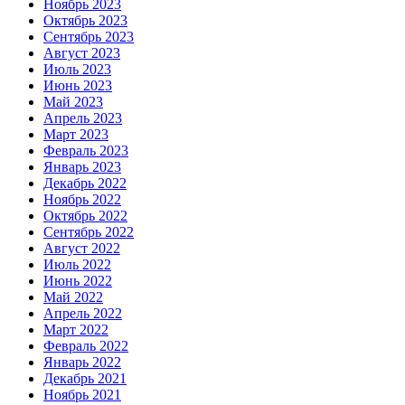
Ноябрь 2023
Октябрь 2023
Сентябрь 2023
Август 2023
Июль 2023
Июнь 2023
Май 2023
Апрель 2023
Март 2023
Февраль 2023
Январь 2023
Декабрь 2022
Ноябрь 2022
Октябрь 2022
Сентябрь 2022
Август 2022
Июль 2022
Июнь 2022
Май 2022
Апрель 2022
Март 2022
Февраль 2022
Январь 2022
Декабрь 2021
Ноябрь 2021