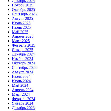
Декабрь 2025
Ноябрь 2025
Октябрь 2025
Сентябрь 2025
Август 2025
Июль 2025
Июнь 2025
Май 2025
Апрель 2025
Март 2025
Февраль 2025
Январь 2025
Декабрь 2024
Ноябрь 2024
Октябрь 2024
Сентябрь 2024
Август 2024
Июль 2024
Июнь 2024
Май 2024
Апрель 2024
Март 2024
Февраль 2024
Январь 2024
Декабрь 2023