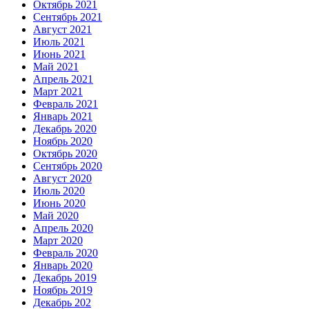
Октябрь 2021
Сентябрь 2021
Август 2021
Июль 2021
Июнь 2021
Май 2021
Апрель 2021
Март 2021
Февраль 2021
Январь 2021
Декабрь 2020
Ноябрь 2020
Октябрь 2020
Сентябрь 2020
Август 2020
Июль 2020
Июнь 2020
Май 2020
Апрель 2020
Март 2020
Февраль 2020
Январь 2020
Декабрь 2019
Ноябрь 2019
Декабрь 202