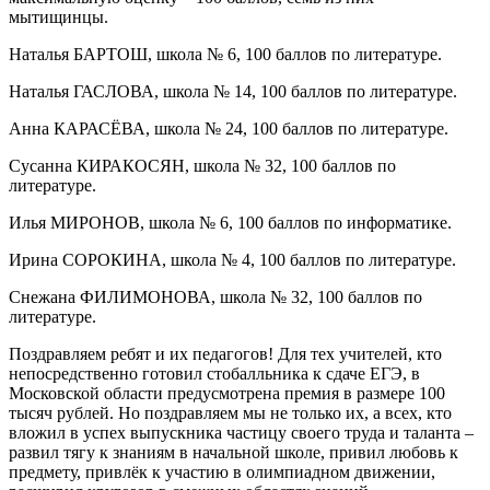
мытищинцы.
Наталья БАРТОШ, школа № 6, 100 баллов по литературе.
Наталья ГАСЛОВА, школа № 14, 100 баллов по литературе.
Анна КАРАСЁВА, школа № 24, 100 баллов по литературе.
Сусанна КИРАКОСЯН, школа № 32, 100 баллов по
литературе.
Илья МИРОНОВ, школа № 6, 100 баллов по информатике.
Ирина СОРОКИНА, школа № 4, 100 баллов по литературе.
Снежана ФИЛИМОНОВА, школа № 32, 100 баллов по
литературе.
Поздравляем ребят и их педагогов! Для тех учителей, кто
непосредственно готовил стобалльника к сдаче ЕГЭ, в
Московской области предусмотрена премия в размере 100
тысяч рублей. Но поздравляем мы не только их, а всех, кто
вложил в успех выпускника частицу своего труда и таланта –
развил тягу к знаниям в начальной школе, привил любовь к
предмету, привлёк к участию в олимпиадном движении,