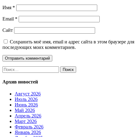
Имя
*
Email
*
Сайт
Сохранить моё имя, email и адрес сайта в этом браузере для
последующих моих комментариев.
Найти:
Архив новостей
Август 2026
Июль 2026
Июнь 2026
Май 2026
Апрель 2026
Март 2026
Февраль 2026
Январь 2026