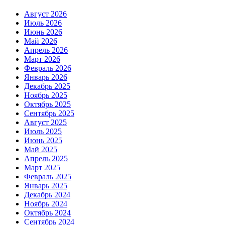
Август 2026
Июль 2026
Июнь 2026
Май 2026
Апрель 2026
Март 2026
Февраль 2026
Январь 2026
Декабрь 2025
Ноябрь 2025
Октябрь 2025
Сентябрь 2025
Август 2025
Июль 2025
Июнь 2025
Май 2025
Апрель 2025
Март 2025
Февраль 2025
Январь 2025
Декабрь 2024
Ноябрь 2024
Октябрь 2024
Сентябрь 2024