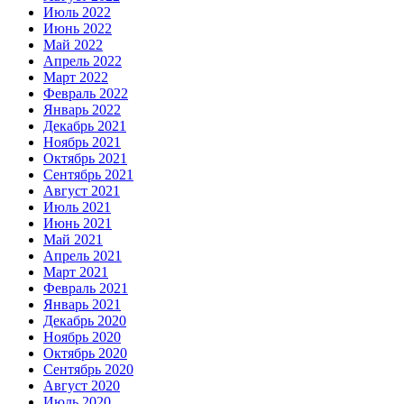
Июль 2022
Июнь 2022
Май 2022
Апрель 2022
Март 2022
Февраль 2022
Январь 2022
Декабрь 2021
Ноябрь 2021
Октябрь 2021
Сентябрь 2021
Август 2021
Июль 2021
Июнь 2021
Май 2021
Апрель 2021
Март 2021
Февраль 2021
Январь 2021
Декабрь 2020
Ноябрь 2020
Октябрь 2020
Сентябрь 2020
Август 2020
Июль 2020