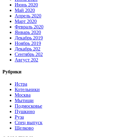
Июнь 2020
Май 2020
Апрель 2020
Март 2020
Февраль 2020
Январь 2020
Декабрь 2019
Ноябрь 2019
Декабрь 202
Сентябрь 202
Август 202
Рубрики
Истра
Котельники
Москва
Мытищи
Подмосковье
Пушкино
Руза
Спец выпуск
Щелково