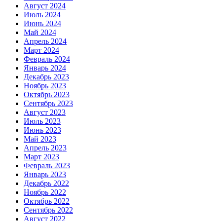
Август 2024
Июль 2024
Июнь 2024
Май 2024
Апрель 2024
Март 2024
Февраль 2024
Январь 2024
Декабрь 2023
Ноябрь 2023
Октябрь 2023
Сентябрь 2023
Август 2023
Июль 2023
Июнь 2023
Май 2023
Апрель 2023
Март 2023
Февраль 2023
Январь 2023
Декабрь 2022
Ноябрь 2022
Октябрь 2022
Сентябрь 2022
Август 2022