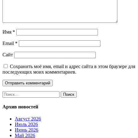
Имя
*
Email
*
Сайт
Сохранить моё имя, email и адрес сайта в этом браузере для
последующих моих комментариев.
Найти:
Архив новостей
Август 2026
Июль 2026
Июнь 2026
Май 2026