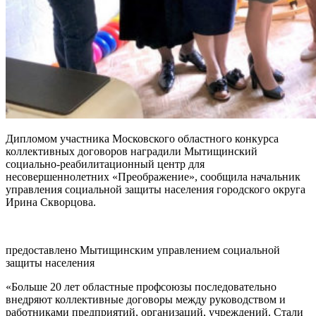
Дипломом участника Московского областного конкурса
коллективных договоров наградили Мытищинский
социально-реабилитационный центр для
несовершеннолетних «Преображение», сообщила начальник
управления социальной защиты населения городского округа
Ирина Скворцова.
предоставлено Мытищинским управлением социальной
защиты населения
«Больше 20 лет областные профсоюзы последовательно
внедряют коллективные договоры между руководством и
работниками предприятий, организаций, учреждений. Стали