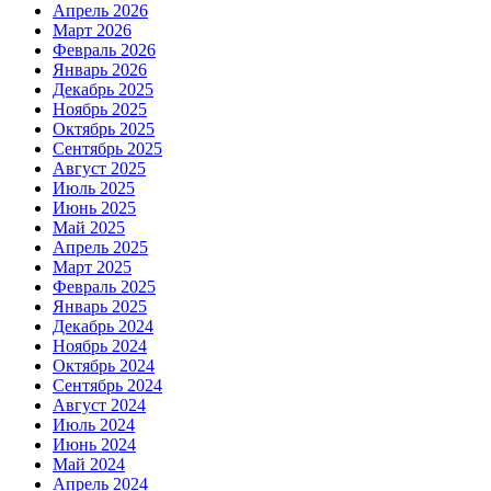
Апрель 2026
Март 2026
Февраль 2026
Январь 2026
Декабрь 2025
Ноябрь 2025
Октябрь 2025
Сентябрь 2025
Август 2025
Июль 2025
Июнь 2025
Май 2025
Апрель 2025
Март 2025
Февраль 2025
Январь 2025
Декабрь 2024
Ноябрь 2024
Октябрь 2024
Сентябрь 2024
Август 2024
Июль 2024
Июнь 2024
Май 2024
Апрель 2024