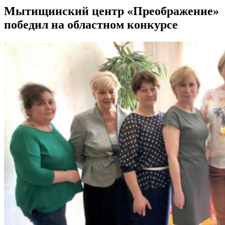
Мытищинский центр «Преображение»
победил на областном конкурсе