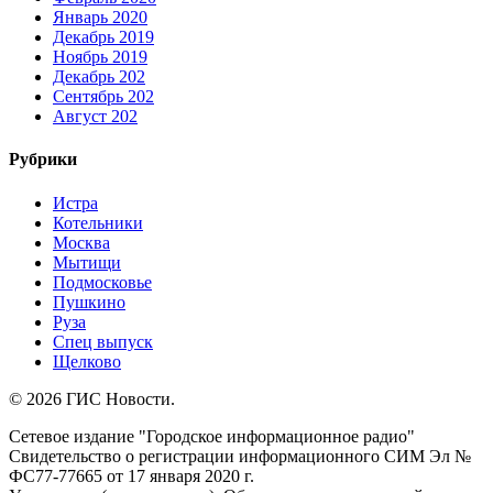
Январь 2020
Декабрь 2019
Ноябрь 2019
Декабрь 202
Сентябрь 202
Август 202
Рубрики
Истра
Котельники
Москва
Мытищи
Подмосковье
Пушкино
Руза
Спец выпуск
Щелково
© 2026 ГИС Новости.
Сетевое издание "Городское информационное радио"
Свидетельство о регистрации информационного СИМ Эл №
ФС77-77665 от 17 января 2020 г.