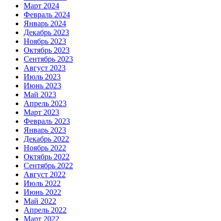
Март 2024
Февраль 2024
Январь 2024
Декабрь 2023
Ноябрь 2023
Октябрь 2023
Сентябрь 2023
Август 2023
Июль 2023
Июнь 2023
Май 2023
Апрель 2023
Март 2023
Февраль 2023
Январь 2023
Декабрь 2022
Ноябрь 2022
Октябрь 2022
Сентябрь 2022
Август 2022
Июль 2022
Июнь 2022
Май 2022
Апрель 2022
Март 2022