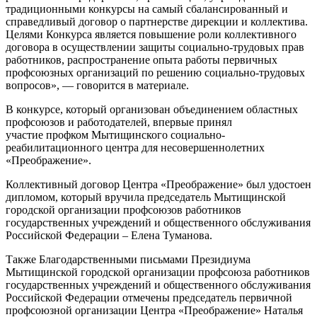
традиционными конкурсы на самый сбалансированный и
справедливый договор о партнерстве дирекции и коллектива.
Целями Конкурса является повышение роли коллективного
договора в осуществлении защиты социально-трудовых прав
работников, распространение опыта работы первичных
профсоюзных организаций по решению социально-трудовых
вопросов», — говорится в материале.
В конкурсе, который организован объединением областных
профсоюзов и работодателей, впервые принял
участие профком Мытищинского социально-
реабилитационного центра для несовершеннолетних
«Преображение».
Коллективный договор Центра «Преображение» был удостоен
дипломом, который вручила председатель Мытищинской
городской организации профсоюзов работников
государственных учреждений и общественного обслуживания
Российской Федерации – Елена Туманова.
Также Благодарственными письмами Президиума
Мытищинской городской организации профсоюза работников
государственных учреждений и общественного обслуживания
Российской Федерации отмечены председатель первичной
профсоюзной организации Центра «Преображение» Наталья