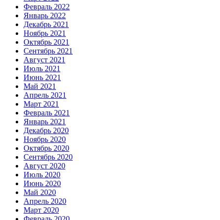
Февраль 2022
Январь 2022
Декабрь 2021
Ноябрь 2021
Октябрь 2021
Сентябрь 2021
Август 2021
Июль 2021
Июнь 2021
Май 2021
Апрель 2021
Март 2021
Февраль 2021
Январь 2021
Декабрь 2020
Ноябрь 2020
Октябрь 2020
Сентябрь 2020
Август 2020
Июль 2020
Июнь 2020
Май 2020
Апрель 2020
Март 2020
Февраль 2020