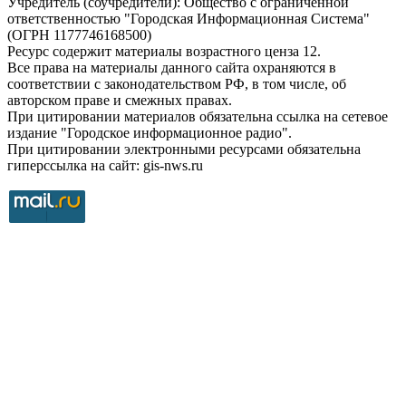
Учредитель (соучредители): Общество с ограниченной
ответственностью "Городская Информационная Система"
(ОГРН 1177746168500)
Ресурс содержит материалы возрастного ценза 12.
Все права на материалы данного сайта охраняются в
соответствии с законодательством РФ, в том числе, об
авторском праве и смежных правах.
При цитировании материалов обязательна ссылка на сетевое
издание "Городское информационное радио".
При цитировании электронными ресурсами обязательна
гиперссылка на сайт: gis-nws.ru