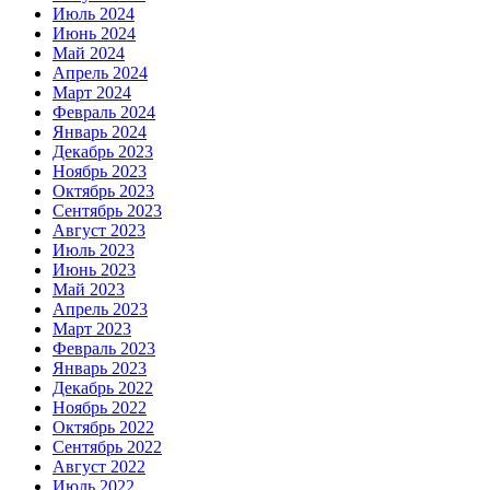
Июль 2024
Июнь 2024
Май 2024
Апрель 2024
Март 2024
Февраль 2024
Январь 2024
Декабрь 2023
Ноябрь 2023
Октябрь 2023
Сентябрь 2023
Август 2023
Июль 2023
Июнь 2023
Май 2023
Апрель 2023
Март 2023
Февраль 2023
Январь 2023
Декабрь 2022
Ноябрь 2022
Октябрь 2022
Сентябрь 2022
Август 2022
Июль 2022