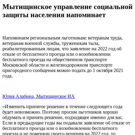
Мытищинское управление социальной
защиты населения напоминает
Напоминаем региональным льготникам: ветеранам труда,
ветеранам военной службы, труженикам тыла,
реабилитированным лицам, что заявление на 2022 год об
отказе от бесплатного проезда или о возобновлении
бесплатного проезда на общественном транспорте
Московской области и железнодорожном транспорте
пригородного сообщения можно подать до 1 октября 2021
года.
Юлия Алабина, Мытищинское ИА
«Изменить принятое решение в течение следующего года
будет невозможно. Поэтому просим льготников хорошо
обдумать и принять решение, подходящее именно для вас.
Если в предыдущие годы вы подавали заявление об отказе от
бесплатного проезда или о возобновлении бесплатного
проезда и не поменяли своего решения на 2022 год, то