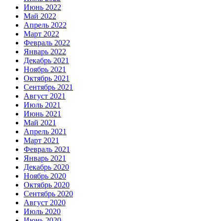
Июнь 2022
Май 2022
Апрель 2022
Март 2022
Февраль 2022
Январь 2022
Декабрь 2021
Ноябрь 2021
Октябрь 2021
Сентябрь 2021
Август 2021
Июль 2021
Июнь 2021
Май 2021
Апрель 2021
Март 2021
Февраль 2021
Январь 2021
Декабрь 2020
Ноябрь 2020
Октябрь 2020
Сентябрь 2020
Август 2020
Июль 2020
Июнь 2020