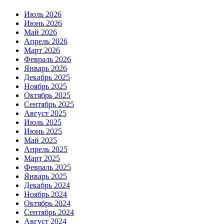
Июль 2026
Июнь 2026
Май 2026
Апрель 2026
Март 2026
Февраль 2026
Январь 2026
Декабрь 2025
Ноябрь 2025
Октябрь 2025
Сентябрь 2025
Август 2025
Июль 2025
Июнь 2025
Май 2025
Апрель 2025
Март 2025
Февраль 2025
Январь 2025
Декабрь 2024
Ноябрь 2024
Октябрь 2024
Сентябрь 2024
Август 2024