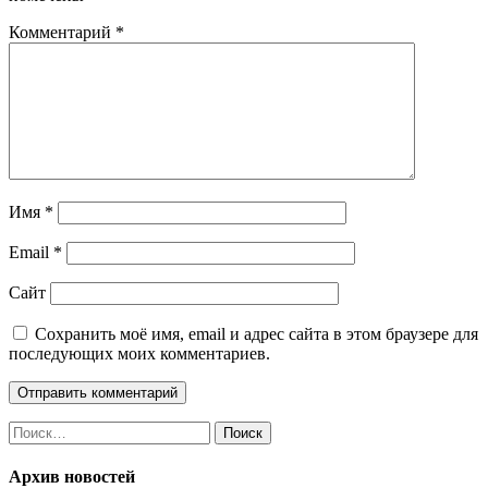
Комментарий
*
Имя
*
Email
*
Сайт
Сохранить моё имя, email и адрес сайта в этом браузере для
последующих моих комментариев.
Найти:
Архив новостей