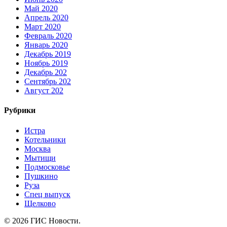
Май 2020
Апрель 2020
Март 2020
Февраль 2020
Январь 2020
Декабрь 2019
Ноябрь 2019
Декабрь 202
Сентябрь 202
Август 202
Рубрики
Истра
Котельники
Москва
Мытищи
Подмосковье
Пушкино
Руза
Спец выпуск
Щелково
© 2026 ГИС Новости.