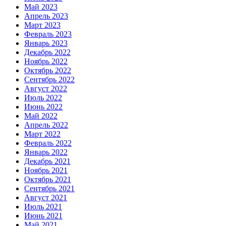
Май 2023
Апрель 2023
Март 2023
Февраль 2023
Январь 2023
Декабрь 2022
Ноябрь 2022
Октябрь 2022
Сентябрь 2022
Август 2022
Июль 2022
Июнь 2022
Май 2022
Апрель 2022
Март 2022
Февраль 2022
Январь 2022
Декабрь 2021
Ноябрь 2021
Октябрь 2021
Сентябрь 2021
Август 2021
Июль 2021
Июнь 2021
Май 2021