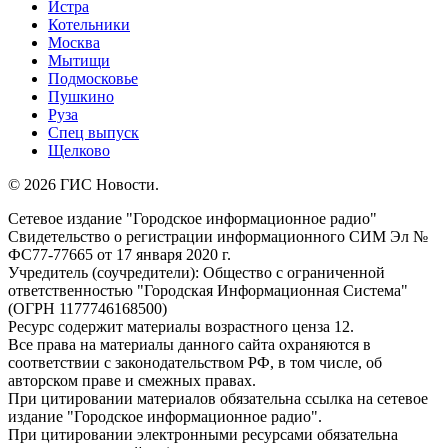
Истра
Котельники
Москва
Мытищи
Подмосковье
Пушкино
Руза
Спец выпуск
Щелково
© 2026 ГИС Новости.
Сетевое издание "Городское информационное радио"
Свидетельство о регистрации информационного СИМ Эл №
ФС77-77665 от 17 января 2020 г.
Учредитель (соучредители): Общество с ограниченной
ответственностью "Городская Информационная Система"
(ОГРН 1177746168500)
Ресурс содержит материалы возрастного ценза 12.
Все права на материалы данного сайта охраняются в
соответствии с законодательством РФ, в том числе, об
авторском праве и смежных правах.
При цитировании материалов обязательна ссылка на сетевое
издание "Городское информационное радио".
При цитировании электронными ресурсами обязательна