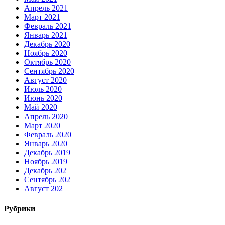
Апрель 2021
Март 2021
Февраль 2021
Январь 2021
Декабрь 2020
Ноябрь 2020
Октябрь 2020
Сентябрь 2020
Август 2020
Июль 2020
Июнь 2020
Май 2020
Апрель 2020
Март 2020
Февраль 2020
Январь 2020
Декабрь 2019
Ноябрь 2019
Декабрь 202
Сентябрь 202
Август 202
Рубрики