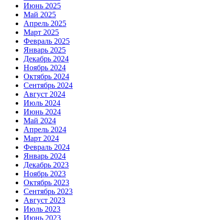
Июнь 2025
Май 2025
Апрель 2025
Март 2025
Февраль 2025
Январь 2025
Декабрь 2024
Ноябрь 2024
Октябрь 2024
Сентябрь 2024
Август 2024
Июль 2024
Июнь 2024
Май 2024
Апрель 2024
Март 2024
Февраль 2024
Январь 2024
Декабрь 2023
Ноябрь 2023
Октябрь 2023
Сентябрь 2023
Август 2023
Июль 2023
Июнь 2023