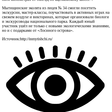
Мытищинские эколята из лицея № 34 смогли посетить
экскурсии, мастер-классы, поучаствовать в активных играх на
свежем воздухе и викторинах, которые организовали биологи
и экскурсоводы национального парка. Каждый юный
участник ушёл не только с новыми экологическими знаниями,
но и с подарками от «Лосиного острова».
Источник:http://inmytishchi.ru/