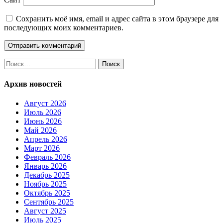
Сохранить моё имя, email и адрес сайта в этом браузере для
последующих моих комментариев.
Найти:
Архив новостей
Август 2026
Июль 2026
Июнь 2026
Май 2026
Апрель 2026
Март 2026
Февраль 2026
Январь 2026
Декабрь 2025
Ноябрь 2025
Октябрь 2025
Сентябрь 2025
Август 2025
Июль 2025