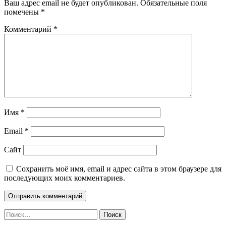
Ваш адрес email не будет опубликован.
Обязательные поля
помечены
*
Комментарий
*
Имя
*
Email
*
Сайт
Сохранить моё имя, email и адрес сайта в этом браузере для
последующих моих комментариев.
Найти: