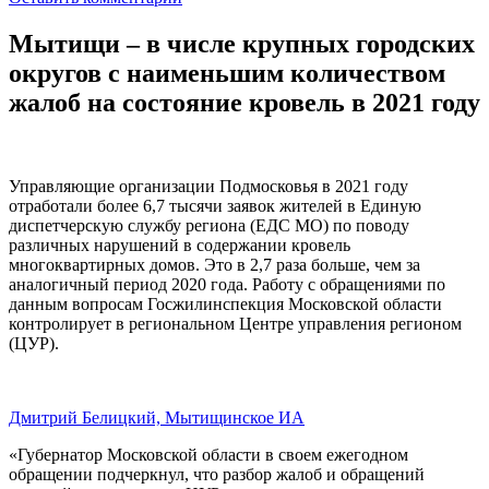
Мытищи – в числе крупных городских
округов с наименьшим количеством
жалоб на состояние кровель в 2021 году
Управляющие организации Подмосковья в 2021 году
отработали более 6,7 тысячи заявок жителей в Единую
диспетчерскую службу региона (ЕДС МО) по поводу
различных нарушений в содержании кровель
многоквартирных домов. Это в 2,7 раза больше, чем за
аналогичный период 2020 года. Работу с обращениями по
данным вопросам Госжилинспекция Московской области
контролирует в региональном Центре управления регионом
(ЦУР).
Дмитрий Белицкий, Мытищинское ИА
«Губернатор Московской области в своем ежегодном
обращении подчеркнул, что разбор жалоб и обращений