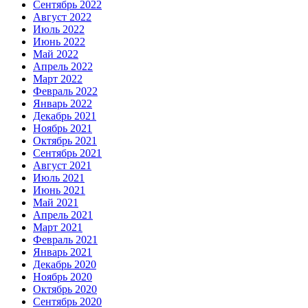
Сентябрь 2022
Август 2022
Июль 2022
Июнь 2022
Май 2022
Апрель 2022
Март 2022
Февраль 2022
Январь 2022
Декабрь 2021
Ноябрь 2021
Октябрь 2021
Сентябрь 2021
Август 2021
Июль 2021
Июнь 2021
Май 2021
Апрель 2021
Март 2021
Февраль 2021
Январь 2021
Декабрь 2020
Ноябрь 2020
Октябрь 2020
Сентябрь 2020