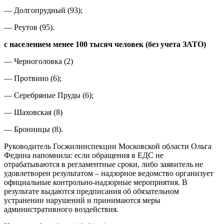
— Долгопрудный (93);
— Реутов (95).
с населением менее 100 тысяч человек (без учета ЗАТО)
— Черноголовка (2)
— Протвино (6);
— Серебряные Пруды (6);
— Шаховская (8)
— Бронницы (8).
Руководитель Госжилинспекции Московской области Ольга
Федина напомнила: если обращения в ЕДС не
отрабатываются в регламентные сроки, либо заявитель не
удовлетворен результатом – надзорное ведомство организует
официальные контрольно-надзорные мероприятия. В
результате выдаются предписания об обязательном
устранении нарушений и принимаются меры
административного воздействия.