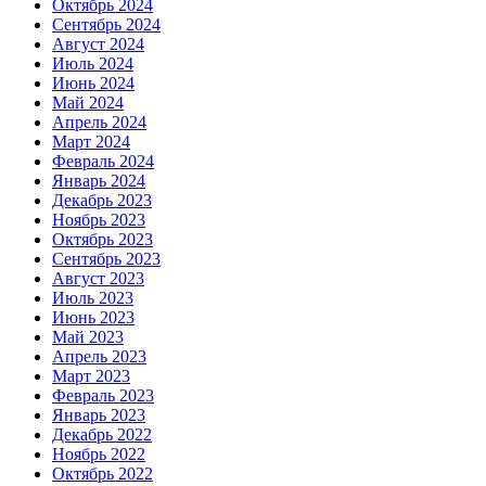
Октябрь 2024
Сентябрь 2024
Август 2024
Июль 2024
Июнь 2024
Май 2024
Апрель 2024
Март 2024
Февраль 2024
Январь 2024
Декабрь 2023
Ноябрь 2023
Октябрь 2023
Сентябрь 2023
Август 2023
Июль 2023
Июнь 2023
Май 2023
Апрель 2023
Март 2023
Февраль 2023
Январь 2023
Декабрь 2022
Ноябрь 2022
Октябрь 2022