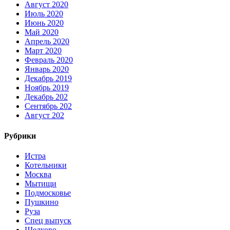
Август 2020
Июль 2020
Июнь 2020
Май 2020
Апрель 2020
Март 2020
Февраль 2020
Январь 2020
Декабрь 2019
Ноябрь 2019
Декабрь 202
Сентябрь 202
Август 202
Рубрики
Истра
Котельники
Москва
Мытищи
Подмосковье
Пушкино
Руза
Спец выпуск
Щелково