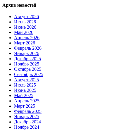
Архив новостей
Август 2026
Июль 2026
Июнь 2026
Май 2026
Апрель 2026
Март 2026
Февраль 2026
Январь 2026
Декабрь 2025
Ноябрь 2025
Октябрь 2025
Сентябрь 2025
Август 2025
Июль 2025
Июнь 2025
Май 2025
Апрель 2025
Март 2025
Февраль 2025
Январь 2025
Декабрь 2024
Ноябрь 2024