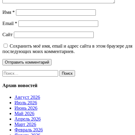
Имя
*
Email
*
Сайт
Сохранить моё имя, email и адрес сайта в этом браузере для
последующих моих комментариев.
Найти:
Архив новостей
Август 2026
Июль 2026
Июнь 2026
Май 2026
Апрель 2026
Март 2026
Февраль 2026