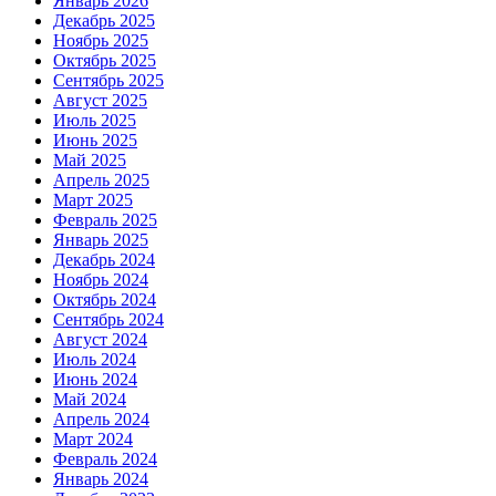
Январь 2026
Декабрь 2025
Ноябрь 2025
Октябрь 2025
Сентябрь 2025
Август 2025
Июль 2025
Июнь 2025
Май 2025
Апрель 2025
Март 2025
Февраль 2025
Январь 2025
Декабрь 2024
Ноябрь 2024
Октябрь 2024
Сентябрь 2024
Август 2024
Июль 2024
Июнь 2024
Май 2024
Апрель 2024
Март 2024
Февраль 2024
Январь 2024