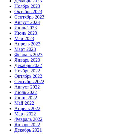
Декабрь 2023
Ноябрь 2023
Октябрь 2023
Сентябрь 2023
Август 2023
Июль 2023
Июнь 2023
Май 2023
Апрель 2023
Март 2023
Февраль 2023
Январь 2023
Декабрь 2022
Ноябрь 2022
Октябрь 2022
Сентябрь 2022
Август 2022
Июль 2022
Июнь 2022
Май 2022
Апрель 2022
Март 2022
Февраль 2022
Январь 2022
Декабрь 2021