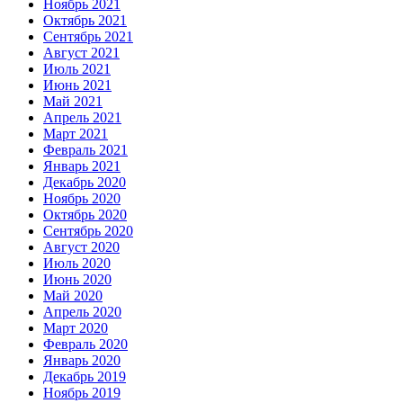
Ноябрь 2021
Октябрь 2021
Сентябрь 2021
Август 2021
Июль 2021
Июнь 2021
Май 2021
Апрель 2021
Март 2021
Февраль 2021
Январь 2021
Декабрь 2020
Ноябрь 2020
Октябрь 2020
Сентябрь 2020
Август 2020
Июль 2020
Июнь 2020
Май 2020
Апрель 2020
Март 2020
Февраль 2020
Январь 2020
Декабрь 2019
Ноябрь 2019