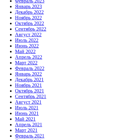
Февраль 2023
Январь 2023
Декабрь 2022
Ноябрь 2022
Октябрь 2022
Сентябрь 2022
Август 2022
Июль 2022
Июнь 2022
Май 2022
Апрель 2022
Март 2022
Февраль 2022
Январь 2022
Декабрь 2021
Ноябрь 2021
Октябрь 2021
Сентябрь 2021
Август 2021
Июль 2021
Июнь 2021
Май 2021
Апрель 2021
Март 2021
Февраль 2021