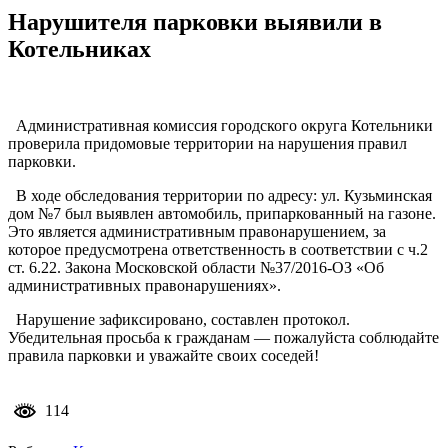
Нарушителя парковки выявили в
Котельниках
Административная комиссия городского округа Котельники
проверила придомовые территории на нарушения правил
парковки.
В ходе обследования территории по адресу: ул. Кузьминская
дом №7 был выявлен автомобиль, припаркованный на газоне.
Это является административным правонарушением, за
которое предусмотрена ответственность в соответствии с ч.2
ст. 6.22. Закона Московской области №37/2016-ОЗ «Об
административных правонарушениях».
Нарушение зафиксировано, составлен протокол.
Убедительная просьба к гражданам — пожалуйста соблюдайте
правила парковки и уважайте своих соседей!
114