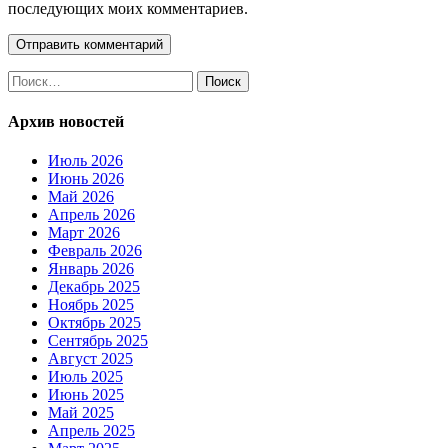
последующих моих комментариев.
Найти:
Архив новостей
Июль 2026
Июнь 2026
Май 2026
Апрель 2026
Март 2026
Февраль 2026
Январь 2026
Декабрь 2025
Ноябрь 2025
Октябрь 2025
Сентябрь 2025
Август 2025
Июль 2025
Июнь 2025
Май 2025
Апрель 2025