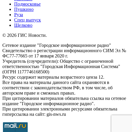
Подмосковье
Пушкино
Руза
Спец выпуск
Щелково
© 2026 ГИС Новости.
Сетевое издание "Городское информационное радио"
Свидетельство о регистрации информационного СИМ Эл №
ФС77-77665 от 17 января 2020 г.
Учредитель (соучредители): Общество с ограниченной
ответственностью "Городская Информационная Система"
(ОГРН 1177746168500)
Ресурс содержит материалы возрастного ценза 12.
Все права на материалы данного сайта охраняются в
соответствии с законодательством РФ, в том числе, об
авторском праве и смежных правах.
При цитировании материалов обязательна ссылка на сетевое
издание "Городское информационное радио".
При цитировании электронными ресурсами обязательна
гиперссылка на сайт: gis-nws.ru