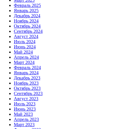
Март 2025
Февраль 2025
Январь 2025
Декабрь 2024
Ноябрь 2024
Октябрь 2024
Сентябрь 2024
Август 2024
Июль 2024
Июнь 2024
Май 2024
Апрель 2024
Март 2024
Февраль 2024
Январь 2024
Декабрь 2023
Ноябрь 2023
Октябрь 2023
Сентябрь 2023
Август 2023
Июль 2023
Июнь 2023
Май 2023
Апрель 2023
Март 2023