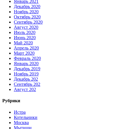
Январь 2021
Декабрь 2020
Ноябрь 2020
Октябрь 2020
Сентябрь 2020
Август 2020
Июль 2020
Июнь 2020
Май 2020
Апрель 2020
Март 2020
Февраль 2020
Январь 2020
Декабрь 2019
Ноябрь 2019
Декабрь 202
Сентябрь 202
Август 202
Рубрики
Истра
Котельники
Москва
Мытищи