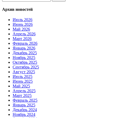
Архив новостей
Июль 2026
Июнь 2026
Май 2026
Апрель 2026
Март 2026
Февраль 2026
Январь 2026
Декабрь 2025
Ноябрь 2025
Октябрь 2025
Сентябрь 2025
Август 2025
Июль 2025
Июнь 2025
Май 2025
Апрель 2025
Март 2025
Февраль 2025
Январь 2025
Декабрь 2024
Ноябрь 2024