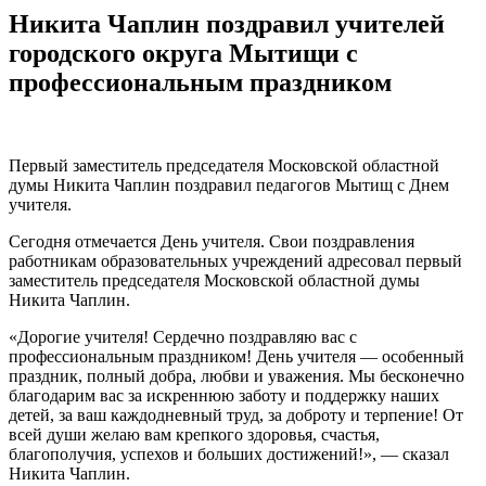
Никита Чаплин поздравил учителей
городского округа Мытищи с
профессиональным праздником
Первый заместитель председателя Московской областной
думы Никита Чаплин поздравил педагогов Мытищ с Днем
учителя.
Сегодня отмечается День учителя. Свои поздравления
работникам образовательных учреждений адресовал первый
заместитель председателя Московской областной думы
Никита Чаплин.
«Дорогие учителя! Сердечно поздравляю вас с
профессиональным праздником! День учителя — особенный
праздник, полный добра, любви и уважения. Мы бесконечно
благодарим вас за искреннюю заботу и поддержку наших
детей, за ваш каждодневный труд, за доброту и терпение! От
всей души желаю вам крепкого здоровья, счастья,
благополучия, успехов и больших достижений!», — сказал
Никита Чаплин.