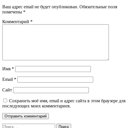
Ваш адрес email не будет опубликован.
Обязательные поля
помечены
*
Комментарий
*
Имя
*
Email
*
Сайт
Сохранить моё имя, email и адрес сайта в этом браузере для
последующих моих комментариев.
Найти: