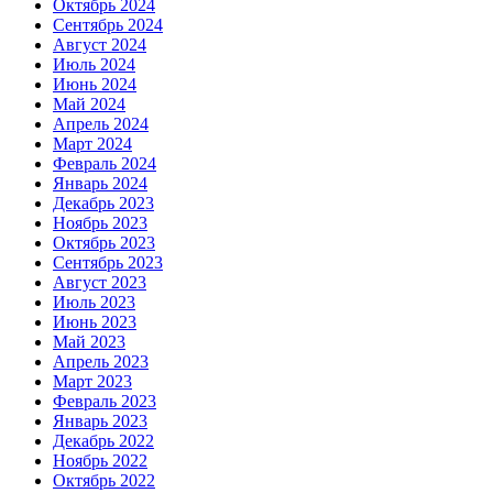
Октябрь 2024
Сентябрь 2024
Август 2024
Июль 2024
Июнь 2024
Май 2024
Апрель 2024
Март 2024
Февраль 2024
Январь 2024
Декабрь 2023
Ноябрь 2023
Октябрь 2023
Сентябрь 2023
Август 2023
Июль 2023
Июнь 2023
Май 2023
Апрель 2023
Март 2023
Февраль 2023
Январь 2023
Декабрь 2022
Ноябрь 2022
Октябрь 2022