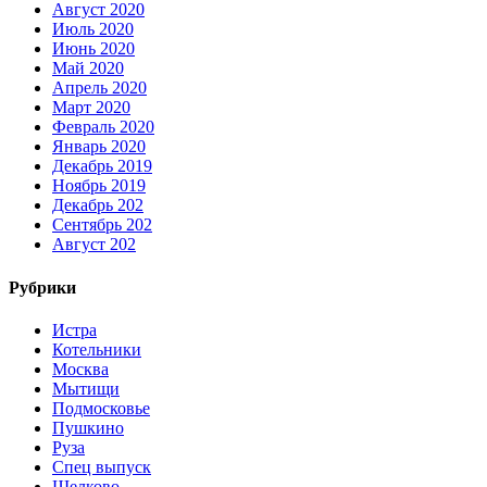
Август 2020
Июль 2020
Июнь 2020
Май 2020
Апрель 2020
Март 2020
Февраль 2020
Январь 2020
Декабрь 2019
Ноябрь 2019
Декабрь 202
Сентябрь 202
Август 202
Рубрики
Истра
Котельники
Москва
Мытищи
Подмосковье
Пушкино
Руза
Спец выпуск
Щелково