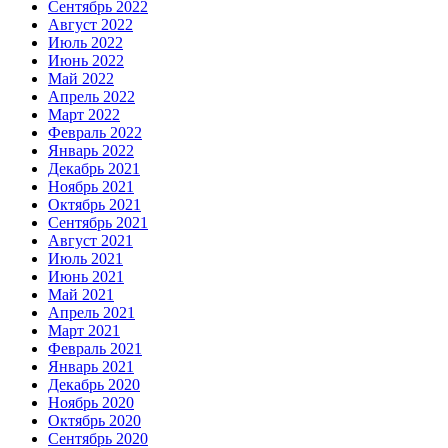
Сентябрь 2022
Август 2022
Июль 2022
Июнь 2022
Май 2022
Апрель 2022
Март 2022
Февраль 2022
Январь 2022
Декабрь 2021
Ноябрь 2021
Октябрь 2021
Сентябрь 2021
Август 2021
Июль 2021
Июнь 2021
Май 2021
Апрель 2021
Март 2021
Февраль 2021
Январь 2021
Декабрь 2020
Ноябрь 2020
Октябрь 2020
Сентябрь 2020