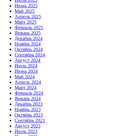
Июль 2025
Июнь 2025
Май 2025
Апрель 2025
Март 2025
Февраль 2025
Январь 2025
Декабрь 2024
Ноябрь 2024
Октябрь 2024
Сентябрь 2024
Август 2024
Июль 2024
Июнь 2024
Май 2024
Апрель 2024
Март 2024
Февраль 2024
Январь 2024
Декабрь 2023
Ноябрь 2023
Октябрь 2023
Сентябрь 2023
Август 2023
Июль 2023