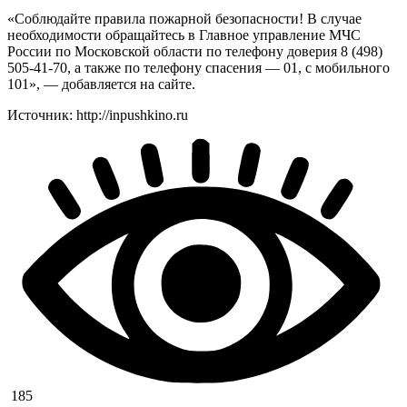
«Соблюдайте правила пожарной безопасности! В случае
необходимости обращайтесь в Главное управление МЧС
России по Московской области по телефону доверия 8 (498)
505-41-70, а также по телефону спасения — 01, с мобильного
101», — добавляется на сайте.
Источник: http://inpushkino.ru
185