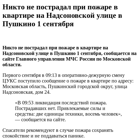
Никто не пострадал при пожаре в
квартире на Надсоновской улице в
Пушкино 1 сентября
Никто не пострадал при пожаре в квартире на
Надсоновской улице в Пушкино 1 сентября, сообщается на
сайте Главного управления МЧС России по Московской
области.
Первого сентября в 09:13 в оперативно-дежурную смену
ЦУКС поступило сообщение о пожаре в квартире по адресу:
Московская область, Пушкинский городской округ, улица
Надсоновская, дом 24.
«В 09:53 ликвидация последствий пожара.
Пострадавших нет. Привлекаемые силы и
средства: две единицы техники, восемь человек»,
— сообщается на сайте.
Спасатели рекомендуют в случае пожара сохранять
спокойствие и не поддаваться панике.