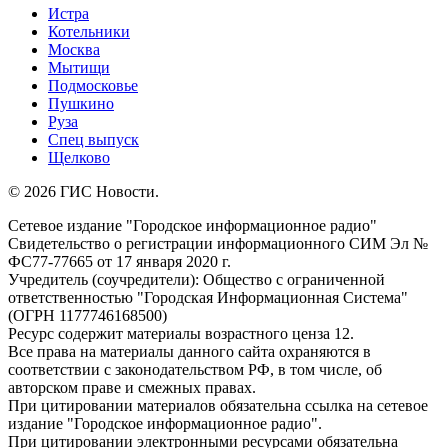
Истра
Котельники
Москва
Мытищи
Подмосковье
Пушкино
Руза
Спец выпуск
Щелково
© 2026 ГИС Новости.
Сетевое издание "Городское информационное радио"
Свидетельство о регистрации информационного СИМ Эл №
ФС77-77665 от 17 января 2020 г.
Учредитель (соучредители): Общество с ограниченной
ответственностью "Городская Информационная Система"
(ОГРН 1177746168500)
Ресурс содержит материалы возрастного ценза 12.
Все права на материалы данного сайта охраняются в
соответствии с законодательством РФ, в том числе, об
авторском праве и смежных правах.
При цитировании материалов обязательна ссылка на сетевое
издание "Городское информационное радио".
При цитировании электронными ресурсами обязательна