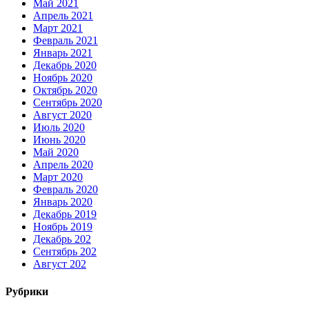
Май 2021
Апрель 2021
Март 2021
Февраль 2021
Январь 2021
Декабрь 2020
Ноябрь 2020
Октябрь 2020
Сентябрь 2020
Август 2020
Июль 2020
Июнь 2020
Май 2020
Апрель 2020
Март 2020
Февраль 2020
Январь 2020
Декабрь 2019
Ноябрь 2019
Декабрь 202
Сентябрь 202
Август 202
Рубрики