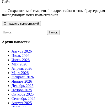
Сайт
Сохранить моё имя, email и адрес сайта в этом браузере для
последующих моих комментариев.
Найти:
Архив новостей
Август 2026
Июль 2026
Июнь 2026
Май 2026
Апрель 2026
Март 2026
Февраль 2026
Январь 2026
Декабрь 2025
Ноябрь 2025
Октябрь 2025
Сентябрь 2025
Август 2025