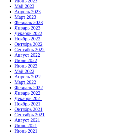
Июнь 2023
Май 2023
Апрель 2023
Март 2023
Февраль 2023
Январь 2023
Декабрь 2022
Ноябрь 2022
Октябрь 2022
Сентябрь 2022
Август 2022
Июль 2022
Июнь 2022
Май 2022
Апрель 2022
Март 2022
Февраль 2022
Январь 2022
Декабрь 2021
Ноябрь 2021
Октябрь 2021
Сентябрь 2021
Август 2021
Июль 2021
Июнь 2021