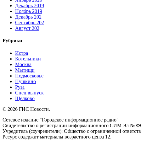
Декабрь 2019
Ноябрь 2019
Декабрь 202
Сентябрь 202
Август 202
Рубрики
Истра
Котельники
Москва
Мытищи
Подмосковье
Пушкино
Руза
Спец выпуск
Щелково
© 2026 ГИС Новости.
Сетевое издание "Городское информационное радио"
Свидетельство о регистрации информационного СИМ Эл № ФС77
Учредитель (соучредители): Общество с ограниченной ответс
Ресурс содержит материалы возрастного ценза 12.