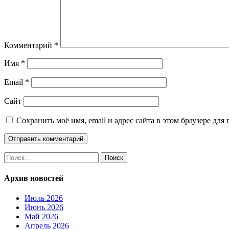
Комментарий
*
Имя
*
Email
*
Сайт
Сохранить моё имя, email и адрес сайта в этом браузере д
Найти:
Архив новостей
Июль 2026
Июнь 2026
Май 2026
Апрель 2026