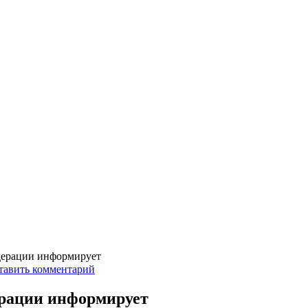
дерации информирует
тавить комментарий
ерации информирует