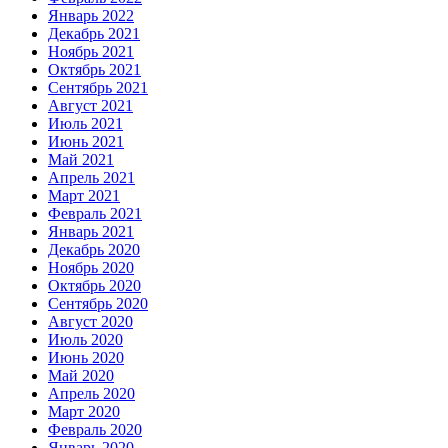
Январь 2022
Декабрь 2021
Ноябрь 2021
Октябрь 2021
Сентябрь 2021
Август 2021
Июль 2021
Июнь 2021
Май 2021
Апрель 2021
Март 2021
Февраль 2021
Январь 2021
Декабрь 2020
Ноябрь 2020
Октябрь 2020
Сентябрь 2020
Август 2020
Июль 2020
Июнь 2020
Май 2020
Апрель 2020
Март 2020
Февраль 2020
Январь 2020