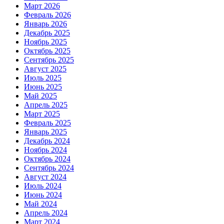
Март 2026
Февраль 2026
Январь 2026
Декабрь 2025
Ноябрь 2025
Октябрь 2025
Сентябрь 2025
Август 2025
Июль 2025
Июнь 2025
Май 2025
Апрель 2025
Март 2025
Февраль 2025
Январь 2025
Декабрь 2024
Ноябрь 2024
Октябрь 2024
Сентябрь 2024
Август 2024
Июль 2024
Июнь 2024
Май 2024
Апрель 2024
Март 2024