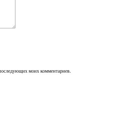
ля последующих моих комментариев.