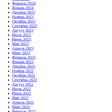
Февраль 2024
Январь 2024
Декабрь 2023
Ноябрь 2023
Октябрь 2023
Сентябрь 2023
Август 2023
Июль 2023
Июнь 2023
Май 2023
Апрель 2023
Март 2023
Февраль 2023
Январь 2023
Декабрь 2022
Ноябрь 2022
Октябрь 2022
Сентябрь 2022
Август 2022
Июль 2022
Июнь 2022
Май 2022
Апрель 2022
Март 2022
Февраль 2022