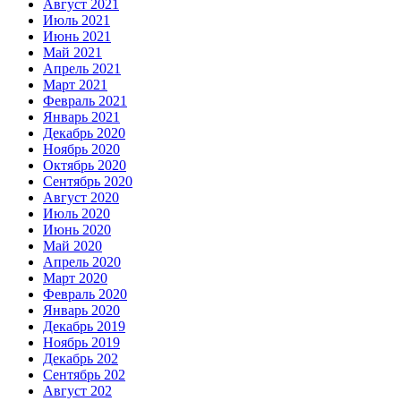
Август 2021
Июль 2021
Июнь 2021
Май 2021
Апрель 2021
Март 2021
Февраль 2021
Январь 2021
Декабрь 2020
Ноябрь 2020
Октябрь 2020
Сентябрь 2020
Август 2020
Июль 2020
Июнь 2020
Май 2020
Апрель 2020
Март 2020
Февраль 2020
Январь 2020
Декабрь 2019
Ноябрь 2019
Декабрь 202
Сентябрь 202
Август 202