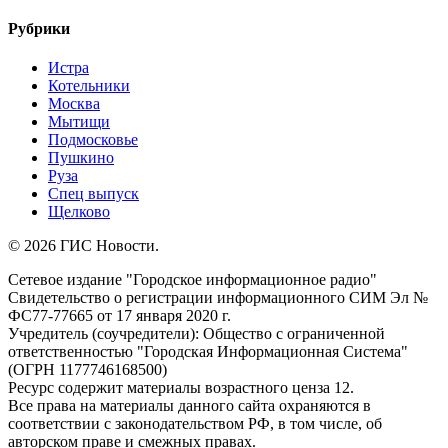
Рубрики
Истра
Котельники
Москва
Мытищи
Подмосковье
Пушкино
Руза
Спец выпуск
Щелково
© 2026 ГИС Новости.
Сетевое издание "Городское информационное радио"
Свидетельство о регистрации информационного СИМ Эл №
ФС77-77665 от 17 января 2020 г.
Учредитель (соучредители): Общество с ограниченной
ответственностью "Городская Информационная Система"
(ОГРН 1177746168500)
Ресурс содержит материалы возрастного ценза 12.
Все права на материалы данного сайта охраняются в
соответствии с законодательством РФ, в том числе, об
авторском праве и смежных правах.