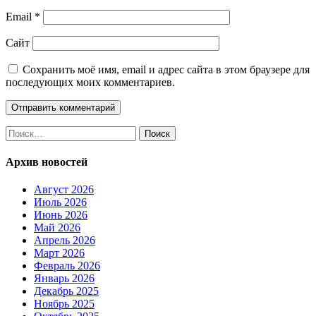
Email
*
Сайт
Сохранить моё имя, email и адрес сайта в этом браузере для
последующих моих комментариев.
Найти:
Архив новостей
Август 2026
Июль 2026
Июнь 2026
Май 2026
Апрель 2026
Март 2026
Февраль 2026
Январь 2026
Декабрь 2025
Ноябрь 2025