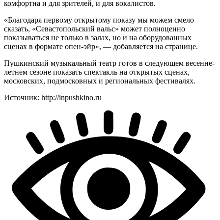
комфортна и для зрителей, и для вокалистов.
«Благодаря первому открытому показу мы можем смело
сказать, «Севастопольский вальс» может полноценно
показываться не только в залах, но и на оборудованных
сценах в формате опен-эйр», — добавляется на странице.
Пушкинский музыкальный театр готов в следующем весенне-
летнем сезоне показать спектакль на открытых сценах,
московских, подмосковных и региональных фестивалях.
Источник: http://inpushkino.ru