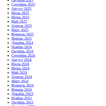
Октябрь 2025
Сентябрь 2025
Август 2025
Июль 2025
Июнь 2025
Май 2025
Апрель 2025
Март 2025
Февраль 2025
Январь 2025
Декабрь 2024
Ноябрь 2024
Октябрь 2024
Сентябрь 2024
Август 2024
Июль 2024
Июнь 2024
Май 2024
Апрель 2024
Март 2024
Февраль 2024
Январь 2024
Декабрь 2023
Ноябрь 2023
Октябрь 2023