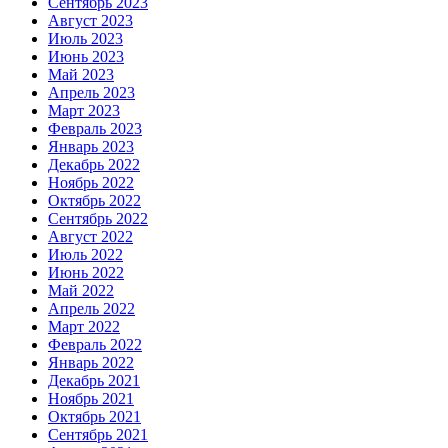
Сентябрь 2023
Август 2023
Июль 2023
Июнь 2023
Май 2023
Апрель 2023
Март 2023
Февраль 2023
Январь 2023
Декабрь 2022
Ноябрь 2022
Октябрь 2022
Сентябрь 2022
Август 2022
Июль 2022
Июнь 2022
Май 2022
Апрель 2022
Март 2022
Февраль 2022
Январь 2022
Декабрь 2021
Ноябрь 2021
Октябрь 2021
Сентябрь 2021