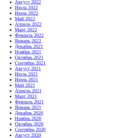
Август 2022
Июль 2022
Июнь 2022
Май 2022
Апрель 2022
Март 2022
Февраль 2022
Январь 2022
Декабрь 2021
Ноябрь 2021
Октябрь 2021
Сентябрь 2021
Август 2021
Июль 2021
Июнь 2021
Май 2021
Апрель 2021
Март 2021
Февраль 2021
Январь 2021
Декабрь 2020
Ноябрь 2020
Октябрь 2020
Сентябрь 2020
Август 2020