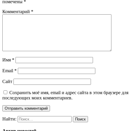
помечены
*
Комментарий
*
Имя
*
Email
*
Сайт
Сохранить моё имя, email и адрес сайта в этом браузере для
последующих моих комментариев.
Найти:
Архив новостей