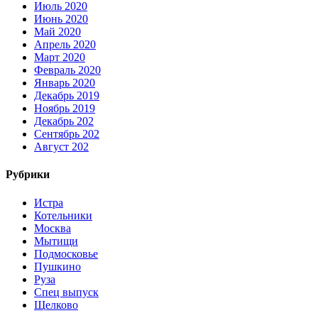
Июль 2020
Июнь 2020
Май 2020
Апрель 2020
Март 2020
Февраль 2020
Январь 2020
Декабрь 2019
Ноябрь 2019
Декабрь 202
Сентябрь 202
Август 202
Рубрики
Истра
Котельники
Москва
Мытищи
Подмосковье
Пушкино
Руза
Спец выпуск
Щелково