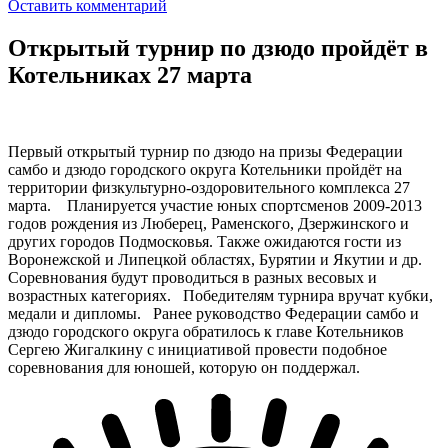
Оставить комментарий
Открытый турнир по дзюдо пройдёт в
Котельниках 27 марта
Первый открытый турнир по дзюдо на призы Федерации
самбо и дзюдо городского округа Котельники пройдёт на
территории физкультурно-оздоровительного комплекса 27
марта. Планируется участие юных спортсменов 2009-2013
годов рождения из Люберец, Раменского, Дзержинского и
других городов Подмосковья. Также ожидаются гости из
Воронежской и Липецкой областях, Бурятии и Якутии и др.
Соревнования будут проводиться в разных весовых и
возрастных категориях. Победителям турнира вручат кубки,
медали и дипломы. Ранее руководство Федерации самбо и
дзюдо городского округа обратилось к главе Котельников
Сергею Жигалкину с инициативой провести подобное
соревнования для юношей, которую он поддержал.