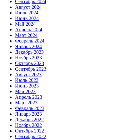
Сентябрь 2024
Август 2024
Июль 2024
Июнь 2024
Май 2024
Апрель 2024
Март 2024
Февраль 2024
Январь 2024
Декабрь 2023
Ноябрь 2023
Октябрь 2023
Сентябрь 2023
Август 2023
Июль 2023
Июнь 2023
Май 2023
Апрель 2023
Март 2023
Февраль 2023
Январь 2023
Декабрь 2022
Ноябрь 2022
Октябрь 2022
Сентябрь 2022