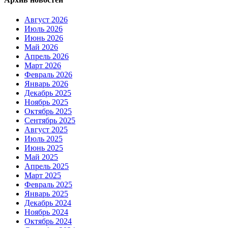
Август 2026
Июль 2026
Июнь 2026
Май 2026
Апрель 2026
Март 2026
Февраль 2026
Январь 2026
Декабрь 2025
Ноябрь 2025
Октябрь 2025
Сентябрь 2025
Август 2025
Июль 2025
Июнь 2025
Май 2025
Апрель 2025
Март 2025
Февраль 2025
Январь 2025
Декабрь 2024
Ноябрь 2024
Октябрь 2024