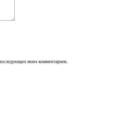
ля последующих моих комментариев.