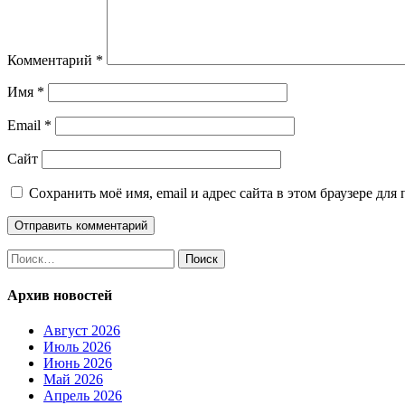
Комментарий
*
Имя
*
Email
*
Сайт
Сохранить моё имя, email и адрес сайта в этом браузере д
Найти:
Архив новостей
Август 2026
Июль 2026
Июнь 2026
Май 2026
Апрель 2026