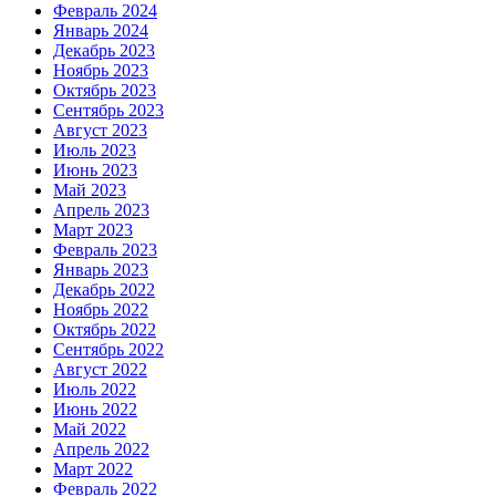
Февраль 2024
Январь 2024
Декабрь 2023
Ноябрь 2023
Октябрь 2023
Сентябрь 2023
Август 2023
Июль 2023
Июнь 2023
Май 2023
Апрель 2023
Март 2023
Февраль 2023
Январь 2023
Декабрь 2022
Ноябрь 2022
Октябрь 2022
Сентябрь 2022
Август 2022
Июль 2022
Июнь 2022
Май 2022
Апрель 2022
Март 2022
Февраль 2022