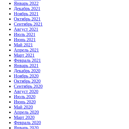
Январь 2022
Декабрь 2021
Ноябрь 2021
Октябрь 2021
Сентябрь 2021
Август 2021
Июль 2021
Июнь 2021
Май 2021
Апрель 2021
Март 2021
Февраль 2021
Январь 2021
Декабрь 2020
Ноябрь 2020
Октябрь 2020
Сентябрь 2020
Август 2020
Июль 2020
Июнь 2020
Май 2020
Апрель 2020
Март 2020
Февраль 2020
Январь 2020