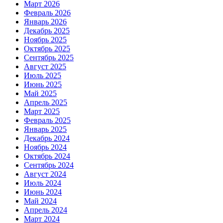
Март 2026
Февраль 2026
Январь 2026
Декабрь 2025
Ноябрь 2025
Октябрь 2025
Сентябрь 2025
Август 2025
Июль 2025
Июнь 2025
Май 2025
Апрель 2025
Март 2025
Февраль 2025
Январь 2025
Декабрь 2024
Ноябрь 2024
Октябрь 2024
Сентябрь 2024
Август 2024
Июль 2024
Июнь 2024
Май 2024
Апрель 2024
Март 2024