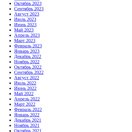
Октябрь 2023
Сентябрь 2023
Август 2023
Июль 2023
Июнь 2023
Май 2023
Апрель 2023
Март 2023
Февраль 2023
Январь 2023
Декабрь 2022
Ноябрь 2022
Октябрь 2022
Сентябрь 2022
Август 2022
Июль 2022
Июнь 2022
Май 2022
Апрель 2022
Март 2022
Февраль 2022
Январь 2022
Декабрь 2021
Ноябрь 2021
Октябрь 2021