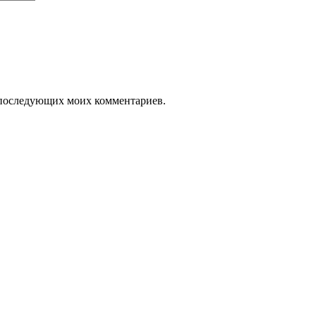
ля последующих моих комментариев.