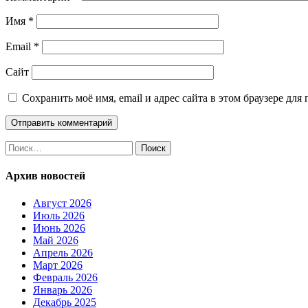
Имя
*
Email
*
Сайт
Сохранить моё имя, email и адрес сайта в этом браузере д
Найти:
Архив новостей
Август 2026
Июль 2026
Июнь 2026
Май 2026
Апрель 2026
Март 2026
Февраль 2026
Январь 2026
Декабрь 2025