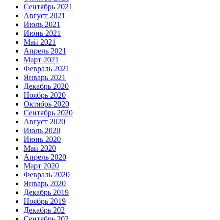
Сентябрь 2021
Август 2021
Июль 2021
Июнь 2021
Май 2021
Апрель 2021
Март 2021
Февраль 2021
Январь 2021
Декабрь 2020
Ноябрь 2020
Октябрь 2020
Сентябрь 2020
Август 2020
Июль 2020
Июнь 2020
Май 2020
Апрель 2020
Март 2020
Февраль 2020
Январь 2020
Декабрь 2019
Ноябрь 2019
Декабрь 202
Сентябрь 202