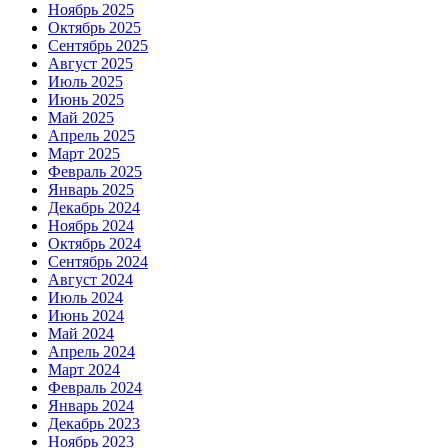
Ноябрь 2025
Октябрь 2025
Сентябрь 2025
Август 2025
Июль 2025
Июнь 2025
Май 2025
Апрель 2025
Март 2025
Февраль 2025
Январь 2025
Декабрь 2024
Ноябрь 2024
Октябрь 2024
Сентябрь 2024
Август 2024
Июль 2024
Июнь 2024
Май 2024
Апрель 2024
Март 2024
Февраль 2024
Январь 2024
Декабрь 2023
Ноябрь 2023