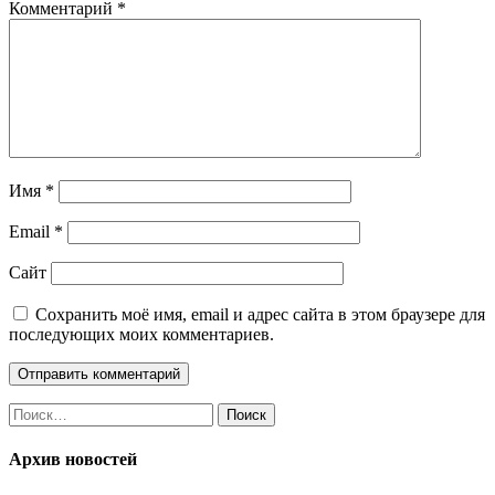
Комментарий
*
Имя
*
Email
*
Сайт
Сохранить моё имя, email и адрес сайта в этом браузере для
последующих моих комментариев.
Найти:
Архив новостей