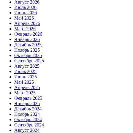
Август 2026
Июль 2026
Июнь 2026
Май 2026
Апрель 2026
Март 2026
Февраль 2026
Январь 2026
Декабрь 2025
Ноябрь 2025
Октябрь 2025
Сентябрь 2025
Август 2025
Июль 2025
Июнь 2025
Май 2025
Апрель 2025
Март 2025
Февраль 2025
Январь 2025
Декабрь 2024
Ноябрь 2024
Октябрь 2024
Сентябрь 2024
Август 2024