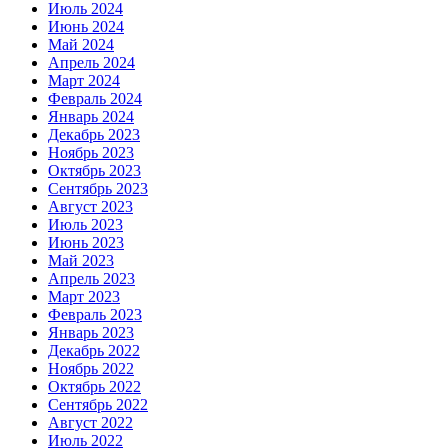
Июль 2024
Июнь 2024
Май 2024
Апрель 2024
Март 2024
Февраль 2024
Январь 2024
Декабрь 2023
Ноябрь 2023
Октябрь 2023
Сентябрь 2023
Август 2023
Июль 2023
Июнь 2023
Май 2023
Апрель 2023
Март 2023
Февраль 2023
Январь 2023
Декабрь 2022
Ноябрь 2022
Октябрь 2022
Сентябрь 2022
Август 2022
Июль 2022