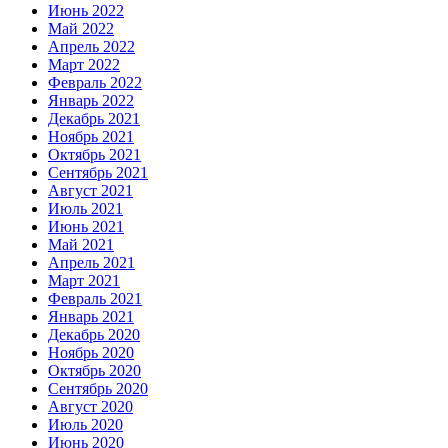
Июнь 2022
Май 2022
Апрель 2022
Март 2022
Февраль 2022
Январь 2022
Декабрь 2021
Ноябрь 2021
Октябрь 2021
Сентябрь 2021
Август 2021
Июль 2021
Июнь 2021
Май 2021
Апрель 2021
Март 2021
Февраль 2021
Январь 2021
Декабрь 2020
Ноябрь 2020
Октябрь 2020
Сентябрь 2020
Август 2020
Июль 2020
Июнь 2020