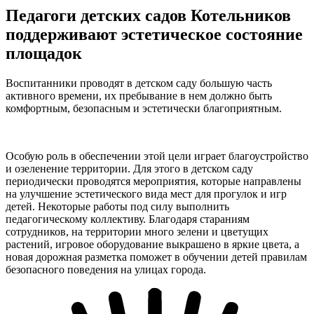
Педагоги детских садов Котельников
поддерживают эстетическое состояние
площадок
Воспитанники проводят в детском саду большую часть
активного времени, их пребывание в нем должно быть
комфортным, безопасным и эстетически благоприятным.
Особую роль в обеспечении этой цели играет благоустройство
и озеленение территории. Для этого в детском саду
периодически проводятся мероприятия, которые направлены
на улучшение эстетического вида мест для прогулок и игр
детей. Некоторые работы под силу выполнить
педагогическому коллективу. Благодаря стараниям
сотрудников, на территории много зелени и цветущих
растений, игровое оборудование выкрашено в яркие цвета, а
новая дорожная разметка поможет в обучении детей правилам
безопасного поведения на улицах города.