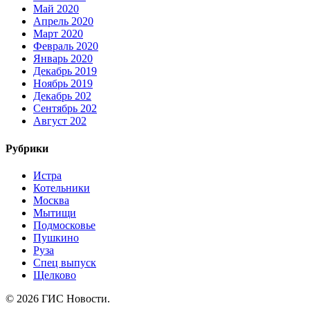
Май 2020
Апрель 2020
Март 2020
Февраль 2020
Январь 2020
Декабрь 2019
Ноябрь 2019
Декабрь 202
Сентябрь 202
Август 202
Рубрики
Истра
Котельники
Москва
Мытищи
Подмосковье
Пушкино
Руза
Спец выпуск
Щелково
© 2026 ГИС Новости.