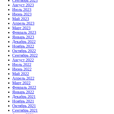
Сентябрь 2023
Август 2023
Июль 2023
Июнь 2023
Май 2023
Апрель 2023
Март 2023
Февраль 2023
Январь 2023
Декабрь 2022
Ноябрь 2022
Октябрь 2022
Сентябрь 2022
Август 2022
Июль 2022
Июнь 2022
Май 2022
Апрель 2022
Март 2022
Февраль 2022
Январь 2022
Декабрь 2021
Ноябрь 2021
Октябрь 2021
Сентябрь 2021