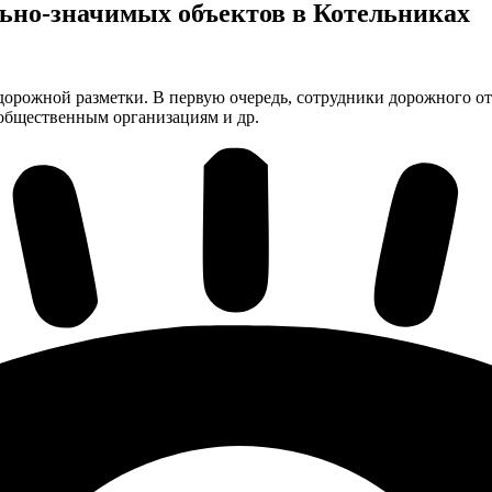
льно-значимых объектов в Котельниках
дорожной разметки. В первую очередь, сотрудники дорожного от
 общественным организациям и др.