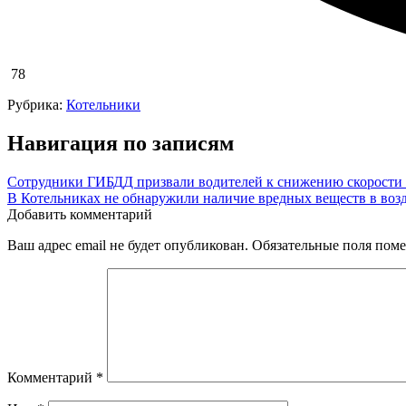
78
Рубрика:
Котельники
Навигация по записям
Сотрудники ГИБДД призвали водителей к снижению скорости 
В Котельниках не обнаружили наличие вредных веществ в воз
Добавить комментарий
Ваш адрес email не будет опубликован.
Обязательные поля пом
Комментарий
*