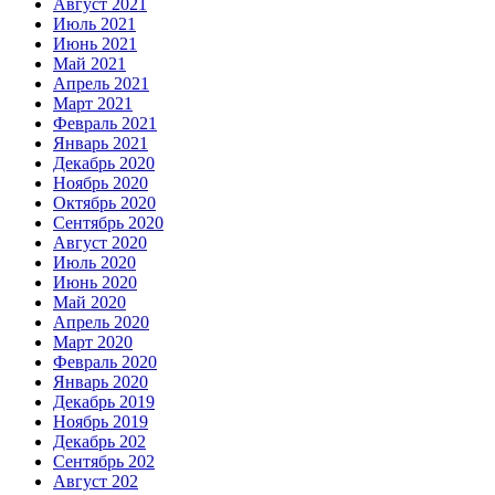
Август 2021
Июль 2021
Июнь 2021
Май 2021
Апрель 2021
Март 2021
Февраль 2021
Январь 2021
Декабрь 2020
Ноябрь 2020
Октябрь 2020
Сентябрь 2020
Август 2020
Июль 2020
Июнь 2020
Май 2020
Апрель 2020
Март 2020
Февраль 2020
Январь 2020
Декабрь 2019
Ноябрь 2019
Декабрь 202
Сентябрь 202
Август 202