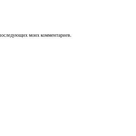
ля последующих моих комментариев.