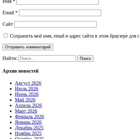
Имя
*
Email
*
Сайт
Сохранить моё имя, email и адрес сайта в этом браузере д
Найти:
Архив новостей
Август 2026
Июль 2026
Июнь 2026
Май 2026
Апрель 2026
Март 2026
Февраль 2026
Январь 2026
Декабрь 2025
Ноябрь 2025
Октябрь 2025