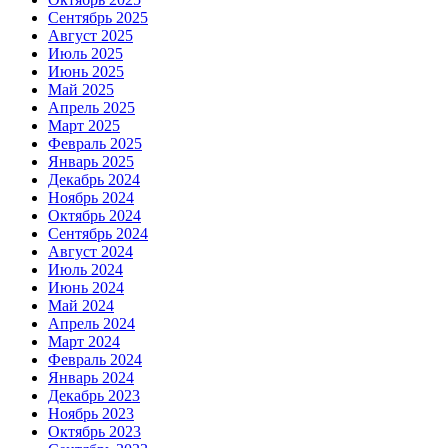
Сентябрь 2025
Август 2025
Июль 2025
Июнь 2025
Май 2025
Апрель 2025
Март 2025
Февраль 2025
Январь 2025
Декабрь 2024
Ноябрь 2024
Октябрь 2024
Сентябрь 2024
Август 2024
Июль 2024
Июнь 2024
Май 2024
Апрель 2024
Март 2024
Февраль 2024
Январь 2024
Декабрь 2023
Ноябрь 2023
Октябрь 2023