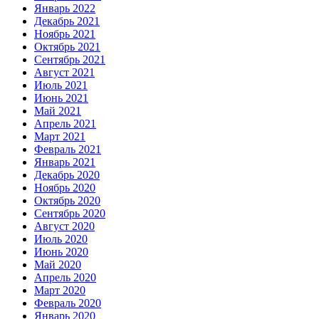
Январь 2022
Декабрь 2021
Ноябрь 2021
Октябрь 2021
Сентябрь 2021
Август 2021
Июль 2021
Июнь 2021
Май 2021
Апрель 2021
Март 2021
Февраль 2021
Январь 2021
Декабрь 2020
Ноябрь 2020
Октябрь 2020
Сентябрь 2020
Август 2020
Июль 2020
Июнь 2020
Май 2020
Апрель 2020
Март 2020
Февраль 2020
Январь 2020