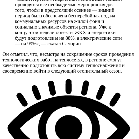
проводятся все необходимые мероприятия для
того, чтобы в предстоящий осеннее — зимний
период была обеспечена бесперебойная подача
коммунальных ресурсов на жилой фонд и
социально значимые объекты региона. Уже к
концу этой недели объекты ЖКХ и энергетики
будут подготовлены на 88%, а электрические сети
— на 99%», — сказал Самарин.
Он отметил, что, несмотря на сокращение сроков проведения
технологических работ на теплосетях, в регионе смогут
качественно подготовить всю систему теплоснабжения и
своевременно войти в следующий отопительный сезон.