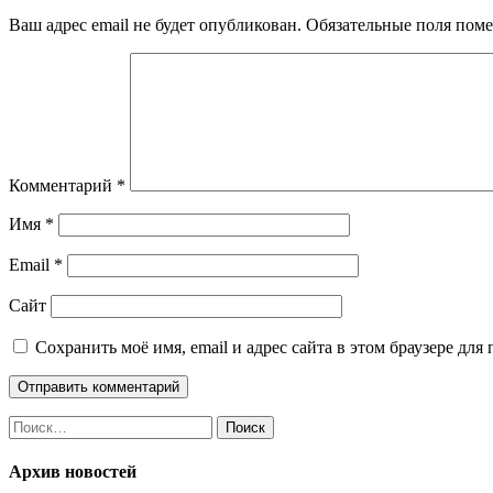
записям
Ваш адрес email не будет опубликован.
Обязательные поля пом
Комментарий
*
Имя
*
Email
*
Сайт
Сохранить моё имя, email и адрес сайта в этом браузере д
Найти:
Архив новостей