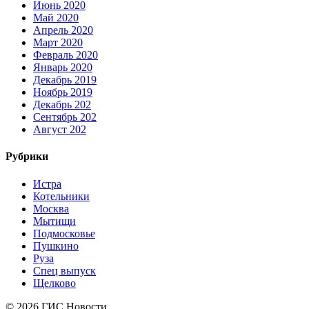
Июнь 2020
Май 2020
Апрель 2020
Март 2020
Февраль 2020
Январь 2020
Декабрь 2019
Ноябрь 2019
Декабрь 202
Сентябрь 202
Август 202
Рубрики
Истра
Котельники
Москва
Мытищи
Подмосковье
Пушкино
Руза
Спец выпуск
Щелково
© 2026 ГИС Новости.