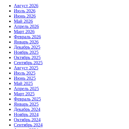
Август 2026
Июль 2026
Июнь 2026
Май 2026
Апрель 2026
Март 2026
Февраль 2026
Январь 2026
Декабрь 2025
Ноябрь 2025
Октябрь 2025
Сентябрь 2025
Август 2025
Июль 2025
Июнь 2025
Май 2025
Апрель 2025
Март 2025
Февраль 2025
Январь 2025
Декабрь 2024
Ноябрь 2024
Октябрь 2024
Сентябрь 2024