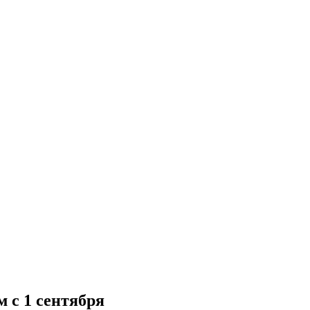
 с 1 сентября