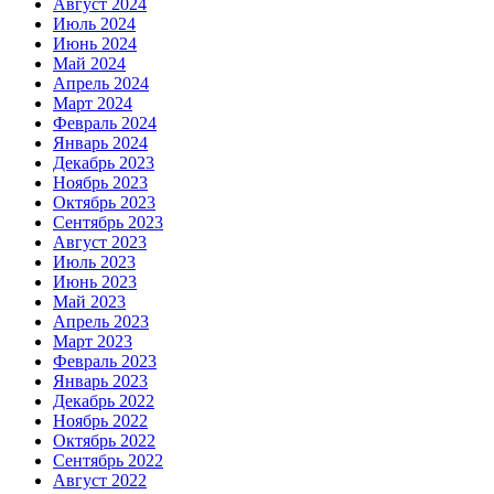
Август 2024
Июль 2024
Июнь 2024
Май 2024
Апрель 2024
Март 2024
Февраль 2024
Январь 2024
Декабрь 2023
Ноябрь 2023
Октябрь 2023
Сентябрь 2023
Август 2023
Июль 2023
Июнь 2023
Май 2023
Апрель 2023
Март 2023
Февраль 2023
Январь 2023
Декабрь 2022
Ноябрь 2022
Октябрь 2022
Сентябрь 2022
Август 2022