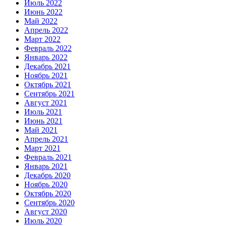
Июль 2022
Июнь 2022
Май 2022
Апрель 2022
Март 2022
Февраль 2022
Январь 2022
Декабрь 2021
Ноябрь 2021
Октябрь 2021
Сентябрь 2021
Август 2021
Июль 2021
Июнь 2021
Май 2021
Апрель 2021
Март 2021
Февраль 2021
Январь 2021
Декабрь 2020
Ноябрь 2020
Октябрь 2020
Сентябрь 2020
Август 2020
Июль 2020