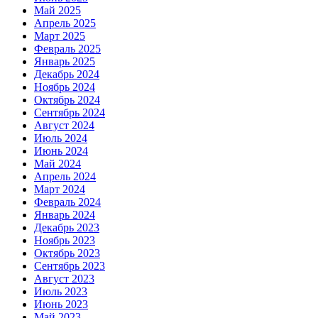
Май 2025
Апрель 2025
Март 2025
Февраль 2025
Январь 2025
Декабрь 2024
Ноябрь 2024
Октябрь 2024
Сентябрь 2024
Август 2024
Июль 2024
Июнь 2024
Май 2024
Апрель 2024
Март 2024
Февраль 2024
Январь 2024
Декабрь 2023
Ноябрь 2023
Октябрь 2023
Сентябрь 2023
Август 2023
Июль 2023
Июнь 2023
Май 2023