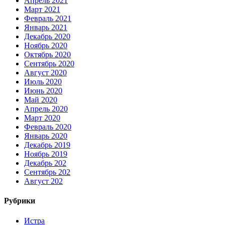
Апрель 2021
Март 2021
Февраль 2021
Январь 2021
Декабрь 2020
Ноябрь 2020
Октябрь 2020
Сентябрь 2020
Август 2020
Июль 2020
Июнь 2020
Май 2020
Апрель 2020
Март 2020
Февраль 2020
Январь 2020
Декабрь 2019
Ноябрь 2019
Декабрь 202
Сентябрь 202
Август 202
Рубрики
Истра