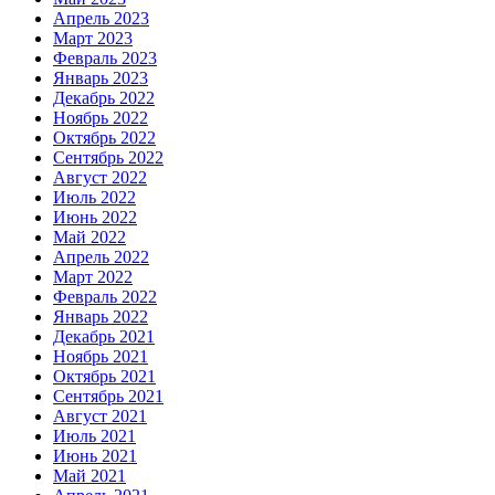
Апрель 2023
Март 2023
Февраль 2023
Январь 2023
Декабрь 2022
Ноябрь 2022
Октябрь 2022
Сентябрь 2022
Август 2022
Июль 2022
Июнь 2022
Май 2022
Апрель 2022
Март 2022
Февраль 2022
Январь 2022
Декабрь 2021
Ноябрь 2021
Октябрь 2021
Сентябрь 2021
Август 2021
Июль 2021
Июнь 2021
Май 2021