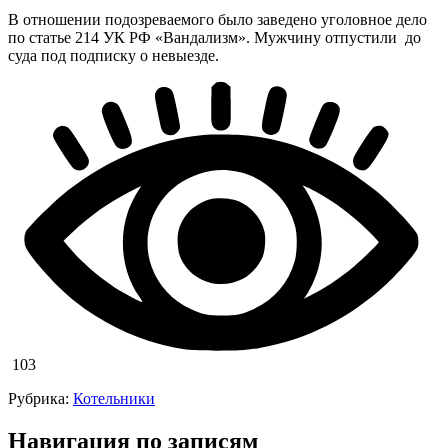
В отношении подозреваемого было заведено уголовное дело
по статье 214 УК РФ «Вандализм». Мужчину отпустили до
суда под подписку о невыезде.
103
Рубрика:
Котельники
Навигация по записям