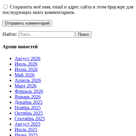
Сохранить моё имя, email и адрес сайта в этом браузере для
последующих моих комментариев.
Найти:
Архив новостей
Август 2026
Июль 2026
Июнь 2026
Май 2026
Апрель 2026
Март 2026
Февраль 2026
Январь 2026
Декабрь 2025
Ноябрь 2025
Октябрь 2025
Сентябрь 2025
Август 2025
Июль 2025
Июнь 2025