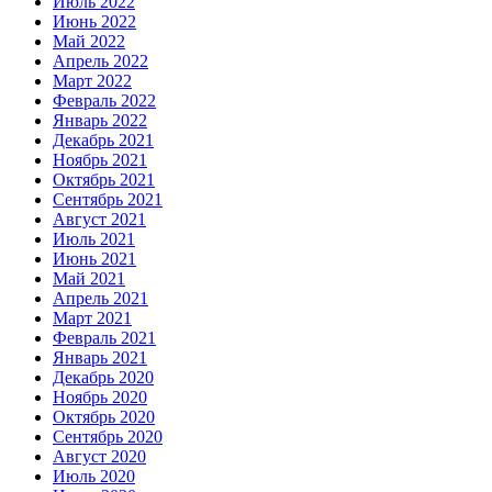
Июль 2022
Июнь 2022
Май 2022
Апрель 2022
Март 2022
Февраль 2022
Январь 2022
Декабрь 2021
Ноябрь 2021
Октябрь 2021
Сентябрь 2021
Август 2021
Июль 2021
Июнь 2021
Май 2021
Апрель 2021
Март 2021
Февраль 2021
Январь 2021
Декабрь 2020
Ноябрь 2020
Октябрь 2020
Сентябрь 2020
Август 2020
Июль 2020