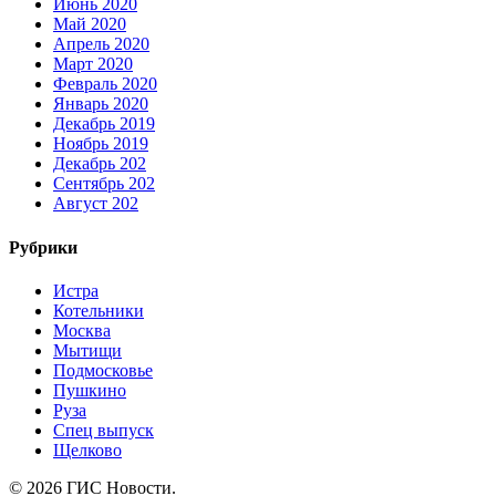
Июнь 2020
Май 2020
Апрель 2020
Март 2020
Февраль 2020
Январь 2020
Декабрь 2019
Ноябрь 2019
Декабрь 202
Сентябрь 202
Август 202
Рубрики
Истра
Котельники
Москва
Мытищи
Подмосковье
Пушкино
Руза
Спец выпуск
Щелково
© 2026 ГИС Новости.