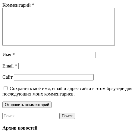
Комментарий
*
Имя
*
Email
*
Сайт
Сохранить моё имя, email и адрес сайта в этом браузере для
последующих моих комментариев.
Найти:
Архив новостей