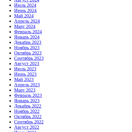
Июль 2024
Июнь 2024
Май 2024
Апрель 2024
Март 2024
Февраль 2024
Январь 2024
Декабрь 2023
Ноябрь 2023
Октябрь 2023
Сентябрь 2023
Август 2023
Июль 2023
Июнь 2023
Май 2023
Апрель 2023
Март 2023
Февраль 2023
Январь 2023
Декабрь 2022
Ноябрь 2022
Октябрь 2022
Сентябрь 2022
Август 2022