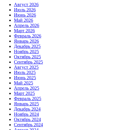
Август 2026
Июль 2026
Июнь 2026
Май 2026
Апрель 2026
Март 2026
Февраль 2026
Январь 2026
Декабрь 2025
Ноябрь 2025
Октябрь 2025
Сентябрь 2025
Август 2025
Июль 2025
Июнь 2025
Май 2025
Апрель 2025
Март 2025
Февраль 2025
Январь 2025
Декабрь 2024
Ноябрь 2024
Октябрь 2024
Сентябрь 2024
Август 2024