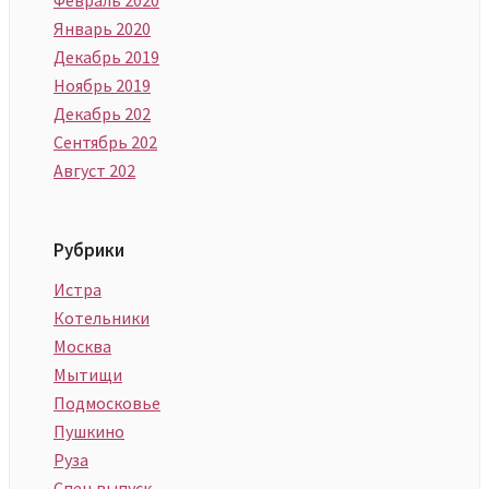
Январь 2020
Декабрь 2019
Ноябрь 2019
Декабрь 202
Сентябрь 202
Август 202
Рубрики
Истра
Котельники
Москва
Мытищи
Подмосковье
Пушкино
Руза
Спец выпуск