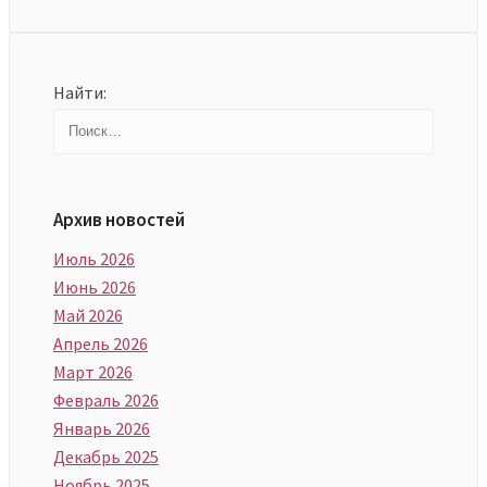
Найти:
Архив новостей
Июль 2026
Июнь 2026
Май 2026
Апрель 2026
Март 2026
Февраль 2026
Январь 2026
Декабрь 2025
Ноябрь 2025