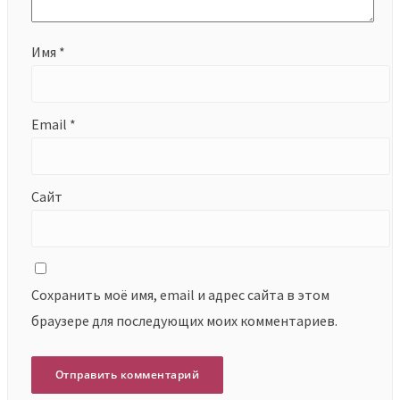
Имя
*
Email
*
Сайт
Сохранить моё имя, email и адрес сайта в этом
браузере для последующих моих комментариев.