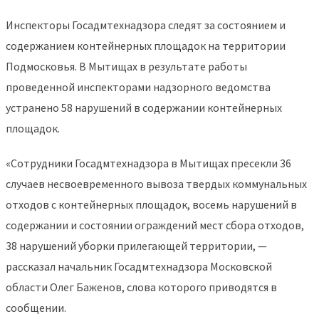
Инспекторы Госадмтехнадзора следят за состоянием и
содержанием контейнерных площадок на территории
Подмосковья. В Мытищах в результате работы
проведенной инспекторами надзорного ведомства
устранено 58 нарушений в содержании контейнерных
площадок.
«Сотрудники Госадмтехнадзора в Мытищах пресекли 36
случаев несвоевременного вывоза твердых коммунальных
отходов с контейнерных площадок, восемь нарушений в
содержании и состоянии ограждений мест сбора отходов,
38 нарушений уборки прилегающей территории, —
рассказал начальник Госадмтехнадзора Московской
области Олег Баженов, слова которого приводятся в
сообщении.