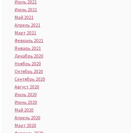
Июль 2021
Июнь 2021
Май 2021
Апрель 2021
Март 2021
Февраль 2021
Январь 2021
Декабрь 2020
Ноябрь 2020
Октябрь 2020
Сентябрь 2020
Август 2020
Июль 2020
Июнь 2020
Май 2020
Апрель 2020
Март 2020
Февраль 2020