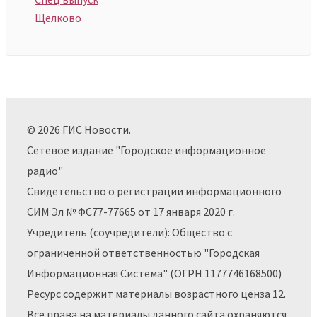
Щелково
© 2026 ГИС Новости.
Сетевое издание "Городское информационное
радио"
Свидетельство о регистрации информационного
СИМ Эл № ФС77-77665 от 17 января 2020 г.
Учредитель (соучредители): Общество с
ограниченной ответственностью "Городская
Информационная Система" (ОГРН 1177746168500)
Ресурс содержит материалы возрастного ценза 12.
Все права на материалы данного сайта охраняются