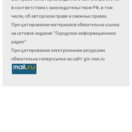
в соответствии с законодательством РФ, в том
числе, об авторском праве и смежных правах.
При цитировании материалов обязательна ссылка
на сетевое издание "Городское информационное
радио".
При цитировании электронными ресурсами
обязательна гиперссылка на сайт: gis-nws.ru