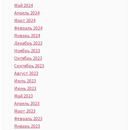
Май 2024
Апрель 2024
Март 2024
Февраль 2024
Январь 2024
Декабрь 2023
Ноябрь 2023
Октябрь 2023
Сентябрь 2023
Август 2023
Июль 2023
Июнь 2023
Май 2023
Апрель 2023
Март 2023
Февраль 2023
Январь 2023