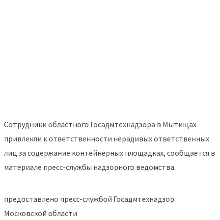
Сотрудники областного Госадмтехнадзора в Мытищах
привлекли к ответственности нерадивых ответственных
лиц за содержание контейнерных площадках, сообщается в
материале пресс-службы надзорного ведомства.
предоставлено пресс-службой Госадмтехнадзор
Московской области