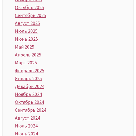
Октябрь 2025
Сентябрь 2025
Август 2025
Июль 2025
Июнь 2025
Май 2025
Апрель 2025
Март 2025
Февраль 2025
Январь 2025
Декабрь 2024
Ноябрь 2024
Октябрь 2024
Сентябрь 2024
Август 2024
Июль 2024
Июнь 2024