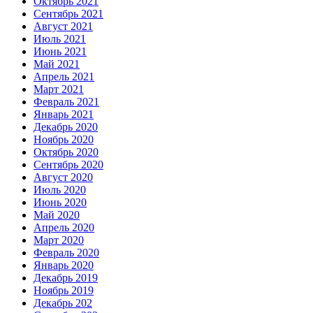
Октябрь 2021
Сентябрь 2021
Август 2021
Июль 2021
Июнь 2021
Май 2021
Апрель 2021
Март 2021
Февраль 2021
Январь 2021
Декабрь 2020
Ноябрь 2020
Октябрь 2020
Сентябрь 2020
Август 2020
Июль 2020
Июнь 2020
Май 2020
Апрель 2020
Март 2020
Февраль 2020
Январь 2020
Декабрь 2019
Ноябрь 2019
Декабрь 202