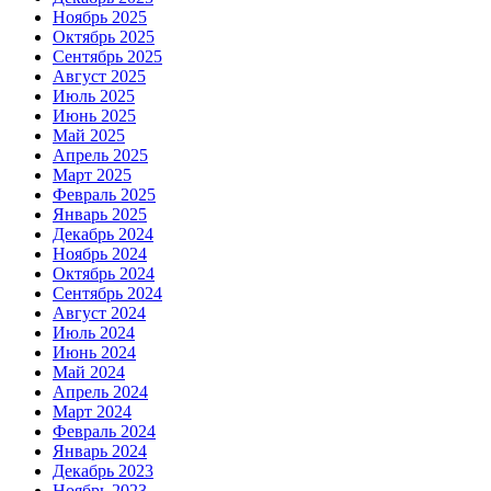
Ноябрь 2025
Октябрь 2025
Сентябрь 2025
Август 2025
Июль 2025
Июнь 2025
Май 2025
Апрель 2025
Март 2025
Февраль 2025
Январь 2025
Декабрь 2024
Ноябрь 2024
Октябрь 2024
Сентябрь 2024
Август 2024
Июль 2024
Июнь 2024
Май 2024
Апрель 2024
Март 2024
Февраль 2024
Январь 2024
Декабрь 2023
Ноябрь 2023