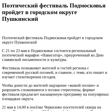
Поэтический фестиваль Подмосковья
пройдет в городском округе
Пушкинский
Поэтический фестиваль Подмосковья пройдет в городском
округе Пушкинский
С 21 по 23 мая в Подмосковье состоится региональный
поэтический марафон «Навигатор», приуроченный ко Дню
славянской письменности и культуры.
Фестиваль познакомит жителей и гостей региона с
современной русской поэзией, и главное, с теми, кто пишет и
изучает стихотворения сегодня.
Чтобы донести до жителей ощущение «живой поэзии» и
разрушить сложившиеся о поэзии стереотипы, формат
фестиваля предлагает насыщенную программу на популярных
площадках округа.
21 мая в 14.00 в посёлке Черкизово посетителей сквера на