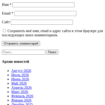
Имя
*
Email
*
Сайт
Сохранить моё имя, email и адрес сайта в этом браузере для
последующих моих комментариев.
Найти:
Архив новостей
Август 2026
Июль 2026
Июнь 2026
Май 2026
Апрель 2026
Март 2026
Февраль 2026
Январь 2026
Декабрь 2025