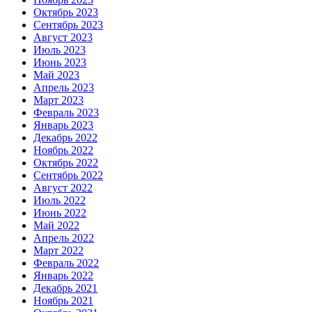
Октябрь 2023
Сентябрь 2023
Август 2023
Июль 2023
Июнь 2023
Май 2023
Апрель 2023
Март 2023
Февраль 2023
Январь 2023
Декабрь 2022
Ноябрь 2022
Октябрь 2022
Сентябрь 2022
Август 2022
Июль 2022
Июнь 2022
Май 2022
Апрель 2022
Март 2022
Февраль 2022
Январь 2022
Декабрь 2021
Ноябрь 2021