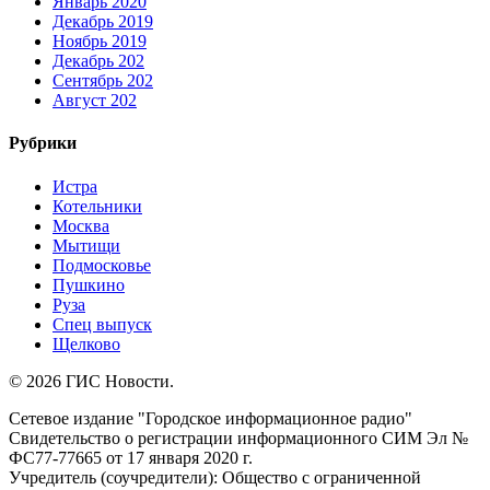
Январь 2020
Декабрь 2019
Ноябрь 2019
Декабрь 202
Сентябрь 202
Август 202
Рубрики
Истра
Котельники
Москва
Мытищи
Подмосковье
Пушкино
Руза
Спец выпуск
Щелково
© 2026 ГИС Новости.
Сетевое издание "Городское информационное радио"
Свидетельство о регистрации информационного СИМ Эл №
ФС77-77665 от 17 января 2020 г.
Учредитель (соучредители): Общество с ограниченной