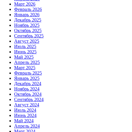
Март 2026
Февраль 2026
Январь 2026
Декабрь 2025
Ноябрь 2025
Октябрь 2025
Сентябрь 2025
Август 2025
Июль 2025
Июнь 2025
Май 2025
Апрель 2025
Март 2025
Февраль 2025
Январь 2025
Декабрь 2024
Ноябрь 2024
Октябрь 2024
Сентябрь 2024
Август 2024
Июль 2024
Июнь 2024
Май 2024
Апрель 2024
Март 2024