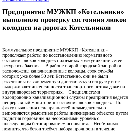
Предприятие МУЖКП «Котельники»
выполнило проверку состояния люков
колодцев на дорогах Котельников
Коммунальное предприятие МУЖКП «Котельники»
продолжает работы по восстановлению нормативного
состояния люков колодцев подземных коммуникаций сетей
ресурсоснабжения. В районе старой городской застройки
расположены канализационные колодцы, срок службы
которых уже более 50 лет. Естественно, они не были
рассчитаны на современную динамическую нагрузку и не
выдерживают интенсивности транспортного потока даже на
внутридворовых территориях. Специалистами
водопроводно-канализационной службы предприятия ведется
непрерывный мониторинг состояния люков колодцев. По
факту выявления неисправностей незамедлительно
выполняются ремонтные работы инженерных объектов путем
поднятия горловины на необходимый уровень с
последующим бетонированием основания. Необходимо
помнить, что бетон требует набора прочности в течение