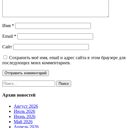
Имя
*
Email
*
Сайт
Сохранить моё имя, email и адрес сайта в этом браузере для
последующих моих комментариев.
Найти:
Архив новостей
Август 2026
Июль 2026
Июнь 2026
Май 2026
Апрель 2026