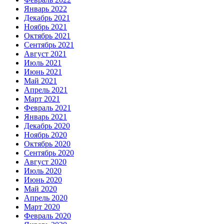
Январь 2022
Декабрь 2021
Ноябрь 2021
Октябрь 2021
Сентябрь 2021
Август 2021
Июль 2021
Июнь 2021
Май 2021
Апрель 2021
Март 2021
Февраль 2021
Январь 2021
Декабрь 2020
Ноябрь 2020
Октябрь 2020
Сентябрь 2020
Август 2020
Июль 2020
Июнь 2020
Май 2020
Апрель 2020
Март 2020
Февраль 2020