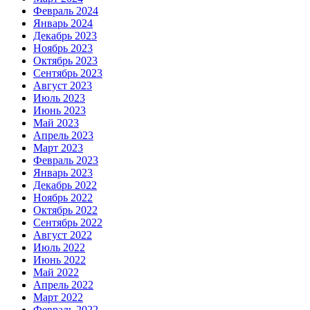
Февраль 2024
Январь 2024
Декабрь 2023
Ноябрь 2023
Октябрь 2023
Сентябрь 2023
Август 2023
Июль 2023
Июнь 2023
Май 2023
Апрель 2023
Март 2023
Февраль 2023
Январь 2023
Декабрь 2022
Ноябрь 2022
Октябрь 2022
Сентябрь 2022
Август 2022
Июль 2022
Июнь 2022
Май 2022
Апрель 2022
Март 2022
Февраль 2022