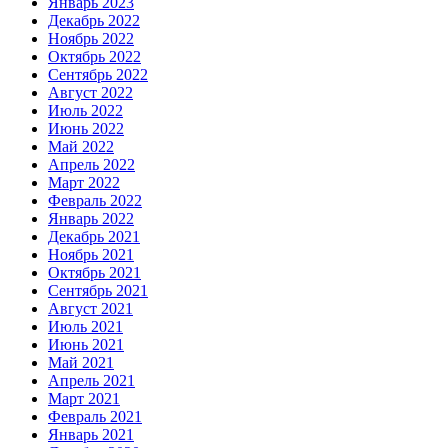
Январь 2023
Декабрь 2022
Ноябрь 2022
Октябрь 2022
Сентябрь 2022
Август 2022
Июль 2022
Июнь 2022
Май 2022
Апрель 2022
Март 2022
Февраль 2022
Январь 2022
Декабрь 2021
Ноябрь 2021
Октябрь 2021
Сентябрь 2021
Август 2021
Июль 2021
Июнь 2021
Май 2021
Апрель 2021
Март 2021
Февраль 2021
Январь 2021