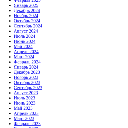
Февраль 2025
Январь 2025
Декабрь 2024
Ноябрь 2024
Октябрь 2024
Сентябрь 2024
Август 2024
Июль 2024
Июнь 2024
Май 2024
Апрель 2024
Март 2024
Февраль 2024
Январь 2024
Декабрь 2023
Ноябрь 2023
Октябрь 2023
Сентябрь 2023
Август 2023
Июль 2023
Июнь 2023
Май 2023
Апрель 2023
Март 2023
Февраль 2023