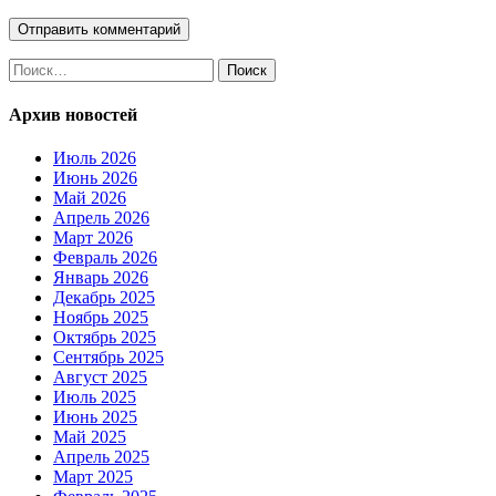
Найти:
Архив новостей
Июль 2026
Июнь 2026
Май 2026
Апрель 2026
Март 2026
Февраль 2026
Январь 2026
Декабрь 2025
Ноябрь 2025
Октябрь 2025
Сентябрь 2025
Август 2025
Июль 2025
Июнь 2025
Май 2025
Апрель 2025
Март 2025