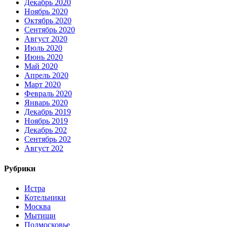
Декабрь 2020
Ноябрь 2020
Октябрь 2020
Сентябрь 2020
Август 2020
Июль 2020
Июнь 2020
Май 2020
Апрель 2020
Март 2020
Февраль 2020
Январь 2020
Декабрь 2019
Ноябрь 2019
Декабрь 202
Сентябрь 202
Август 202
Рубрики
Истра
Котельники
Москва
Мытищи
Подмосковье