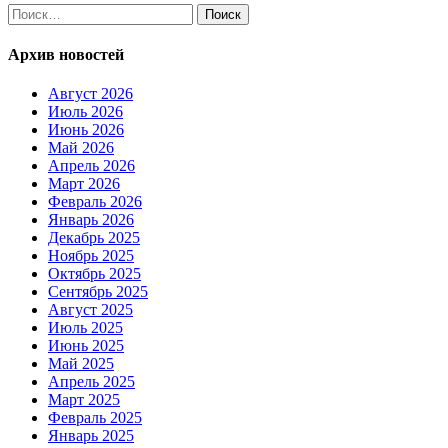
Найти:
Архив новостей
Август 2026
Июль 2026
Июнь 2026
Май 2026
Апрель 2026
Март 2026
Февраль 2026
Январь 2026
Декабрь 2025
Ноябрь 2025
Октябрь 2025
Сентябрь 2025
Август 2025
Июль 2025
Июнь 2025
Май 2025
Апрель 2025
Март 2025
Февраль 2025
Январь 2025