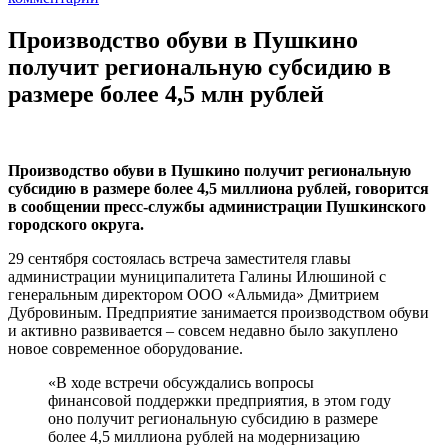
Производство обуви в Пушкино
получит региональную субсидию в
размере более 4,5 млн рублей
Производство обуви в Пушкино получит региональную
субсидию в размере более 4,5 миллиона рублей, говорится
в сообщении пресс-службы администрации Пушкинского
городского округа.
29 сентября состоялась встреча заместителя главы
администрации муниципалитета Галины Илюшиной с
генеральным директором ООО «Альмида» Дмитрием
Дубровиным. Предприятие занимается производством обуви
и активно развивается – совсем недавно было закуплено
новое современное оборудование.
«В ходе встречи обсуждались вопросы
финансовой поддержки предприятия, в этом году
оно получит региональную субсидию в размере
более 4,5 миллиона рублей на модернизацию