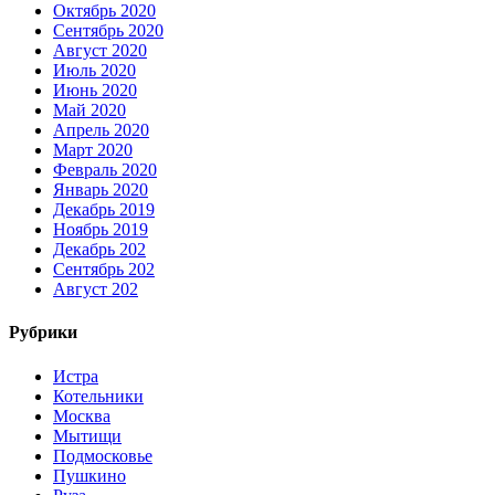
Октябрь 2020
Сентябрь 2020
Август 2020
Июль 2020
Июнь 2020
Май 2020
Апрель 2020
Март 2020
Февраль 2020
Январь 2020
Декабрь 2019
Ноябрь 2019
Декабрь 202
Сентябрь 202
Август 202
Рубрики
Истра
Котельники
Москва
Мытищи
Подмосковье
Пушкино