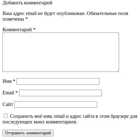
записям
Добавить комментарий
Ваш адрес email не будет опубликован.
Обязательные поля
помечены
*
Комментарий
*
Имя
*
Email
*
Сайт
Сохранить моё имя, email и адрес сайта в этом браузере для
последующих моих комментариев.