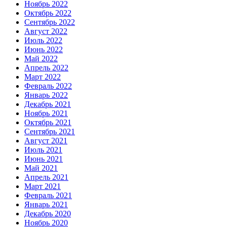
Ноябрь 2022
Октябрь 2022
Сентябрь 2022
Август 2022
Июль 2022
Июнь 2022
Май 2022
Апрель 2022
Март 2022
Февраль 2022
Январь 2022
Декабрь 2021
Ноябрь 2021
Октябрь 2021
Сентябрь 2021
Август 2021
Июль 2021
Июнь 2021
Май 2021
Апрель 2021
Март 2021
Февраль 2021
Январь 2021
Декабрь 2020
Ноябрь 2020