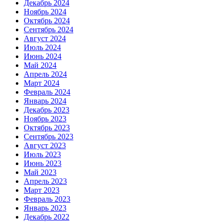
Декабрь 2024
Ноябрь 2024
Октябрь 2024
Сентябрь 2024
Август 2024
Июль 2024
Июнь 2024
Май 2024
Апрель 2024
Март 2024
Февраль 2024
Январь 2024
Декабрь 2023
Ноябрь 2023
Октябрь 2023
Сентябрь 2023
Август 2023
Июль 2023
Июнь 2023
Май 2023
Апрель 2023
Март 2023
Февраль 2023
Январь 2023
Декабрь 2022