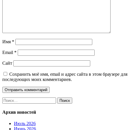
Имя
*
Email
*
Сайт
Сохранить моё имя, email и адрес сайта в этом браузере для
последующих моих комментариев.
Найти:
Архив новостей
Июль 2026
Июнь 2026