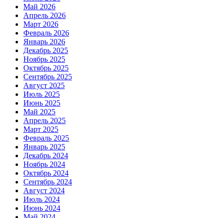
Май 2026
Апрель 2026
Март 2026
Февраль 2026
Январь 2026
Декабрь 2025
Ноябрь 2025
Октябрь 2025
Сентябрь 2025
Август 2025
Июль 2025
Июнь 2025
Май 2025
Апрель 2025
Март 2025
Февраль 2025
Январь 2025
Декабрь 2024
Ноябрь 2024
Октябрь 2024
Сентябрь 2024
Август 2024
Июль 2024
Июнь 2024
Май 2024