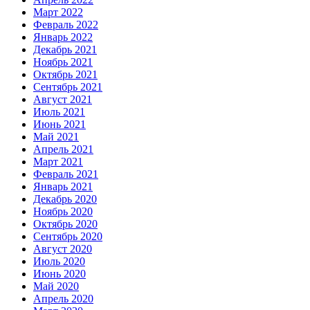
Март 2022
Февраль 2022
Январь 2022
Декабрь 2021
Ноябрь 2021
Октябрь 2021
Сентябрь 2021
Август 2021
Июль 2021
Июнь 2021
Май 2021
Апрель 2021
Март 2021
Февраль 2021
Январь 2021
Декабрь 2020
Ноябрь 2020
Октябрь 2020
Сентябрь 2020
Август 2020
Июль 2020
Июнь 2020
Май 2020
Апрель 2020