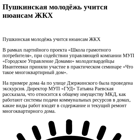
Пушкинская молодёжь учится
нюансам ЖКХ
Пушкинская молодёжь учится нюансам ЖКХ
В рамках партийного проекта «Школа грамотного
потребителя», при содействии управляющей компании МУП
«Городское Управление Домами» молодогвардейцы
Ивантеевки приняли участие в практическом семинаре «Что
такое многоквартирный дом».
На примере дома 4а по улице Дзержинского была проведена
экскурсия. Директор МУП «ГУД» Татьяна Раевская
рассказала, что относится к общему имуществу МКД, как
работают системы подачи коммунальных ресурсов в домах,
какие виды работ входят в содержание и текущий ремонт
многоквартирного дома.