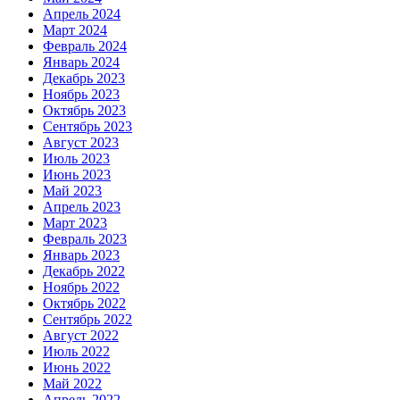
Апрель 2024
Март 2024
Февраль 2024
Январь 2024
Декабрь 2023
Ноябрь 2023
Октябрь 2023
Сентябрь 2023
Август 2023
Июль 2023
Июнь 2023
Май 2023
Апрель 2023
Март 2023
Февраль 2023
Январь 2023
Декабрь 2022
Ноябрь 2022
Октябрь 2022
Сентябрь 2022
Август 2022
Июль 2022
Июнь 2022
Май 2022
Апрель 2022