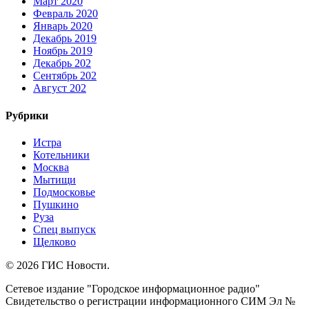
Март 2020
Февраль 2020
Январь 2020
Декабрь 2019
Ноябрь 2019
Декабрь 202
Сентябрь 202
Август 202
Рубрики
Истра
Котельники
Москва
Мытищи
Подмосковье
Пушкино
Руза
Спец выпуск
Щелково
© 2026 ГИС Новости.
Сетевое издание "Городское информационное радио"
Свидетельство о регистрации информационного СИМ Эл №