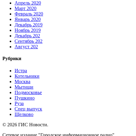
Апрель 2020
Март 2020
Февраль 2020
Январь 2020
Декабрь 2019
Ноябрь 2019
Декабрь 202
Сентябрь 202
Август 202
Рубрики
Истра
Котельники
Москва
Мытищи
Подмосковье
Пушкино
Руза
Спец выпуск
Щелково
© 2026 ГИС Новости.
Сетевое издание "Городское информационное радио"