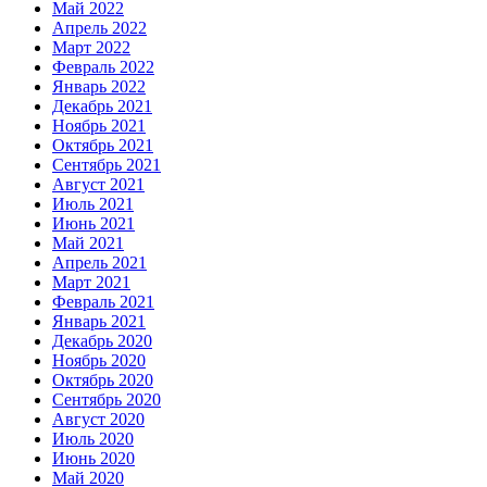
Май 2022
Апрель 2022
Март 2022
Февраль 2022
Январь 2022
Декабрь 2021
Ноябрь 2021
Октябрь 2021
Сентябрь 2021
Август 2021
Июль 2021
Июнь 2021
Май 2021
Апрель 2021
Март 2021
Февраль 2021
Январь 2021
Декабрь 2020
Ноябрь 2020
Октябрь 2020
Сентябрь 2020
Август 2020
Июль 2020
Июнь 2020
Май 2020