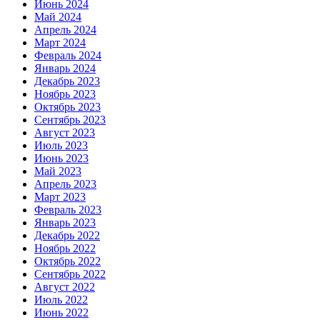
Июнь 2024
Май 2024
Апрель 2024
Март 2024
Февраль 2024
Январь 2024
Декабрь 2023
Ноябрь 2023
Октябрь 2023
Сентябрь 2023
Август 2023
Июль 2023
Июнь 2023
Май 2023
Апрель 2023
Март 2023
Февраль 2023
Январь 2023
Декабрь 2022
Ноябрь 2022
Октябрь 2022
Сентябрь 2022
Август 2022
Июль 2022
Июнь 2022