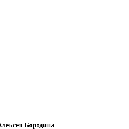
Алексея Бородина