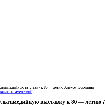
льтимедийную выставку к 80 — летию Алексея Бородина
тавить комментарий
льтимедийную выставку к 80 — летию 