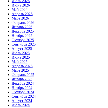
Июль 2026
Июнь 2026
Май 2026
Апрель 2026
Март 2026
Февраль 2026
Январь 2026
Декабрь 2025
Ноябрь 2025
Октябрь 2025
Сентябрь 2025
Август 2025
Июль 2025
Июнь 2025
Май 2025
Апрель 2025
Март 2025
Февраль 2025
Январь 2025
Декабрь 2024
Ноябрь 2024
Октябрь 2024
Сентябрь 2024
Август 2024
Июль 2024