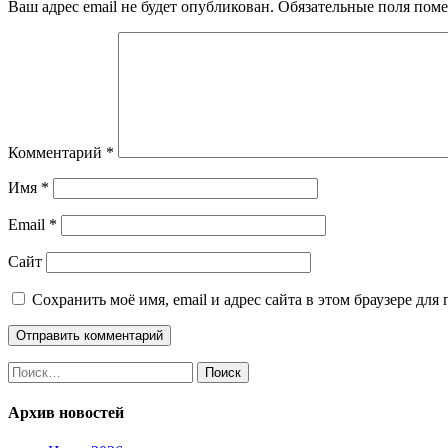
Ваш адрес email не будет опубликован.
Обязательные поля пом
Комментарий
*
Имя
*
Email
*
Сайт
Сохранить моё имя, email и адрес сайта в этом браузере д
Найти:
Архив новостей