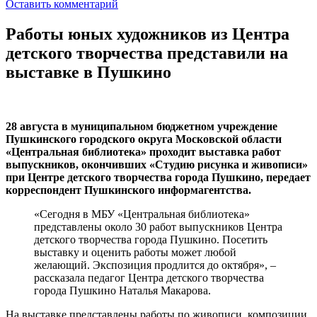
Оставить комментарий
Работы юных художников из Центра
детского творчества представили на
выставке в Пушкино
28 августа в муниципальном бюджетном учреждение
Пушкинского городского округа Московской области
«Центральная библиотека» проходит выставка работ
выпускников, окончивших «Студию рисунка и живописи»
при Центре детского творчества города Пушкино, передает
корреспондент Пушкинского информагентства.
«Сегодня в МБУ «Центральная библиотека»
представлены около 30 работ выпускников Центра
детского творчества города Пушкино. Посетить
выставку и оценить работы может любой
желающий. Экспозиция продлится до октября», –
рассказала педагог Центра детского творчества
города Пушкино Наталья Макарова.
На выставке представлены работы по живописи, композиции,