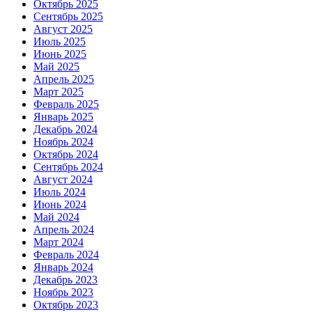
Октябрь 2025
Сентябрь 2025
Август 2025
Июль 2025
Июнь 2025
Май 2025
Апрель 2025
Март 2025
Февраль 2025
Январь 2025
Декабрь 2024
Ноябрь 2024
Октябрь 2024
Сентябрь 2024
Август 2024
Июль 2024
Июнь 2024
Май 2024
Апрель 2024
Март 2024
Февраль 2024
Январь 2024
Декабрь 2023
Ноябрь 2023
Октябрь 2023