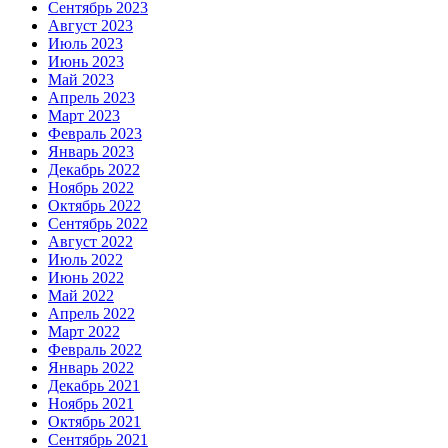
Сентябрь 2023
Август 2023
Июль 2023
Июнь 2023
Май 2023
Апрель 2023
Март 2023
Февраль 2023
Январь 2023
Декабрь 2022
Ноябрь 2022
Октябрь 2022
Сентябрь 2022
Август 2022
Июль 2022
Июнь 2022
Май 2022
Апрель 2022
Март 2022
Февраль 2022
Январь 2022
Декабрь 2021
Ноябрь 2021
Октябрь 2021
Сентябрь 2021