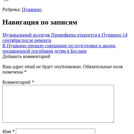
Рубрика:
Пушкино
Навигация по записям
Музыкальный колледж Прокофьева откроется в Пушкино 14
сентября после ремонта
В Пушкино прошло совещание по подготовке к акции,
посвященной погибшим детям в Беслане
Добавить комментарий
Ваш адрес email не будет опубликован.
Обязательные поля
помечены
*
Комментарий
*
Имя
*