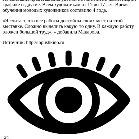
графике и другие. Всем художникам от 15 до 17 лет. Время
обучения молодых художников составило 4 года.
«Я считаю, что все работы достойны своих мест на этой
выставке. Сложно выделить какую-то одну. В каждую работу
вложен большой труд», – добавила Макарова.
Источник: http://inpushkino.ru
93