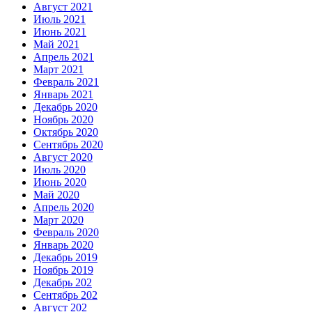
Август 2021
Июль 2021
Июнь 2021
Май 2021
Апрель 2021
Март 2021
Февраль 2021
Январь 2021
Декабрь 2020
Ноябрь 2020
Октябрь 2020
Сентябрь 2020
Август 2020
Июль 2020
Июнь 2020
Май 2020
Апрель 2020
Март 2020
Февраль 2020
Январь 2020
Декабрь 2019
Ноябрь 2019
Декабрь 202
Сентябрь 202
Август 202