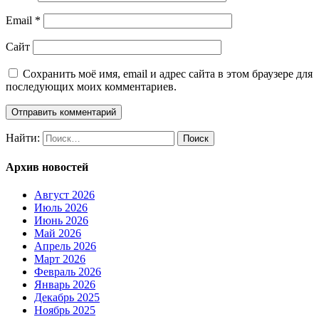
Email
*
Сайт
Сохранить моё имя, email и адрес сайта в этом браузере для
последующих моих комментариев.
Найти:
Архив новостей
Август 2026
Июль 2026
Июнь 2026
Май 2026
Апрель 2026
Март 2026
Февраль 2026
Январь 2026
Декабрь 2025
Ноябрь 2025